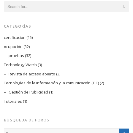
Search
for:
CATEGORÍAS
certificación
(15)
ocupación
(32)
pruebas
(32)
Technology Watch
(3)
Revista de acceso abierto
(3)
Tecnologías de la información y la comunicación (TIC)
(2)
Gestión de Publicidad
(1)
Tutoriales
(1)
BÚSQUEDA DE FOROS