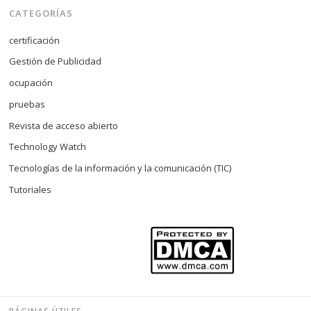
CATEGORÍAS
certificación
Gestión de Publicidad
ocupación
pruebas
Revista de acceso abierto
Technology Watch
Tecnologías de la información y la comunicación (TIC)
Tutoriales
PÁGINAS ÙTILES