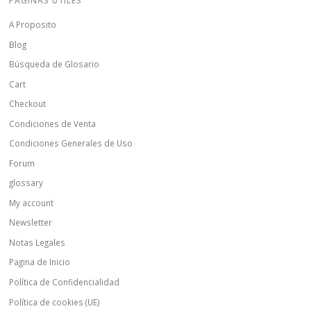
A Proposito
Blog
Búsqueda de Glosario
Cart
Checkout
Condiciones de Venta
Condiciones Generales de Uso
Forum
glossary
My account
Newsletter
Notas Legales
Pagina de Inicio
Política de Confidencialidad
Política de cookies (UE)