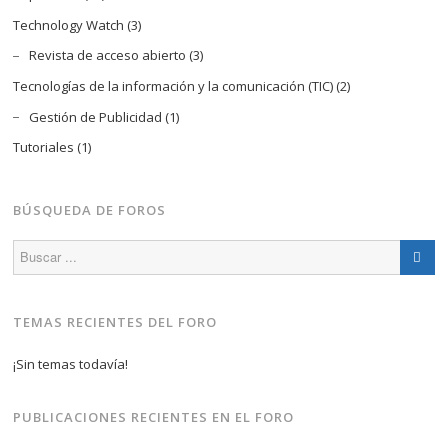
Technology Watch
(3)
Revista de acceso abierto
(3)
Tecnologías de la información y la comunicación (TIC)
(2)
Gestión de Publicidad
(1)
Tutoriales
(1)
BÚSQUEDA DE FOROS
TEMAS RECIENTES DEL FORO
¡Sin temas todavía!
PUBLICACIONES RECIENTES EN EL FORO