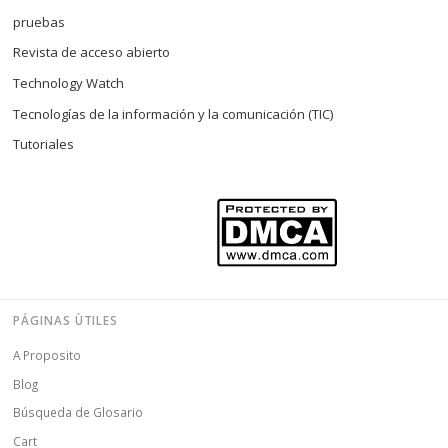
pruebas
Revista de acceso abierto
Technology Watch
Tecnologías de la información y la comunicación (TIC)
Tutoriales
PÁGINAS ÙTILES
A Proposito
Blog
Búsqueda de Glosario
Cart