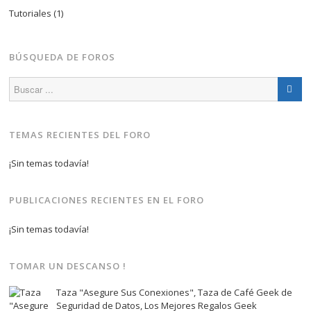
Tutoriales
(1)
BÚSQUEDA DE FOROS
TEMAS RECIENTES DEL FORO
¡Sin temas todavía!
PUBLICACIONES RECIENTES EN EL FORO
¡Sin temas todavía!
TOMAR UN DESCANSO !
Taza "Asegure Sus Conexiones", Taza de Café Geek de
Seguridad de Datos, Los Mejores Regalos Geek