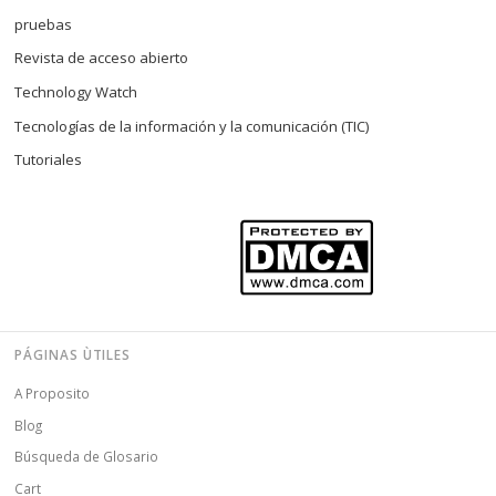
pruebas
Revista de acceso abierto
Technology Watch
Tecnologías de la información y la comunicación (TIC)
Tutoriales
PÁGINAS ÙTILES
A Proposito
Blog
Búsqueda de Glosario
Cart