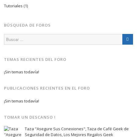
Tutoriales
(1)
BÚSQUEDA DE FOROS
TEMAS RECIENTES DEL FORO
¡Sin temas todavía!
PUBLICACIONES RECIENTES EN EL FORO
¡Sin temas todavía!
TOMAR UN DESCANSO !
Taza "Asegure Sus Conexiones", Taza de Café Geek de
Seguridad de Datos, Los Mejores Regalos Geek