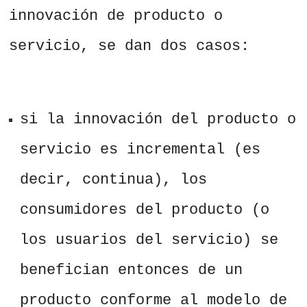
innovación de producto o
servicio, se dan dos casos:
si la innovación del producto o
servicio es incremental (es
decir, continua), los
consumidores del producto (o
los usuarios del servicio) se
benefician entonces de un
producto conforme al modelo de