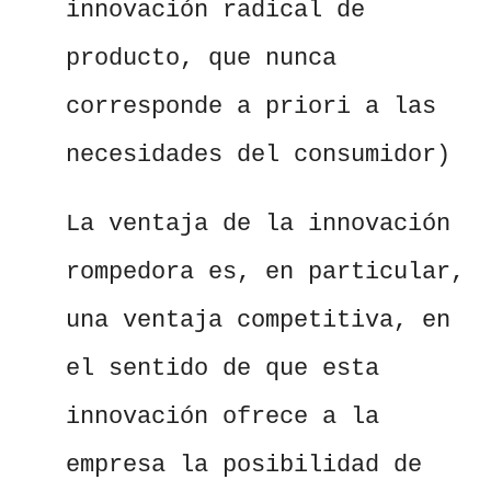
innovación radical de
producto, que nunca
corresponde a priori a las
necesidades del consumidor)
La ventaja de la innovación
rompedora es, en particular,
una ventaja competitiva, en
el sentido de que esta
innovación ofrece a la
empresa la posibilidad de