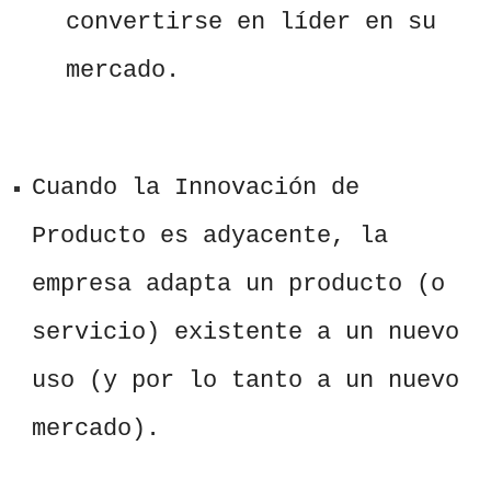
convertirse en líder en su
mercado.
Cuando la Innovación de
Producto es adyacente, la
empresa adapta un producto (o
servicio) existente a un nuevo
uso (y por lo tanto a un nuevo
mercado).