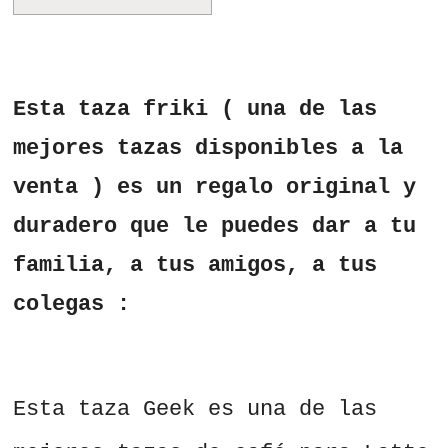
Esta taza friki ( una de las
mejores tazas disponibles a la
venta ) es un regalo original y
duradero que le puedes dar a tu
familia, a tus amigos, a tus
colegas :
Esta taza Geek es una de las