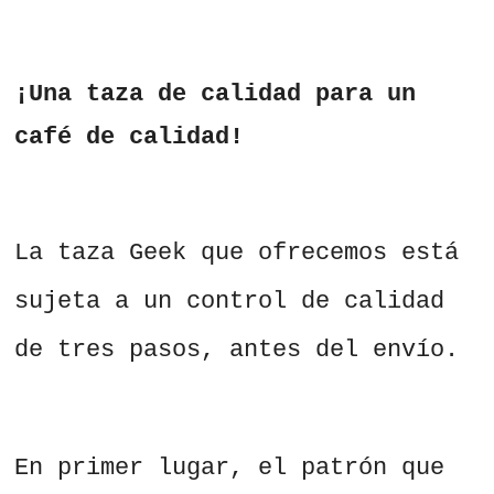
¡Una taza de calidad para un
café de calidad!
La taza Geek que ofrecemos está
sujeta a un control de calidad
de tres pasos, antes del envío.
En primer lugar, el patrón que