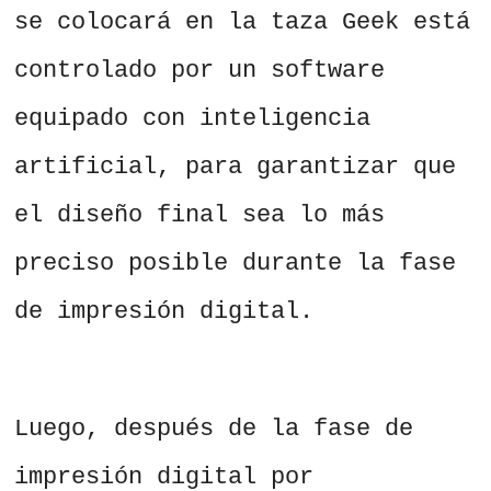
se colocará en la taza Geek está
controlado por un software
equipado con inteligencia
artificial, para garantizar que
el diseño final sea lo más
preciso posible durante la fase
de impresión digital.
Luego, después de la fase de
impresión digital por