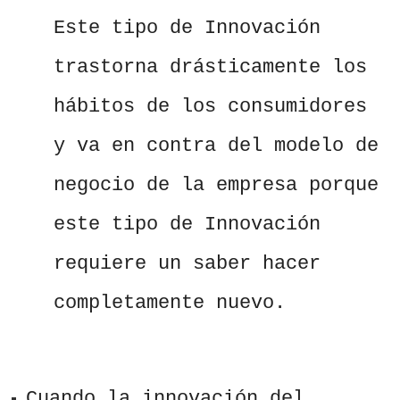
Este tipo de Innovación
trastorna drásticamente los
hábitos de los consumidores
y va en contra del modelo de
negocio de la empresa porque
este tipo de Innovación
requiere un saber hacer
completamente nuevo.
Cuando la innovación del