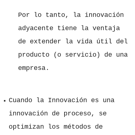
Por lo tanto, la innovación
adyacente tiene la ventaja
de extender la vida útil del
producto (o servicio) de una
empresa.
Cuando la Innovación es una
innovación de proceso, se
optimizan los métodos de