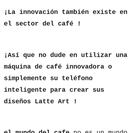
¡La innovación también existe en
el sector del café !
¡Así que no dude en utilizar una
máquina de café innovadora o
simplemente su teléfono
inteligente para crear sus
diseños Latte Art !
el mundo del cafe
no es un mundo