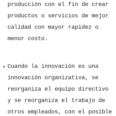
producción con el fin de crear
productos o servicios de mejor
calidad con mayor rapidez o
menor costo.
Cuando la innovación es una
innovación organizativa, se
reorganiza el equipo directivo
y se reorganiza el trabajo de
otros empleados, con el posible