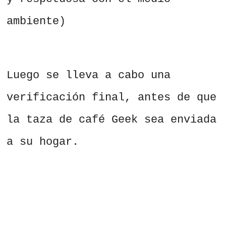
ambiente)
Luego se lleva a cabo una
verificación final, antes de que
la taza de café Geek sea enviada
a su hogar.