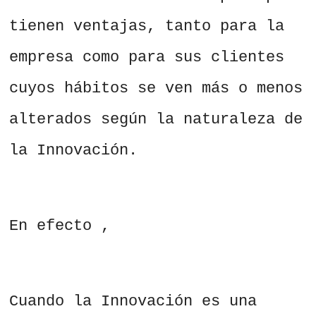
tienen ventajas, tanto para la
empresa como para sus clientes
cuyos hábitos se ven más o menos
alterados según la naturaleza de
la Innovación.
En efecto ,
Cuando la Innovación es una