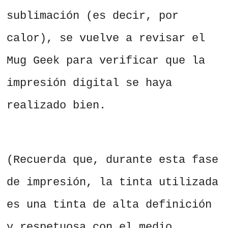
sublimación (es decir, por
calor), se vuelve a revisar el
Mug Geek para verificar que la
impresión digital se haya
realizado bien.
(Recuerda que, durante esta fase
de impresión, la tinta utilizada
es una tinta de alta definición
y respetuosa con el medio