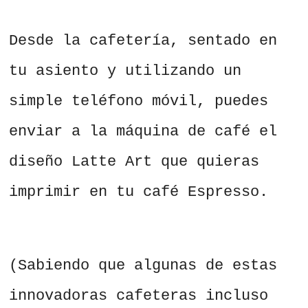
Desde la cafetería, sentado en
tu asiento y utilizando un
simple teléfono móvil, puedes
enviar a la máquina de café el
diseño Latte Art que quieras
imprimir en tu café Espresso.
(Sabiendo que algunas de estas
innovadoras cafeteras incluso