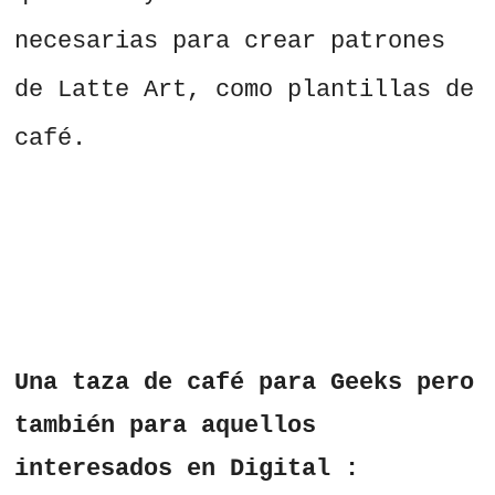
necesarias para crear patrones
de Latte Art, como plantillas de
café.
Una taza de café para Geeks pero
también para aquellos
interesados ​​en Digital :