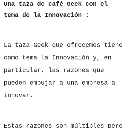
Una taza de café Geek con el
tema de la Innovación :
La taza Geek que ofrecemos tiene
como tema la Innovación y, en
particular, las razones que
pueden empujar a una empresa a
innovar.
Estas razones son múltiples pero