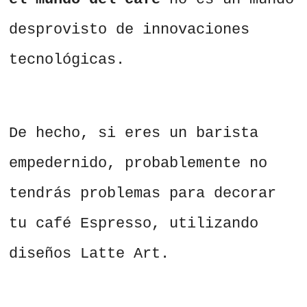
desprovisto de innovaciones
tecnológicas.
De hecho, si eres un barista
empedernido, probablemente no
tendrás problemas para decorar
tu café Espresso, utilizando
diseños Latte Art.