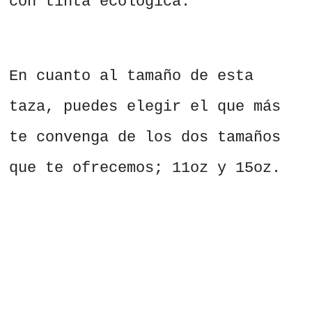
con tinta ecológica.
En cuanto al tamaño de esta
taza, puedes elegir el que más
te convenga de los dos tamaños
que te ofrecemos; 11oz y 15oz.