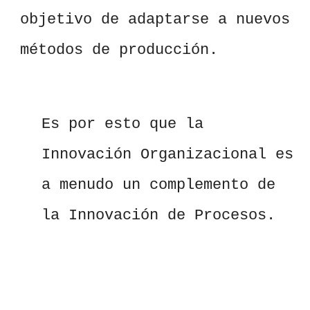
objetivo de adaptarse a nuevos
métodos de producción.
Es por esto que la
Innovación Organizacional es
a menudo un complemento de
la Innovación de Procesos.