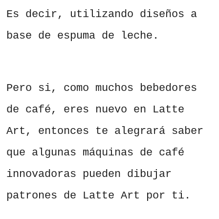
Es decir, utilizando diseños a
base de espuma de leche.
Pero si, como muchos bebedores
de café, eres nuevo en Latte
Art, entonces te alegrará saber
que algunas máquinas de café
innovadoras pueden dibujar
patrones de Latte Art por ti.