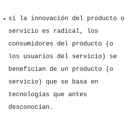
si la innovación del producto o
servicio es radical, los
consumidores del producto (o
los usuarios del servicio) se
benefician de un producto (o
servicio) que se basa en
tecnologías que antes
desconocían.