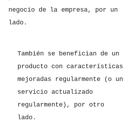
negocio de la empresa, por un
lado.
También se benefician de un
producto con características
mejoradas regularmente (o un
servicio actualizado
regularmente), por otro
lado.