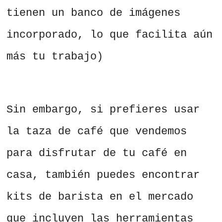
tienen un banco de imágenes
incorporado, lo que facilita aún
más tu trabajo)
Sin embargo, si prefieres usar
la taza de café que vendemos
para disfrutar de tu café en
casa, también puedes encontrar
kits de barista en el mercado
que incluyen las herramientas