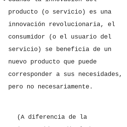
producto (o servicio) es una
innovación revolucionaria, el
consumidor (o el usuario del
servicio) se beneficia de un
nuevo producto que puede
corresponder a sus necesidades,
pero no necesariamente.
(A diferencia de la