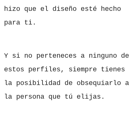
hizo que el diseño esté hecho
para ti.
Y si no perteneces a ninguno de
estos perfiles, siempre tienes
la posibilidad de obsequiarlo a
la persona que tú elijas.