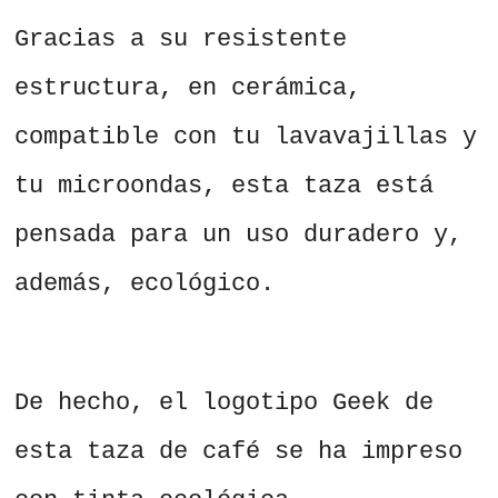
Gracias a su resistente
estructura, en cerámica,
compatible con tu lavavajillas y
tu microondas, esta taza está
pensada para un uso duradero y,
además, ecológico.
De hecho, el logotipo Geek de
esta taza de café se ha impreso