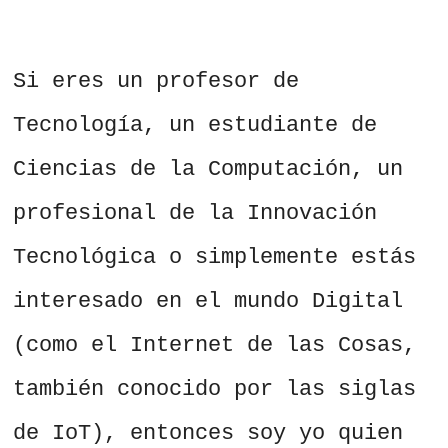
Si eres un profesor de
Tecnología, un estudiante de
Ciencias de la Computación, un
profesional de la Innovación
Tecnológica o simplemente estás
interesado en el mundo Digital
(como el Internet de las Cosas,
también conocido por las siglas
de IoT), entonces soy yo quien