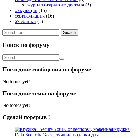
журнал открытого доступа
(3)
оккупация
(15)
сертификация
(16)
Учебники
(1)
Search
for:
Поиск по форуму
Последние сообщения на форуме
No topics yet!
Последние темы на форуме
No topics yet!
Сделай перерыв !