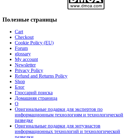
Полезные страницы
Cart
Checkout
Cookie Policy (EU)
Forum
glossary
My account
Newsletter
Privacy Policy
Refund and Returns Policy
Shop
Блог
Глоссарий поиска
Домашняя страница
О
Оригинальные подарки для экспертов по
информационным технологиям и технологической
разведке
Оригинальные подарки для энтузиастов
информационных технологий и технологической
разведки