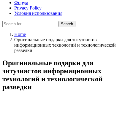
Форум
Privacy Policy
Условия использования
Search
Search
for:
Home
Оригинальные подарки для энтузиастов
информационных технологий и технологической
разведки
Оригинальные подарки для
энтузиастов информационных
технологий и технологической
разведки