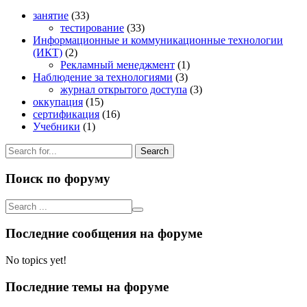
занятие
(33)
тестирование
(33)
Информационные и коммуникационные технологии
(ИКТ)
(2)
Рекламный менеджмент
(1)
Наблюдение за технологиями
(3)
журнал открытого доступа
(3)
оккупация
(15)
сертификация
(16)
Учебники
(1)
Search
for:
Поиск по форуму
Последние сообщения на форуме
No topics yet!
Последние темы на форуме