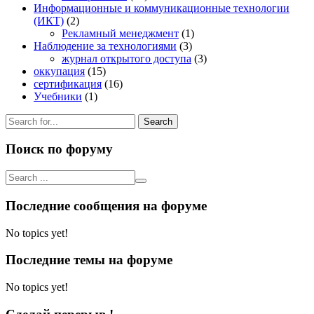
Информационные и коммуникационные технологии
(ИКТ)
(2)
Рекламный менеджмент
(1)
Наблюдение за технологиями
(3)
журнал открытого доступа
(3)
оккупация
(15)
сертификация
(16)
Учебники
(1)
Search
for:
Поиск по форуму
Последние сообщения на форуме
No topics yet!
Последние темы на форуме
No topics yet!