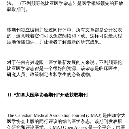
法。 《不列颠哥伦比亚医学杂志》是医学领域领先的开放
获取期刊。
该期刊独立编辑并经过同行评审。所有文章都是公开发表
的，这意味着它们可以免费阅读和下载。这样可以最大程
度地传播知识，并让读者了解最新的研究成果。
对于任何有兴趣跟上医学最新发展的人来说，不列颠哥伦
比亚医学杂志都是一个很好的资源。该杂志是临床医生、
研究人员、政策制定者和学生的必备读物。
“加拿大医学协会期刊”开放获取期刊
The Canadian Medical Association Journal (CMAJ) 是由加拿大
医学协会出版的同行评议的综合医学杂志。该期刊发表原
创研究和评论医学。 CMAJ Open Access 是一个平台，供医