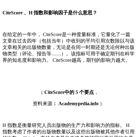
CiteScore 、H 指数和影响因子是什么意思？
在给定的一年中， CiteScore是一种度量标准，它量化了一篇
文章在过去四年（包括当年）中收到的平均引用次数除以与该
文章相关的出版物数量，无论是在同一时期还是无论何种出版
物类型（评论、报告等……）。该指标可用于确定期刊在科学
界的知名度和影响力。 CiteScore越高，期刊的影响力越大。
（
CiteScore中的 5 个要点
，
资料来源
： Academypedia.info
）
H 指数是衡量研究人员出版物的生产力和影响力的指标。 H
指数考虑了作者的出版物数量以及这些出版物被其他作者引用