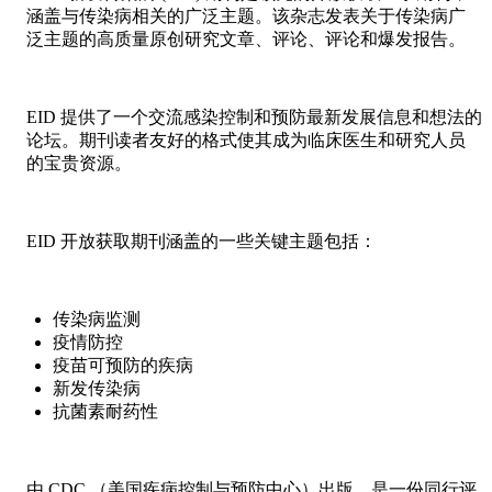
涵盖与传染病相关的广泛主题。该杂志发表关于传染病广
泛主题的高质量原创研究文章、评论、评论和爆发报告。
EID 提供了一个交流感染控制和预防最新发展信息和想法的
论坛。期刊读者友好的格式使其成为临床医生和研究人员
的宝贵资源。
EID 开放获取期刊涵盖的一些关键主题包括：
传染病监测
疫情防控
疫苗可预防的疾病
新发传染病
抗菌素耐药性
由 CDC （美国疾病控制与预防中心）出版，是一份同行评