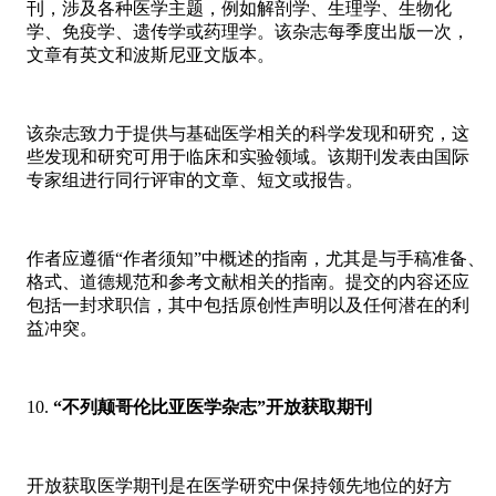
刊，涉及各种医学主题，例如解剖学、生理学、生物化
学、免疫学、遗传学或药理学。该杂志每季度出版一次，
文章有英文和波斯尼亚文版本。
该杂志致力于提供与基础医学相关的科学发现和研究，这
些发现和研究可用于临床和实验领域。该期刊发表由国际
专家组进行同行评审的文章、短文或报告。
作者应遵循“作者须知”中概述的指南，尤其是与手稿准备、
格式、道德规范和参考文献相关的指南。提交的内容还应
包括一封求职信，其中包括原创性声明以及任何潜在的利
益冲突。
“不列颠哥伦比亚医学杂志”开放获取期刊
开放获取医学期刊是在医学研究中保持领先地位的好方