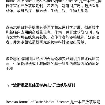
Journal of Medical Physics and Applied Sciences 是一本经过同
行评审的开放获取期刊，发表的主题范围广泛，包括医学
成像、放射治疗、核医学、生物工程、生物力学等。
该杂志的目标是提供有关医学和应用科学进展、创新技术
和新临床应用的高质量信息。作为一种开放获取期刊，所
有文章均可在线免费获取，这使作者能够接触到广泛的读
者，并为该领域最新研究的跨学科讨论做出贡献。
该杂志的编辑团队寻求结合理论和实践知识并描述临床管
理、生物物理学或工程问题的基于科学的解决方案的原始
手稿
“波斯尼亚基础医学杂志”开放获取期刊
Bosnian Journal of Basic Medical Sciences 是一本开放获取期