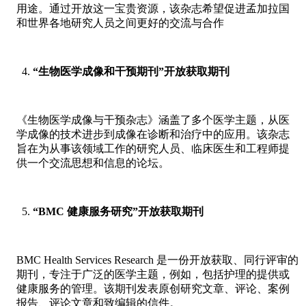
用途。通过开放这一宝贵资源，该杂志希望促进孟加拉国
和世界各地研究人员之间更好的交流与合作
“生物医学成像和干预期刊”开放获取期刊
《生物医学成像与干预杂志》涵盖了多个医学主题，从医
学成像的技术进步到成像在诊断和治疗中的应用。该杂志
旨在为从事该领域工作的研究人员、临床医生和工程师提
供一个交流思想和信息的论坛。
“BMC 健康服务研究”开放获取期刊
BMC Health Services Research 是一份开放获取、同行评审的
期刊，专注于广泛的医学主题，例如，包括护理的提供或
健康服务的管理。该期刊发表原创研究文章、评论、案例
报告、评论文章和致编辑的信件。