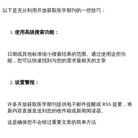
以下是充分利用开放获取医学期刊的一些技巧：
使用高级搜索功能：
日期或其他标准缩小搜索结果的范围。通过使用这些功
能，您可以快速找到与您的需求最相关的文章
设置警报：
许多开放获取医学期刊提供电子邮件提醒或 RSS 提要，将
新内容直接发送到您的收件箱或新闻阅读器。
这是确保您不会错过重要文章的简单方法