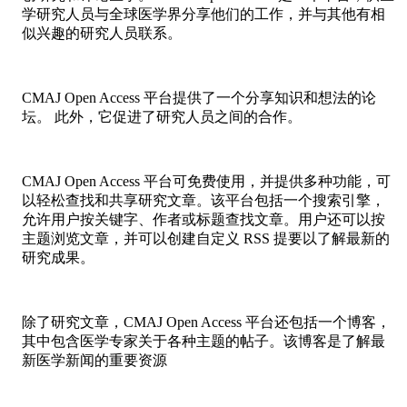
学研究人员与全球医学界分享他们的工作，并与其他有相
似兴趣的研究人员联系。
CMAJ Open Access 平台提供了一个分享知识和想法的论
坛。 此外，它促进了研究人员之间的合作。
CMAJ Open Access 平台可免费使用，并提供多种功能，可
以轻松查找和共享研究文章。该平台包括一个搜索引擎，
允许用户按关键字、作者或标题查找文章。用户还可以按
主题浏览文章，并可以创建自定义 RSS 提要以了解最新的
研究成果。
除了研究文章，CMAJ Open Access 平台还包括一个博客，
其中包含医学专家关于各种主题的帖子。该博客是了解最
新医学新闻的重要资源