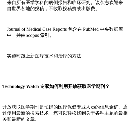
来自所有医学学科的病例报告和临床研究。该杂志欢迎来
自世界各地的投稿，不收取投稿费或出版费。
Journal of Medical Case Reports 包含在 PubMed 中央数据库
中，并由Scopus 索引。
实施时跟上新医疗技术和治疗的方法
Technology Watch 专家如何利用开放获取医学期刊？
开放获取医学期刊是忙碌的医疗保健专业人员的信息金矿。通
过使用最新的搜索技术，您可以轻松找到关于各种主题的最相
关和最新的文章。