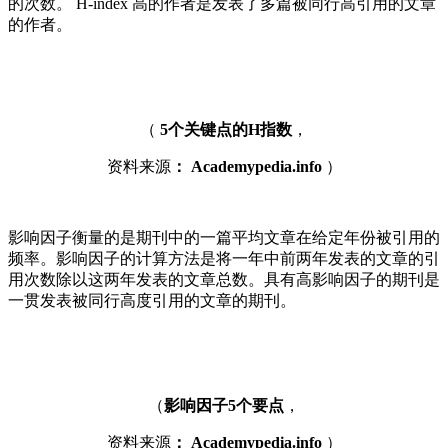
的次数。 H-index 高的作者是发表了多篇被同行高引用的文章
的作者。
（
5个关键点的H指数
，
资料来源
： Academypedia.info
）
影响因子衡量的是期刊中的一篇平均文章在给定年份被引用的
频率。影响因子的计算方法是将一年中前两年发表的文章的引
用次数除以这两年发表的文章总数。具有高影响因子的期刊是
一贯发表被同行高度引用的文章的期刊。
（
影响因子5个要点
，
资料来源
： Academypedia.info
）