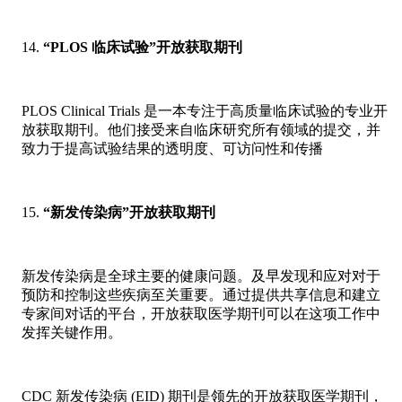
“PLOS 临床试验”开放获取期刊
PLOS Clinical Trials 是一本专注于高质量临床试验的专业开
放获取期刊。他们接受来自临床研究所有领域的提交，并
致力于提高试验结果的透明度、可访问性和传播
“新发传染病”开放获取期刊
新发传染病是全球主要的健康问题。及早发现和应对对于
预防和控制这些疾病至关重要。通过提供共享信息和建立
专家间对话的平台，开放获取医学期刊可以在这项工作中
发挥关键作用。
CDC 新发传染病 (EID) 期刊是领先的开放获取医学期刊，