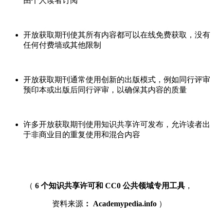
由个人读者订阅
开放获取期刊使其所有内容都可以在线免费获取，没有
任何付费墙或其他限制
开放获取期刊通常使用创新的出版模式，例如同行评审
预印本或出版后同行评审，以确保其内容的质量
许多开放获取期刊使用知识共享许可发布，允许读者出
于非商业目的重复使用和混合内容
（
6 个知识共享许可和 CC0 公共领域专用工具
，
资料来源
： Academypedia.info
）