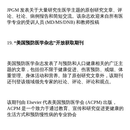
JPGM 发表关于大量研究生医学主题的原创研究文章、评
论、社论、病例报告和简短交流。该杂志欢迎来自所有医
学专业的受训人员 (MD/MS/DNB) 和教师投稿
“美国预防医学杂志”开放获取期刊
美国预防医学杂志发表了与预防和人口健康相关的广泛主
题的文章，包括但不限于健康促进、伤害预防、戒烟、体
重管理、身体活动和营养。除了原创研究文章外，该期刊
还刊登该领域领先专家的社论、评论、评论和观点。
该期刊由 Elsevier 代表美国预防医学会 (ACPM) 出版，
ACPM 是一个致力于通过教育、宣传和研究促进更健康的
生活方式和预防慢性病的专业协会