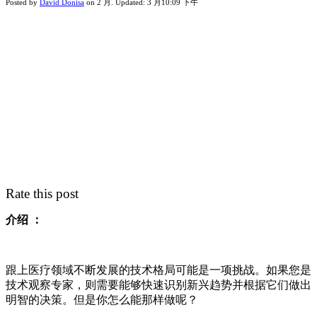
Posted by
David Donisa
on
2 月
. Updated:
3 月
10:09 下午
Rate this post
介绍 ：
跟上医疗领域不断发展的技术格局可能是一项挑战。如果您是
技术观察专家，则需要能够快速识别新兴趋势并根据它们做出
明智的决策。但是你怎么能那样做呢？