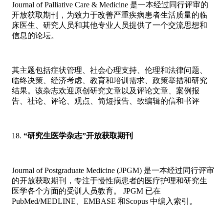
Journal of Palliative Care & Medicine 是一本经过同行评审的
开放获取期刊，为致力于改善严重疾病患者生活质量的临
床医生、研究人员和其他专业人员提供了一个交流思想和
信息的论坛。
其主题包括症状管理、社会心理支持、伦理和法律问题、
临终决策、经济考虑、教育和培训需求、政策举措和研究
结果。该杂志欢迎原创研究文章以及评论文章、案例报
告、社论、评论、观点、简短报告、致编辑的信和书评
“研究生医学杂志”开放获取期刊
Journal of Postgraduate Medicine (JPGM) 是一本经过同行评审
的开放获取期刊，专注于慢性病患者的医疗护理和研究生
医学各个方面的受训人员教育。 JPGM 已在
PubMed/MEDLINE、EMBASE 和Scopus 中编入索引。