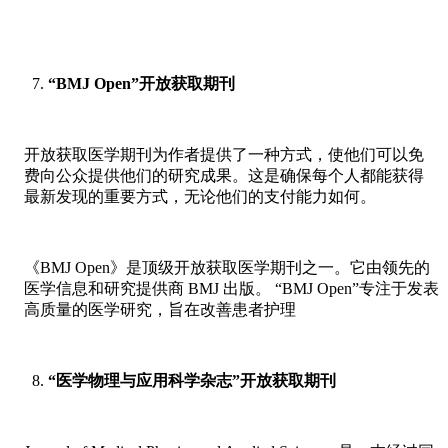
“BMJ Open”开放获取期刊
开放获取医学期刊为作者提供了一种方式，使他们可以免
费向公众提供他们的研究成果。这是确保每个人都能获得
最新发现的重要方式，无论他们的支付能力如何。
《BMJ Open》是顶级开放获取医学期刊之一。它由领先的
医学信息和研究提供商 BMJ 出版。 “BMJ Open”专注于发表
高质量的医学研究，旨在改善患者护理
“医学物理与应用科学杂志”开放获取期刊