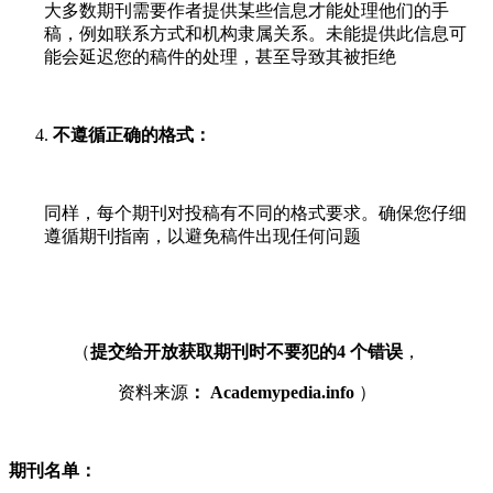
大多数期刊需要作者提供某些信息才能处理他们的手
稿，例如联系方式和机构隶属关系。未能提供此信息可
能会延迟您的稿件的处理，甚至导致其被拒绝
不遵循正确的格式：
同样，每个期刊对投稿有不同的格式要求。确保您仔细
遵循期刊指南，以避免稿件出现任何问题
（
提交给开放获取期刊时不要犯的4 个错误
，
资料来源
： Academypedia.info
）
期刊名单：