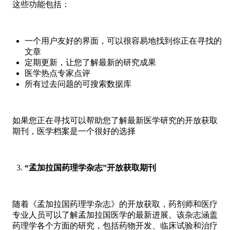
这些功能包括：
一个用户友好的界面，可以很容易地找到你正在寻找的
文章
定期更新，让您了解最新的研究成果
医学热点专家点评
所有过去问题的可搜索数据库
如果您正在寻找可以帮助您了解最新医学研究的开放获取
期刊，医学档案是一个很好的选择
“孟加拉国药理学杂志”开放获取期刊
随着《孟加拉国药理学杂志》的开放获取，药剂师和医疗
专业人员可以了解孟加拉国医学的最新进展。该杂志涵盖
药理学各个方面的研究，包括药物开发、临床试验和治疗