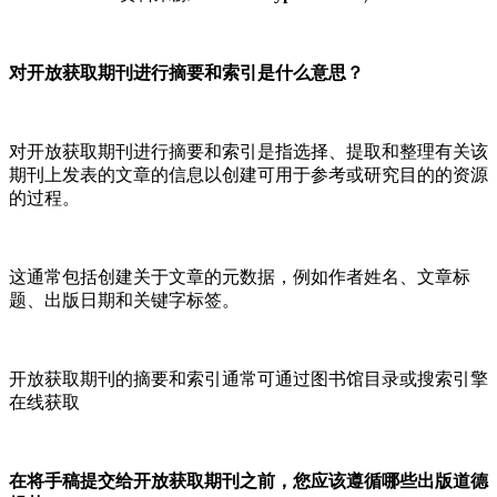
对开放获取期刊进行摘要和索引是什么意思？
对开放获取期刊进行摘要和索引是指选择、提取和整理有关该
期刊上发表的文章的信息以创建可用于参考或研究目的的资源
的过程。
这通常包括创建关于文章的元数据，例如作者姓名、文章标
题、出版日期和关键字标签。
开放获取期刊的摘要和索引通常可通过图书馆目录或搜索引擎
在线获取
在将手稿提交给开放获取期刊之前，您应该遵循哪些出版道德