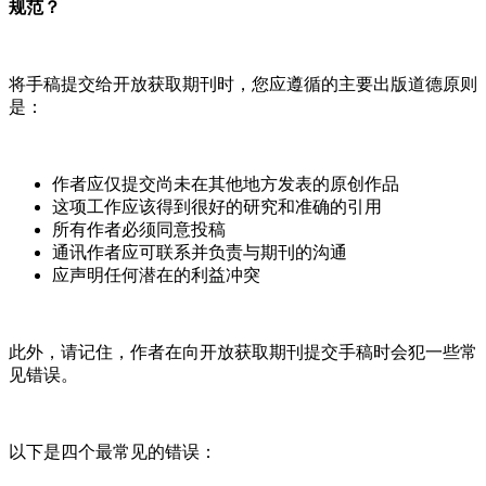
规范？
将手稿提交给开放获取期刊时，您应遵循的主要出版道德原则
是：
作者应仅提交尚未在其他地方发表的原创作品
这项工作应该得到很好的研究和准确的引用
所有作者必须同意投稿
通讯作者应可联系并负责与期刊的沟通
应声明任何潜在的利益冲突
此外，请记住，作者在向开放获取期刊提交手稿时会犯一些常
见错误。
以下是四个最常见的错误：