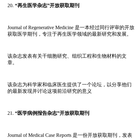
“再生医学杂志”开放获取期刊
Journal of Regenerative Medicine 是一本经过同行评审的开放
获取医学期刊，专注于再生医学领域的最新研究和发展。
该杂志发表有关干细胞研究、组织工程和生物材料的文
章。
该杂志为科学家和临床医生提供了一个论坛，以分享他们
的最新发现并讨论这项前沿研究的意义
“医学病例报告杂志”开放获取期刊
Journal of Medical Case Reports 是一份开放获取期刊，发表