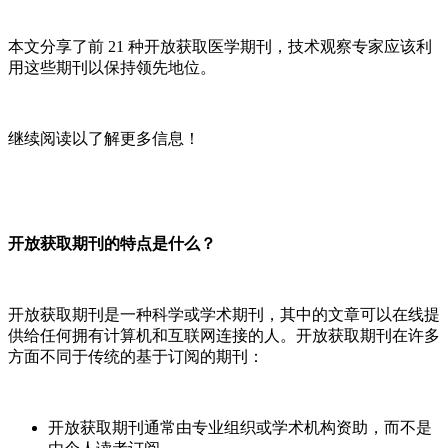
本文分享了前 21 种开放获取医学期刊，技术观察专家应该利
用这些期刊以保持领先地位。
继续阅读以了解更多信息！
开放获取期刊的特点是什么？
开放获取期刊是一种科学或学术期刊，其中的文章可以在线提
供给任何拥有计算机和互联网连接的人。开放获取期刊在许多
方面不同于传统的基于订阅的期刊：
开放获取期刊通常由专业组织或学术机构资助，而不是