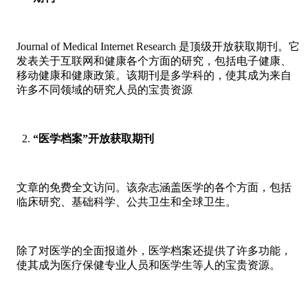
Journal of Medical Internet Research 是顶级开放获取期刊。它
发表关于互联网和健康各个方面的研究，包括电子健康、
移动健康和健康政策。该期刊是多学科的，使其成为来自
许多不同领域的研究人员的宝贵资源
“医学档案”开放获取期刊
文章的免费全文访问。该杂志涵盖医学的各个方面，包括
临床研究、基础科学、公共卫生和全球卫生。
除了对医学的全面报道外，医学档案还提供了许多功能，
使其成为医疗保健专业人员和医学生等人的宝贵资源。