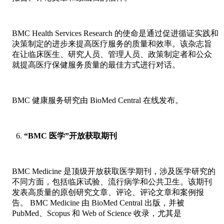
BMC Health Services Research 的使命是通过促进循证实践和
决策制定的进步来提高医疗服务的质量和效率。该杂志旨
在让临床医生、研究人员、管理人员、政策制定者和公众
就提高医疗保健服务质量的最佳方式进行对话。
BMC 健康服务研究由 BioMed Central 在线发布。
“BMC 医学”开放获取期刊
BMC Medicine 是顶级开放获取医学期刊，涉及医学研究的
不同方面，包括临床试验、流行病学和公共卫生。该期刊
发表高质量的原创研究文章、评论、评论文章和案例报
告。 BMC Medicine 由 BioMed Central 出版，并被
PubMed、Scopus 和 Web of Science 收录，尤其是