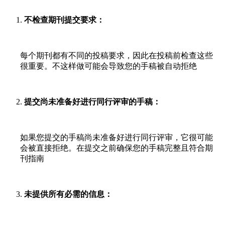
不检查期刊提交要求：
每个期刊都有不同的投稿要求，因此在投稿前检查这些
很重要。不这样做可能会导致您的手稿被自动拒绝
提交尚未准备好进行同行评审的手稿：
如果您提交的手稿尚未准备好进行同行评审，它很可能
会被直接拒绝。在提交之前确保您的手稿完整且符合期
刊指南
未提供所有必需的信息：