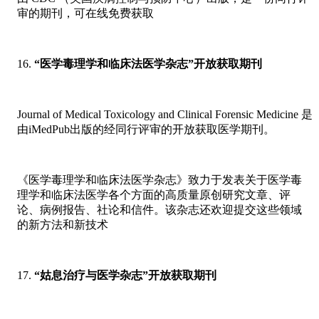
审的期刊，可在线免费获取
“医学毒理学和临床法医学杂志”开放获取期刊
Journal of Medical Toxicology and Clinical Forensic Medicine 是
由iMedPub出版的经同行评审的开放获取医学期刊。
《医学毒理学和临床法医学杂志》致力于发表关于医学毒
理学和临床法医学各个方面的高质量原创研究文章、评
论、病例报告、社论和信件。该杂志还欢迎提交这些领域
的新方法和新技术
“姑息治疗与医学杂志”开放获取期刊