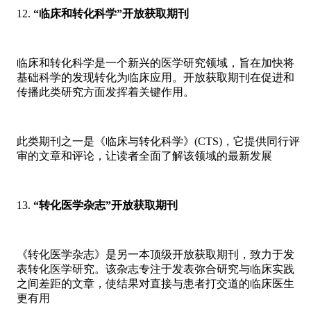
“临床和转化科学”开放获取期刊
临床和转化科学是一个新兴的医学研究领域，旨在加快将
基础科学的发现转化为临床应用。开放获取期刊在促进和
传播此类研究方面发挥着关键作用。
此类期刊之一是《临床与转化科学》(CTS)，它提供同行评
审的文章和评论，让读者全面了解该领域的最新发展
“转化医学杂志”开放获取期刊
《转化医学杂志》是另一本顶级开放获取期刊，致力于发
表转化医学研究。该杂志专注于发表弥合研究与临床实践
之间差距的文章，使结果对直接与患者打交道的临床医生
更有用