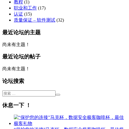
教程
(1)
职业和工作
(17)
认证
(15)
质量保证 – 软件测试
(32)
最近论坛的主题
尚未有主题！
最近论坛的帖子
尚未有主题！
论坛搜索
休息一下 ！