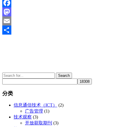
Facebook
Mastodon
Email
分
享
Search
for:
分类
信息通信技术（ICT）
(2)
广告管理
(1)
技术观察
(3)
开放获取期刊
(3)