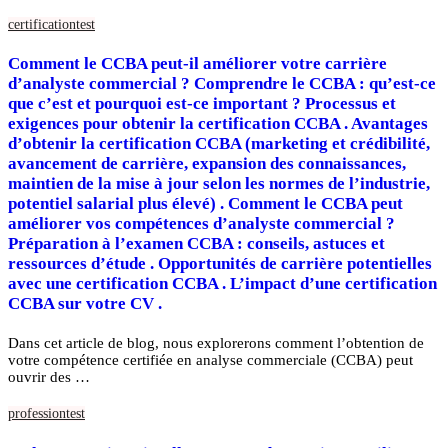
certification
test
Comment le CCBA peut-il améliorer votre carrière
d’analyste commercial ? Comprendre le CCBA : qu’est-ce
que c’est et pourquoi est-ce important ? Processus et
exigences pour obtenir la certification CCBA . Avantages
d’obtenir la certification CCBA (marketing et crédibilité,
avancement de carrière, expansion des connaissances,
maintien de la mise à jour selon les normes de l’industrie,
potentiel salarial plus élevé) . Comment le CCBA peut
améliorer vos compétences d’analyste commercial ?
Préparation à l’examen CCBA : conseils, astuces et
ressources d’étude . Opportunités de carrière potentielles
avec une certification CCBA . L’impact d’une certification
CCBA sur votre CV .
Dans cet article de blog, nous explorerons comment l’obtention de
votre compétence certifiée en analyse commerciale (CCBA) peut
ouvrir des …
profession
test