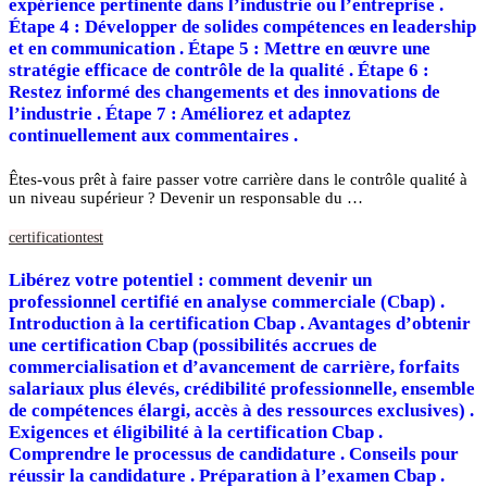
expérience pertinente dans l’industrie ou l’entreprise .
Étape 4 : Développer de solides compétences en leadership
et en communication . Étape 5 : Mettre en œuvre une
stratégie efficace de contrôle de la qualité . Étape 6 :
Restez informé des changements et des innovations de
l’industrie . Étape 7 : Améliorez et adaptez
continuellement aux commentaires .
Êtes-vous prêt à faire passer votre carrière dans le contrôle qualité à
un niveau supérieur ? Devenir un responsable du …
certification
test
Libérez votre potentiel : comment devenir un
professionnel certifié en analyse commerciale (Cbap) .
Introduction à la certification Cbap . Avantages d’obtenir
une certification Cbap (possibilités accrues de
commercialisation et d’avancement de carrière, forfaits
salariaux plus élevés, crédibilité professionnelle, ensemble
de compétences élargi, accès à des ressources exclusives) .
Exigences et éligibilité à la certification Cbap .
Comprendre le processus de candidature . Conseils pour
réussir la candidature . Préparation à l’examen Cbap .