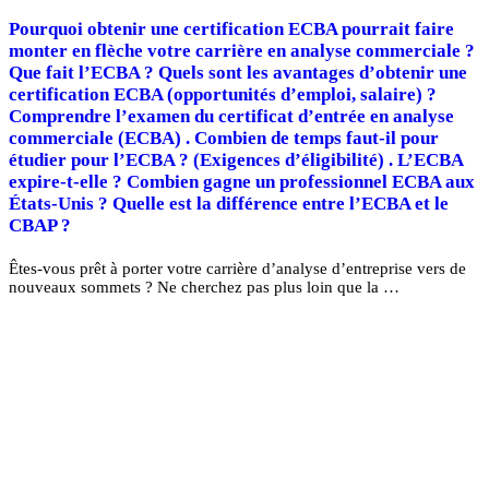
Pourquoi obtenir une certification ECBA pourrait faire
monter en flèche votre carrière en analyse commerciale ?
Que fait l’ECBA ? Quels sont les avantages d’obtenir une
certification ECBA (opportunités d’emploi, salaire) ?
Comprendre l’examen du certificat d’entrée en analyse
commerciale (ECBA) . Combien de temps faut-il pour
étudier pour l’ECBA ? (Exigences d’éligibilité) . L’ECBA
expire-t-elle ? Combien gagne un professionnel ECBA aux
États-Unis ? Quelle est la différence entre l’ECBA et le
CBAP ?
Êtes-vous prêt à porter votre carrière d’analyse d’entreprise vers de
nouveaux sommets ? Ne cherchez pas plus loin que la …