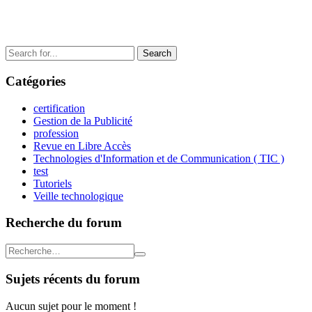
Search
for:
Catégories
certification
Gestion de la Publicité
profession
Revue en Libre Accès
Technologies d'Information et de Communication ( TIC )
test
Tutoriels
Veille technologique
Recherche du forum
Sujets récents du forum
Aucun sujet pour le moment !