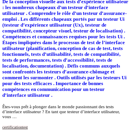
De la conception visuelle aux tests d’expérience utilisateur
: les nombreux chapeaux d’un testeur d’interface
utilisateur . Comprendre le rôle d’un testeur d’assurance-
emploi . Les différents chapeaux portés par un testeur Ui
(testeur d’expérience utilisateur (Ux), testeur de
compatibilité, concepteur visuel, testeur de localisation) .
Compétences et connaissances requises pour les tests Ui .
Étapes impliquées dans le processus de test de l’interface
utilisateur (planification, conception de cas de test, tests
fonctionnels, tests d’utilisabilité, tests de compatibilité,
tests de performances, tests d’accessibilité, tests de
localisation, documentation) . Défis communs auxquels
sont confrontés les testeurs d’assurance-chômage et
comment les surmonter . Outils utilisés par les testeurs Ui
pour des tests efficaces . Importance de bonnes
compétences en communication pour un testeur
d’interface utilisateur .
Êtes-vous prêt à plonger dans le monde passionnant des tests
d’interface utilisateur ? En tant que testeur d’interface utilisateur,
vous …
certification
test