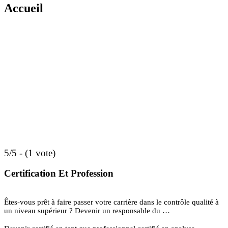
Accueil
5/5 - (1 vote)
Certification Et Profession
Êtes-vous prêt à faire passer votre carrière dans le contrôle qualité à
un niveau supérieur ? Devenir un responsable du …