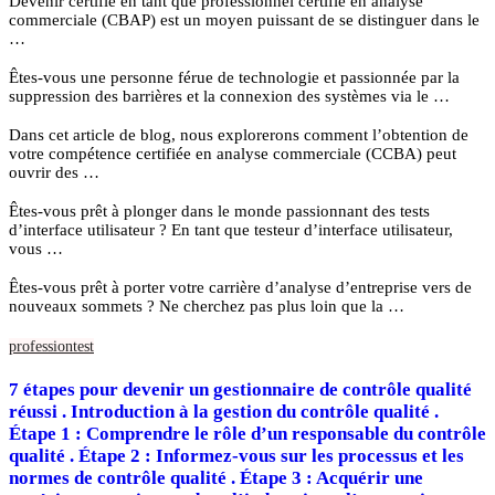
Devenir certifié en tant que professionnel certifié en analyse
commerciale (CBAP) est un moyen puissant de se distinguer dans le
…
Êtes-vous une personne férue de technologie et passionnée par la
suppression des barrières et la connexion des systèmes via le …
Dans cet article de blog, nous explorerons comment l’obtention de
votre compétence certifiée en analyse commerciale (CCBA) peut
ouvrir des …
Êtes-vous prêt à plonger dans le monde passionnant des tests
d’interface utilisateur ? En tant que testeur d’interface utilisateur,
vous …
Êtes-vous prêt à porter votre carrière d’analyse d’entreprise vers de
nouveaux sommets ? Ne cherchez pas plus loin que la …
profession
test
7 étapes pour devenir un gestionnaire de contrôle qualité
réussi . Introduction à la gestion du contrôle qualité .
Étape 1 : Comprendre le rôle d’un responsable du contrôle
qualité . Étape 2 : Informez-vous sur les processus et les
normes de contrôle qualité . Étape 3 : Acquérir une