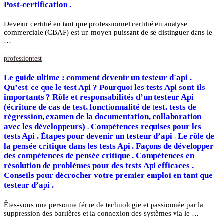
Post-certification .
Devenir certifié en tant que professionnel certifié en analyse
commerciale (CBAP) est un moyen puissant de se distinguer dans le
…
profession
test
Le guide ultime : comment devenir un testeur d’api .
Qu’est-ce que le test Api ? Pourquoi les tests Api sont-ils
importants ? Rôle et responsabilités d’un testeur Api
(écriture de cas de test, fonctionnalité de test, tests de
régression, examen de la documentation, collaboration
avec les développeurs) . Compétences requises pour les
tests Api . Étapes pour devenir un testeur d’api . Le rôle de
la pensée critique dans les tests Api . Façons de développer
des compétences de pensée critique . Compétences en
résolution de problèmes pour des tests Api efficaces .
Conseils pour décrocher votre premier emploi en tant que
testeur d’api .
Êtes-vous une personne férue de technologie et passionnée par la
suppression des barrières et la connexion des systèmes via le …