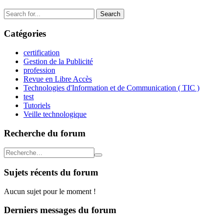
Search
for:
Catégories
certification
Gestion de la Publicité
profession
Revue en Libre Accès
Technologies d'Information et de Communication ( TIC )
test
Tutoriels
Veille technologique
Recherche du forum
Sujets récents du forum
Aucun sujet pour le moment !
Derniers messages du forum