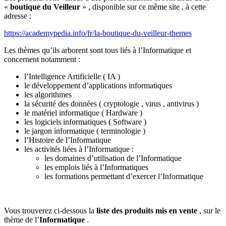
«
boutique du Veilleur
» , disponible sur ce même site , à cette
adresse :
https://academypedia.info/fr/la-boutique-du-veilleur-themes
Les thèmes qu’ils arborent sont tous liés à l’Informatique et
concernent notamment :
l’Intelligence Artificielle ( IA )
le développement d’applications informatiques
les algorithmes
la sécurité des données ( cryptologie , virus , antivirus )
le matériel informatique ( Hardware )
les logiciels informatiques ( Software )
le jargon informatique ( terminologie )
l’Histoire de l’Informatique
les activités liées à l’Informatique :
les domaines d’utilisation de l’Informatique
les emplois liés à l’Informatiques
les formations permettant d’exercer l’Informatique
Vous trouverez ci-dessous la
liste des produits mis en vente
, sur le
thème de l’
Informatique
.