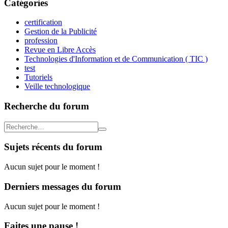
Catégories
certification
Gestion de la Publicité
profession
Revue en Libre Accès
Technologies d'Information et de Communication ( TIC )
test
Tutoriels
Veille technologique
Recherche du forum
Sujets récents du forum
Aucun sujet pour le moment !
Derniers messages du forum
Aucun sujet pour le moment !
Faites une pause !