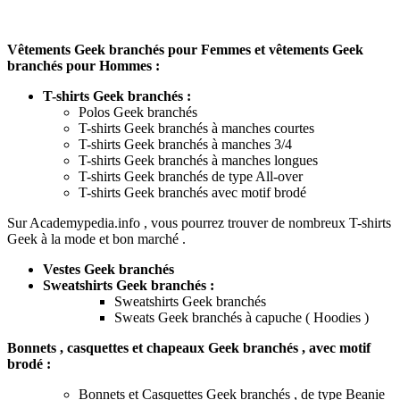
Vêtements Geek branchés pour Femmes et vêtements Geek
branchés pour Hommes :
T-shirts Geek branchés :
Polos Geek branchés
T-shirts Geek branchés à manches courtes
T-shirts Geek branchés à manches 3/4
T-shirts Geek branchés à manches longues
T-shirts Geek branchés de type All-over
T-shirts Geek branchés avec motif brodé
Sur Academypedia.info , vous pourrez trouver de nombreux T-shirts
Geek à la mode et bon marché .
Vestes Geek branchés
Sweatshirts Geek branchés :
Sweatshirts Geek branchés
Sweats Geek branchés à capuche ( Hoodies )
Bonnets , casquettes et chapeaux Geek branchés , avec motif
brodé :
Bonnets et Casquettes Geek branchés , de type Beanie