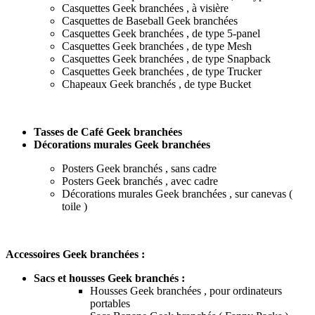
Casquettes Geek branchées , à visière
Casquettes de Baseball Geek branchées
Casquettes Geek branchées , de type 5-panel
Casquettes Geek branchées , de type Mesh
Casquettes Geek branchées , de type Snapback
Casquettes Geek branchées , de type Trucker
Chapeaux Geek branchés , de type Bucket
Tasses de Café Geek branchées
Décorations murales Geek branchées
Posters Geek branchés , sans cadre
Posters Geek branchés , avec cadre
Décorations murales Geek branchées , sur canevas (
toile )
Accessoires Geek branchées :
Sacs et housses Geek branchés :
Housses Geek branchées , pour ordinateurs
portables