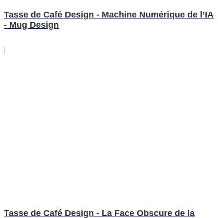
Tasse de Café Design - Machine Numérique de l’IA
- Mug Design
Tasse de Café Design - La Face Obscure de la