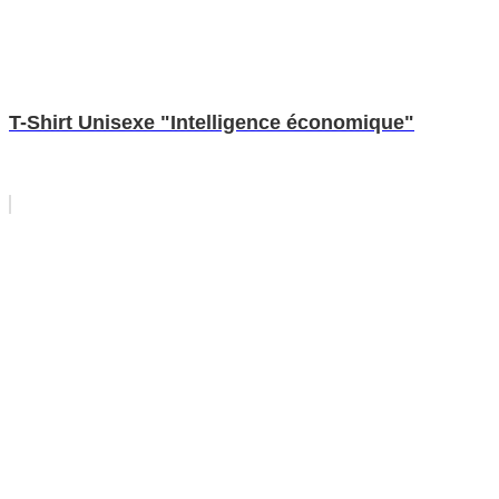
T-Shirt Unisexe "Intelligence économique"