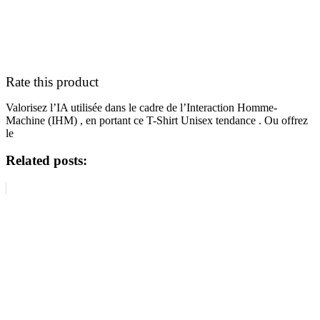
Rate this product
Valorisez l’IA utilisée dans le cadre de l’Interaction Homme-
Machine (IHM) , en portant ce T-Shirt Unisex tendance . Ou offrez
le
Related posts: