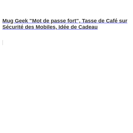
Mug Geek "Mot de passe fort", Tasse de Café sur
Sécurité des Mobiles, Idée de Cadeau