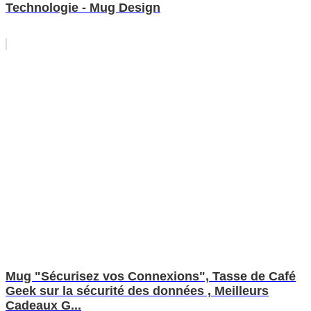
Technologie - Mug Design
Mug "Sécurisez vos Connexions", Tasse de Café
Geek sur la sécurité des données , Meilleurs
Cadeaux G...