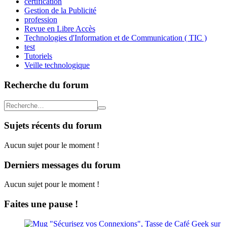
certification
Gestion de la Publicité
profession
Revue en Libre Accès
Technologies d'Information et de Communication ( TIC )
test
Tutoriels
Veille technologique
Recherche du forum
Sujets récents du forum
Aucun sujet pour le moment !
Derniers messages du forum
Aucun sujet pour le moment !
Faites une pause !