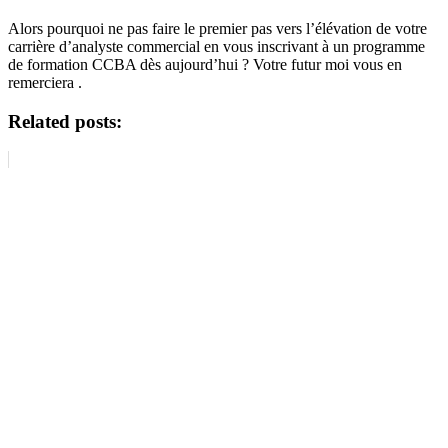
Alors pourquoi ne pas faire le premier pas vers l’élévation de votre
carrière d’analyste commercial en vous inscrivant à un programme
de formation CCBA dès aujourd’hui ? Votre futur moi vous en
remerciera .
Related posts: