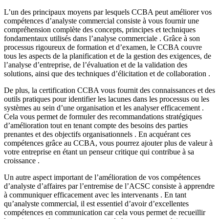
L’un des principaux moyens par lesquels CCBA peut améliorer vos
compétences d’analyste commercial consiste à vous fournir une
compréhension complète des concepts, principes et techniques
fondamentaux utilisés dans l’analyse commerciale . Grâce à son
processus rigoureux de formation et d’examen, le CCBA couvre
tous les aspects de la planification et de la gestion des exigences, de
l’analyse d’entreprise, de l’évaluation et de la validation des
solutions, ainsi que des techniques d’élicitation et de collaboration .
De plus, la certification CCBA vous fournit des connaissances et des
outils pratiques pour identifier les lacunes dans les processus ou les
systèmes au sein d’une organisation et les analyser efficacement .
Cela vous permet de formuler des recommandations stratégiques
d’amélioration tout en tenant compte des besoins des parties
prenantes et des objectifs organisationnels . En acquérant ces
compétences grâce au CCBA, vous pourrez ajouter plus de valeur à
votre entreprise en étant un penseur critique qui contribue à sa
croissance .
Un autre aspect important de l’amélioration de vos compétences
d’analyste d’affaires par l’entremise de l’ACSC consiste à apprendre
à communiquer efficacement avec les intervenants . En tant
qu’analyste commercial, il est essentiel d’avoir d’excellentes
compétences en communication car cela vous permet de recueillir