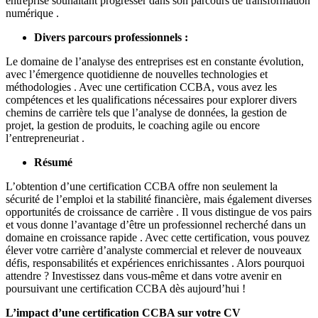
entreprise souhaitant progresser dans son parcours de transformation
numérique .
Divers parcours professionnels :
Le domaine de l’analyse des entreprises est en constante évolution,
avec l’émergence quotidienne de nouvelles technologies et
méthodologies . Avec une certification CCBA, vous avez les
compétences et les qualifications nécessaires pour explorer divers
chemins de carrière tels que l’analyse de données, la gestion de
projet, la gestion de produits, le coaching agile ou encore
l’entrepreneuriat .
Résumé
L’obtention d’une certification CCBA offre non seulement la
sécurité de l’emploi et la stabilité financière, mais également diverses
opportunités de croissance de carrière . Il vous distingue de vos pairs
et vous donne l’avantage d’être un professionnel recherché dans un
domaine en croissance rapide . Avec cette certification, vous pouvez
élever votre carrière d’analyste commercial et relever de nouveaux
défis, responsabilités et expériences enrichissantes . Alors pourquoi
attendre ? Investissez dans vous-même et dans votre avenir en
poursuivant une certification CCBA dès aujourd’hui !
L’impact d’une certification CCBA sur votre CV