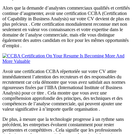
Alors que la demande d’analystes commerciaux qualifiés et certifiés
continue d’augmenter, avoir une certification CCBA (Certification
of Capability in Business Analysis) sur votre CV devient de plus en
plus précieux . Cette certification mondialement reconnue met non
seulement en valeur vos connaissances et votre expertise dans le
domaine de l’analyse commerciale, mais elle vous distingue
également des autres candidats en lice pour les mêmes opportunités
d’emploi .
Avoir une certification CCBA répertoriée sur votre CV attire
immédiatement l’attention des recruteurs et des responsables du
recrutement car cela démontre que vous avez satisfait aux normes
rigoureuses fixées par l’IIBA (International Institute of Business
Analysis) pour ce titre . Cela montre que vous avez une
compréhension approfondie des principes, des techniques et des
compétences de l’analyse commerciale, qui peuvent ajouter une
valeur significative à n’importe quelle organisation .
De plus, à mesure que la technologie progresse à un rythme sans
précédent, les entreprises évoluent constamment pour rester
pertinentes et compétitives . Cela signifie que les professionnels