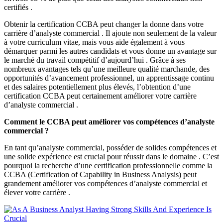
certifiés .
Obtenir la certification CCBA peut changer la donne dans votre
carrière d’analyste commercial . Il ajoute non seulement de la valeur
à votre curriculum vitae, mais vous aide également à vous
démarquer parmi les autres candidats et vous donne un avantage sur
le marché du travail compétitif d’aujourd’hui . Grâce à ses
nombreux avantages tels qu’une meilleure qualité marchande, des
opportunités d’avancement professionnel, un apprentissage continu
et des salaires potentiellement plus élevés, l’obtention d’une
certification CCBA peut certainement améliorer votre carrière
d’analyste commercial .
Comment le CCBA peut améliorer vos compétences d’analyste
commercial ?
En tant qu’analyste commercial, posséder de solides compétences et
une solide expérience est crucial pour réussir dans le domaine . C’est
pourquoi la recherche d’une certification professionnelle comme la
CCBA (Certification of Capability in Business Analysis) peut
grandement améliorer vos compétences d’analyste commercial et
élever votre carrière .