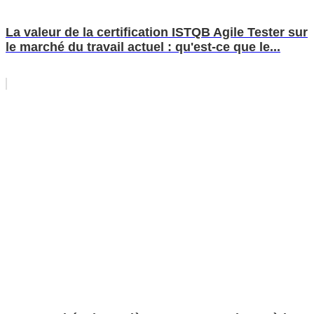
La valeur de la certification ISTQB Agile Tester sur
le marché du travail actuel : qu'est-ce que le...