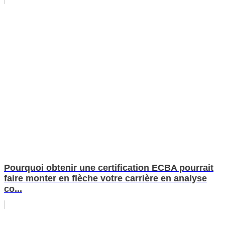
Pourquoi obtenir une certification ECBA pourrait
faire monter en flèche votre carrière en analyse
co...