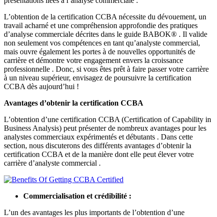
présentations liées à l’analyse commerciale .
L’obtention de la certification CCBA nécessite du dévouement, un
travail acharné et une compréhension approfondie des pratiques
d’analyse commerciale décrites dans le guide BABOK® . Il valide
non seulement vos compétences en tant qu’analyste commercial,
mais ouvre également les portes à de nouvelles opportunités de
carrière et démontre votre engagement envers la croissance
professionnelle . Donc, si vous êtes prêt à faire passer votre carrière
à un niveau supérieur, envisagez de poursuivre la certification
CCBA dès aujourd’hui !
Avantages d’obtenir la certification CCBA
L’obtention d’une certification CCBA (Certification of Capability in
Business Analysis) peut présenter de nombreux avantages pour les
analystes commerciaux expérimentés et débutants . Dans cette
section, nous discuterons des différents avantages d’obtenir la
certification CCBA et de la manière dont elle peut élever votre
carrière d’analyste commercial .
Commercialisation et crédibilité :
L’un des avantages les plus importants de l’obtention d’une