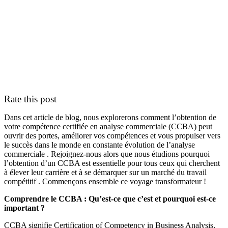
Rate this post
Dans cet article de blog, nous explorerons comment l’obtention de
votre compétence certifiée en analyse commerciale (CCBA) peut
ouvrir des portes, améliorer vos compétences et vous propulser vers
le succès dans le monde en constante évolution de l’analyse
commerciale . Rejoignez-nous alors que nous étudions pourquoi
l’obtention d’un CCBA est essentielle pour tous ceux qui cherchent
à élever leur carrière et à se démarquer sur un marché du travail
compétitif . Commençons ensemble ce voyage transformateur !
Comprendre le CCBA : Qu’est-ce que c’est et pourquoi est-ce
important ?
CCBA signifie Certification of Competency in Business Analysis,