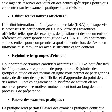
envisager de réserver des jours ou des heures spécifiques pour vous
concentrer sur les examens pratiques ou la révision .
Utiliser les ressources officielles :
L’Institut international d’analyse commerciale (IIBA), qui supervise
le processus de certification du CCBA, offre des ressources
officielles telles que des exemples de questions et des documents de
référence qui correspondent au guide BABOK® . Ces documents
sont essentiels pour comprendre à quoi s’attendre lors de l’examen
lui-même et se familiariser avec sa structure et son contenu .
Rejoindre les groupes d’étude :
Collaborer avec d’autres candidats aspirants au CCBA peut être très
bénéfique dans votre parcours de préparation . Rejoindre des
groupes d’étude ou des forums en ligne vous permet de partager des
notes, de discuter de sujets difficiles et d’apprendre du point de vue
des autres . Il prévoit également un système de soutien où les
membres peuvent se motiver mutuellement tout au long de leur
processus de préparation .
Passez des examens pratiques :
La pratique rend parfait ! Passer des examens pratiques contribue