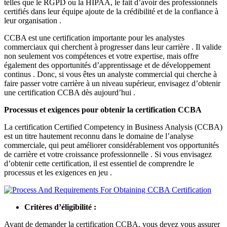
telles que le RGPD ou la HIPAA, le fait d’avoir des professionnels
certifiés dans leur équipe ajoute de la crédibilité et de la confiance à
leur organisation .
CCBA est une certification importante pour les analystes
commerciaux qui cherchent à progresser dans leur carrière . Il valide
non seulement vos compétences et votre expertise, mais offre
également des opportunités d’apprentissage et de développement
continus . Donc, si vous êtes un analyste commercial qui cherche à
faire passer votre carrière à un niveau supérieur, envisagez d’obtenir
une certification CCBA dès aujourd’hui .
Processus et exigences pour obtenir la certification CCBA
La certification Certified Competency in Business Analysis (CCBA)
est un titre hautement reconnu dans le domaine de l’analyse
commerciale, qui peut améliorer considérablement vos opportunités
de carrière et votre croissance professionnelle . Si vous envisagez
d’obtenir cette certification, il est essentiel de comprendre le
processus et les exigences en jeu .
Critères d’éligibilité :
Avant de demander la certification CCBA, vous devez vous assurer