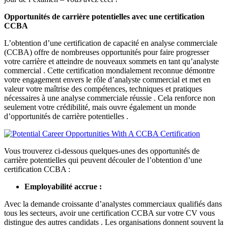
Opportunités de carrière potentielles avec une certification
CCBA
L’obtention d’une certification de capacité en analyse commerciale
(CCBA) offre de nombreuses opportunités pour faire progresser
votre carrière et atteindre de nouveaux sommets en tant qu’analyste
commercial . Cette certification mondialement reconnue démontre
votre engagement envers le rôle d’analyste commercial et met en
valeur votre maîtrise des compétences, techniques et pratiques
nécessaires à une analyse commerciale réussie . Cela renforce non
seulement votre crédibilité, mais ouvre également un monde
d’opportunités de carrière potentielles .
Vous trouverez ci-dessous quelques-unes des opportunités de
carrière potentielles qui peuvent découler de l’obtention d’une
certification CCBA :
Employabilité accrue :
Avec la demande croissante d’analystes commerciaux qualifiés dans
tous les secteurs, avoir une certification CCBA sur votre CV vous
distingue des autres candidats . Les organisations donnent souvent la