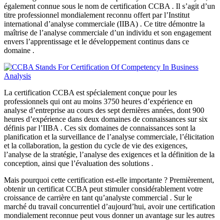
également connue sous le nom de certification CCBA . Il s’agit d’un
titre professionnel mondialement reconnu offert par l’Institut
international d’analyse commerciale (IIBA) . Ce titre démontre la
maîtrise de l’analyse commerciale d’un individu et son engagement
envers l’apprentissage et le développement continus dans ce
domaine .
La certification CCBA est spécialement conçue pour les
professionnels qui ont au moins 3750 heures d’expérience en
analyse d’entreprise au cours des sept dernières années, dont 900
heures d’expérience dans deux domaines de connaissances sur six
définis par l’IIBA . Ces six domaines de connaissances sont la
planification et la surveillance de l’analyse commerciale, l’élicitation
et la collaboration, la gestion du cycle de vie des exigences,
l’analyse de la stratégie, l’analyse des exigences et la définition de la
conception, ainsi que l’évaluation des solutions .
Mais pourquoi cette certification est-elle importante ? Premièrement,
obtenir un certificat CCBA peut stimuler considérablement votre
croissance de carrière en tant qu’analyste commercial . Sur le
marché du travail concurrentiel d’aujourd’hui, avoir une certification
mondialement reconnue peut vous donner un avantage sur les autres