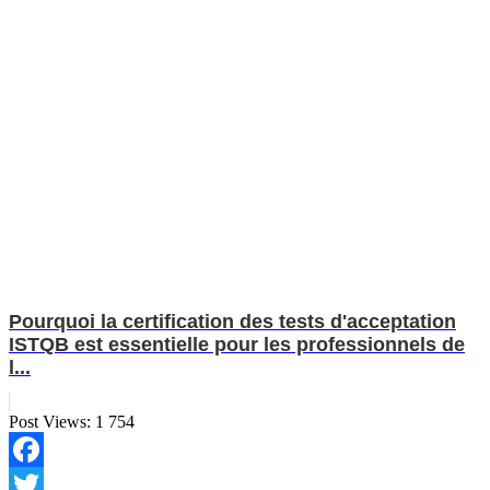
Pourquoi la certification des tests d'acceptation
ISTQB est essentielle pour les professionnels de
l...
Post Views:
1 754
Facebook