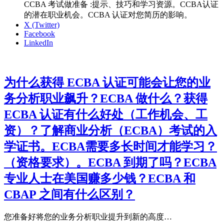
CCBA 考试做准备 :提示、技巧和学习资源。CCBA认证
的潜在职业机会。CCBA 认证对您简历的影响。
X (Twitter)
Facebook
LinkedIn
为什么获得 ECBA 认证可能会让您的业
务分析职业飙升？ECBA 做什么？获得
ECBA 认证有什么好处（工作机会、工
资）？了解商业分析（ECBA）考试的入
学证书。ECBA需要多长时间才能学习？
（资格要求）。ECBA 到期了吗？ECBA
专业人士在美国赚多少钱？ECBA 和
CBAP 之间有什么区别？
您准备好将您的业务分析职业提升到新的高度…