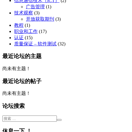
信息通信技术（ICT）
(2)
广告管理
(1)
技术观察
(3)
开放获取期刊
(3)
教程
(1)
职业和工作
(17)
认证
(15)
质量保证 – 软件测试
(32)
最近论坛的主题
尚未有主题！
最近论坛的帖子
尚未有主题！
论坛搜索
休息一下 ！