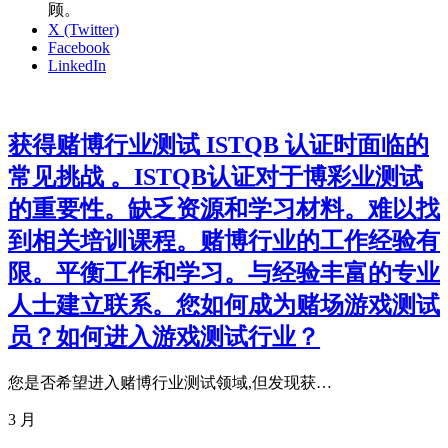
顾。
X (Twitter)
Facebook
LinkedIn
获得赌博行业测试 ISTQB 认证时面临的
常见挑战 。ISTQB认证对于博彩业测试
的重要性。缺乏资源和学习材料。难以找
到相关培训课程。赌博行业的工作经验有
限。平衡工作和学习。与经验丰富的专业
人士建立联系。您如何成为赌场游戏测试
员？如何进入游戏测试行业？
您是否希望进入赌博行业测试领域,但发现获…
3 月