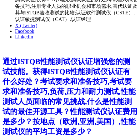
备技巧,注册专业人员的职业机会和市场需求,替代认证及
其与ISTQB验收测试的比较;认证软件测试仪（CSTE）,
认证敏捷测试仪（CAT）,认证经理
X (Twitter)
Facebook
LinkedIn
通过ISTQB性能测试仪认证增强您的测
试技能。获得ISTQB性能测试仪认证有
什么好处？考试要求和准备技巧,考试要
求和准备技巧,负荷,压力和耐力测试,性能
测试人员面临的常见挑战,什么是性能测
试的最佳开源工具？性能测试仪认证费用
是多少？按地点（欧洲,亚洲,美国）,性能
测试仪的平均工资是多少？