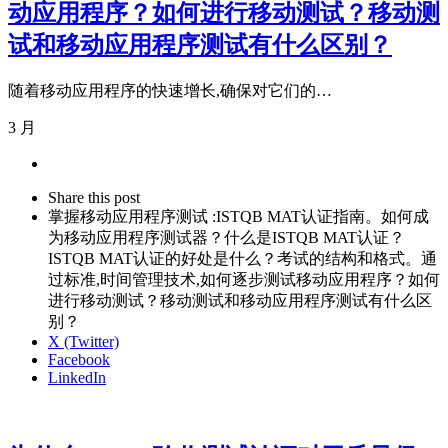
动应用程序？如何进行移动测试？移动测
试和移动应用程序测试有什么区别？
随着移动应用程序的快速增长,确保对它们的…
3 月
Share
this
Close
Share this post
post
sharing
掌握移动应用程序测试 :ISTQB MAT认证指南。如何成
box
为移动应用程序测试器？什么是ISTQB MAT认证？
ISTQB MAT认证的好处是什么？考试的结构和格式。通
过标准,时间管理技术,如何逐步测试移动应用程序？如何
进行移动测试？移动测试和移动应用程序测试有什么区
别？
X (Twitter)
Facebook
LinkedIn