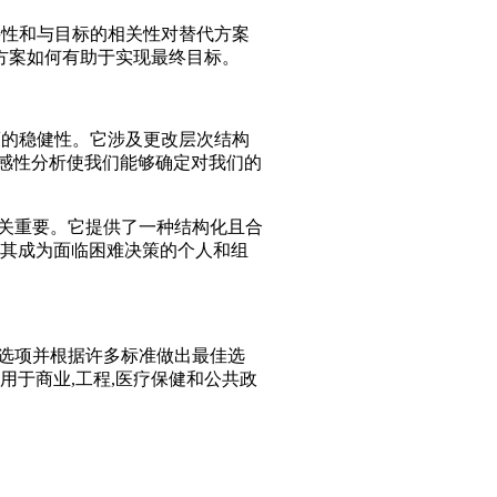
要性和与目标的相关性对替代方案
方案如何有助于实现最终目标。
策的稳健性。它涉及更改层次结构
敏感性分析使我们能够确定对我们的
至关重要。它提供了一种结构化且合
使其成为面临困难决策的个人和组
的选项并根据许多标准做出最佳选
广泛用于商业,工程,医疗保健和公共政