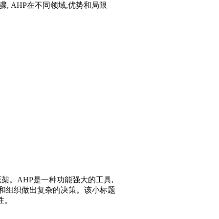
骤, AHP在不同领域,优势和局限
决策框架。AHP是一种功能强大的工具,
人和组织做出复杂的决策。该小标题
性。