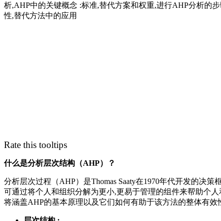
析,AHP中的关键概念 :标准,替代方案和权重,进行AHP分析的步
性,替代方法中的应用
Rate this tooltips
什么是分析层次结构（AHP）？
分析层次过程（AHP）是Thomas Saaty在1970年代开发的
可通过将个人和组织分解为更小,更易于管理的组件来帮助个
将涵盖AHP的基本原理以及它们如何有助于该方法的整体有效
层次结构 :