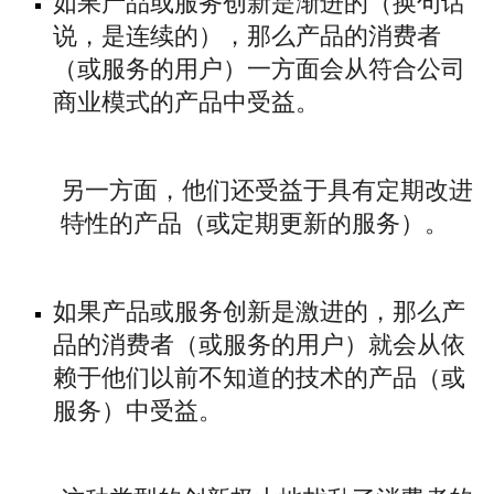
如果产品或服务创新是渐进的（换句话
说，是连续的），那么产品的消费者
（或服务的用户）一方面会从符合公司
商业模式的产品中受益。
另一方面，他们还受益于具有定期改进
特性的产品（或定期更新的服务）。
如果产品或服务创新是激进的，那么产
品的消费者（或服务的用户）就会从依
赖于他们以前不知道的技术的产品（或
服务）中受益。