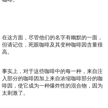
咖啡。
在这方面，尽管他们的名字有幽默的一面，
但请记住，死眼咖啡及其变种咖啡因含量很
高。
事实上，对于这些咖啡中的每一种，来自注
入部分的咖啡因加上来自浓缩咖啡部分的咖
啡因，使它成为一种爆炸性的混合物，因为
太刺激了。