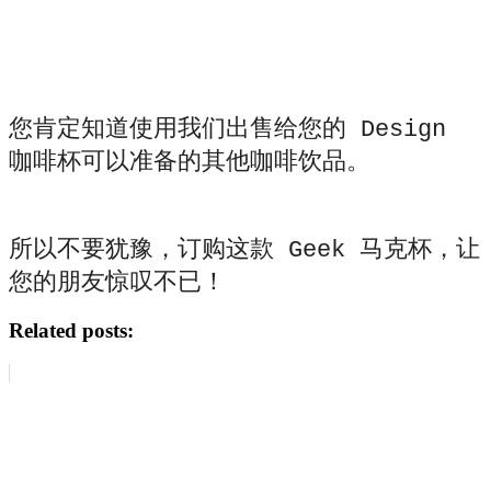
您肯定知道使用我们出售给您的 Design
咖啡杯可以准备的其他咖啡饮品。
所以不要犹豫，订购这款 Geek 马克杯，让
您的朋友惊叹不已！
Related posts: