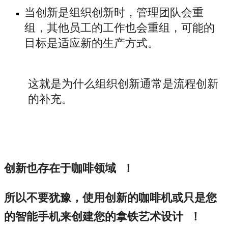
当创新是组织创新时，管理团队会重
组，其他员工的工作也会重组，可能的
目标是适应新的生产方式。
这就是为什么组织创新通常是流程创新
的补充。
创新也存在于咖啡领域 ！
所以不要犹豫，使用创新的咖啡机或只是您
的智能手机来创建您的拿铁艺术设计 ！