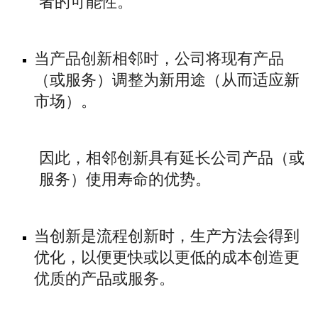
者的可能性。
当产品创新相邻时，公司将现有产品
（或服务）调整为新用途（从而适应新
市场）。
因此，相邻创新具有延长公司产品（或
服务）使用寿命的优势。
当创新是流程创新时，生产方法会得到
优化，以便更快或以更低的成本创造更
优质的产品或服务。