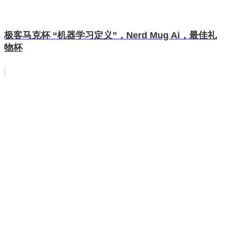
极客马克杯 “机器学习定义”，Nerd Mug Ai，最佳礼
物杯