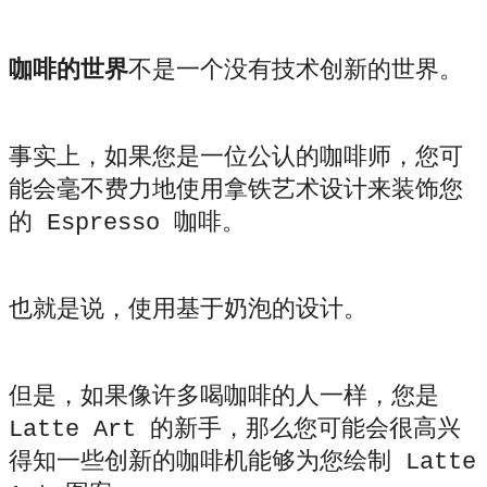
咖啡的世界
不是一个没有技术创新的世界。
事实上，如果您是一位公认的咖啡师，您可
能会毫不费力地使用拿铁艺术设计来装饰您
的 Espresso 咖啡。
也就是说，使用基于奶泡的设计。
但是，如果像许多喝咖啡的人一样，您是
Latte Art 的新手，那么您可能会很高兴
得知一些创新的咖啡机能够为您绘制 Latte