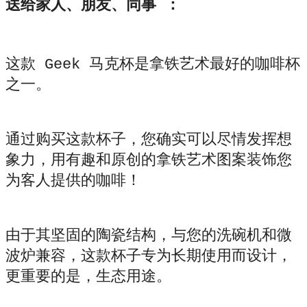
送给家人、朋友、同事 ：
这款 Geek 马克杯是拿铁艺术最好的咖啡杯
之一。
通过购买这款杯子，您确实可以尽情发挥想
象力，用有趣和原创的拿铁艺术图案装饰您
为客人提供的咖啡！
由于其坚固的陶瓷结构，与您的洗碗机和微
波炉兼容，这款杯子专为长期使用而设计，
更重要的是，生态用途。