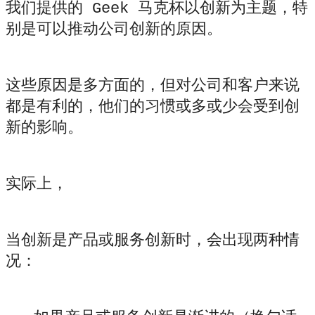
我们提供的 Geek 马克杯以创新为主题，特
别是可以推动公司创新的原因。
这些原因是多方面的，但对公司和客户来说
都是有利的，他们的习惯或多或少会受到创
新的影响。
实际上，
当创新是产品或服务创新时，会出现两种情
况：