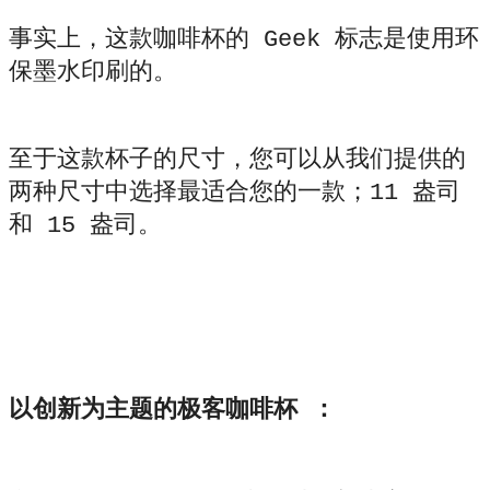
事实上，这款咖啡杯的 Geek 标志是使用环
保墨水印刷的。
至于这款杯子的尺寸，您可以从我们提供的
两种尺寸中选择最适合您的一款；11 盎司
和 15 盎司。
以创新为主题的极客咖啡杯 ：