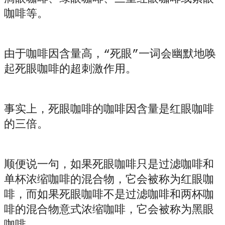
咖啡等。
由于咖啡因含量高，“死眼”一词会幽默地唤
起死眼咖啡的超刺激作用。
事实上，死眼咖啡的咖啡因含量是红眼咖啡
的三倍。
顺便说一句，如果死眼咖啡只是过滤咖啡和
单杯浓缩咖啡的混合物，它会被称为红眼咖
啡，而如果死眼咖啡不是过滤咖啡和两杯咖
啡的混合物意式浓缩咖啡，它会被称为黑眼