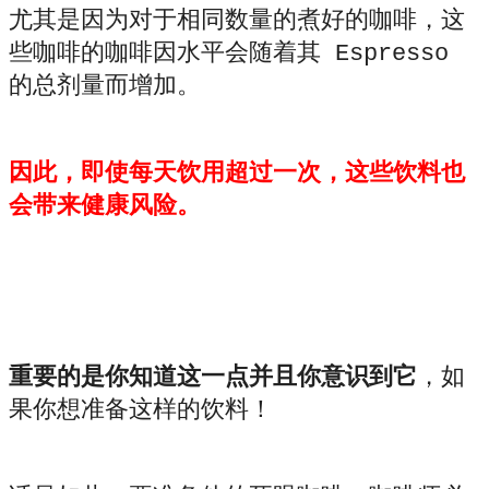
尤其是因为对于相同数量的煮好的咖啡，这
些咖啡的咖啡因水平会随着其 Espresso
的总剂量而增加。
因此，即使每天饮用超过一次，这些饮料也
会带来健康风险。
重要的是你知道这一点并且你意识到它
，如
果你想准备这样的饮料！