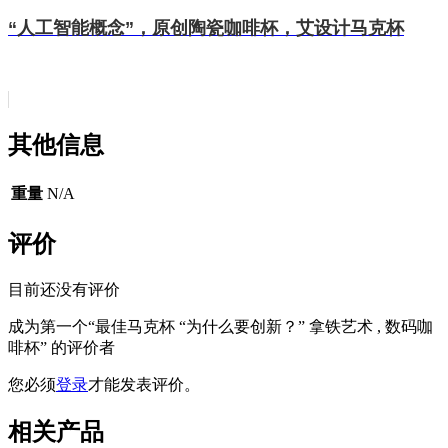
“人工智能概念”，原创陶瓷咖啡杯，艾设计马克杯
其他信息
重量
N/A
评价
目前还没有评价
成为第一个“最佳马克杯 “为什么要创新？” 拿铁艺术 , 数码咖
啡杯” 的评价者
您必须
登录
才能发表评价。
相关产品