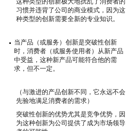
这种类型的创新极大地扰乱了消费者的
习惯并违背了公司的商业模式，因为这
种类型的创新需要全新的专业知识。
当产品（或服务）创新是突破性创新
时，消费者（或服务使用者）从新产品
中受益，这种新产品可能符合他的需
求，但不一定。
（与激进的产品创新不同，它永远不会
先验地满足消费者的需求）
突破性创新的优势尤其是竞争优势，因
为这种创新为公司提供了成为市场领导