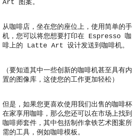
Art 图案。
从咖啡店，坐在您的座位上，使用简单的手
机，您可以将您想要打印在 Espresso 咖
啡上的 Latte Art 设计发送到咖啡机。
（要知道其中一些创新的咖啡机甚至具有内
置的图像库，这使您的工作更加轻松）
但是，如果您更喜欢使用我们出售的咖啡杯
在家享用咖啡，那么您还可以在市场上找到
咖啡师套件，其中包括制作拿铁艺术图案所
需的工具，例如咖啡模板。