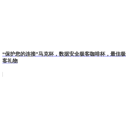
“保护您的连接”马克杯，数据安全极客咖啡杯，最佳极
客礼物