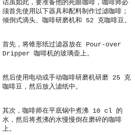
话虽如此，要准备他的死眼咖啡，咖啡师必
须首先使用以下器具和配料制作过滤咖啡；
倾倒式滴头、咖啡研磨机和 52 克咖啡豆。
首先，将锥形纸过滤器放在 Pour-over
Dripper 咖啡机的玻璃壶上。
然后使用电动或手动咖啡研磨机研磨 25 克
咖啡豆，然后放入滤纸中。
其次，咖啡师在平底锅中煮沸 10 cl 的
水，然后将煮沸的水慢慢倒在磨碎的咖啡
上。