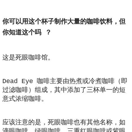
你可以用这个杯子制作大量的咖啡饮料，但
你知道这个吗 ？
这是死眼咖啡馆。
Dead Eye 咖啡主要由热煮或冷煮咖啡（即
过滤咖啡）组成，其中添加了三杯单一的短
意式浓缩咖啡。
应该注意的是，死眼咖啡也有其他名称，如
滴眼咖啡、绿眼咖啡、三重红眼咖啡或紫眼