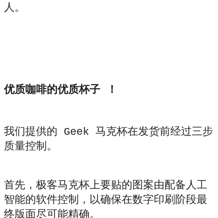
人。
优质咖啡的优质杯子 ！
我们提供的 Geek 马克杯在发货前经过三步
质量控制。
首先，极客马克杯上要贴的图案由配备人工
智能的软件控制，以确保在数字印刷阶段最
终版面尽可能精确。