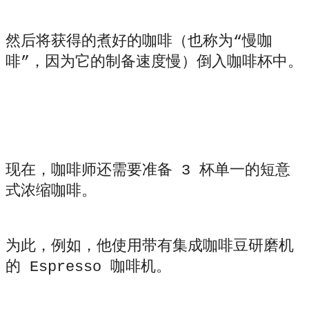
然后将获得的煮好的咖啡（也称为“慢咖
啡”，因为它的制备速度慢）倒入咖啡杯中。
现在，咖啡师还需要准备 3 杯单一的短意
式浓缩咖啡。
为此，例如，他使用带有集成咖啡豆研磨机
的 Espresso 咖啡机。