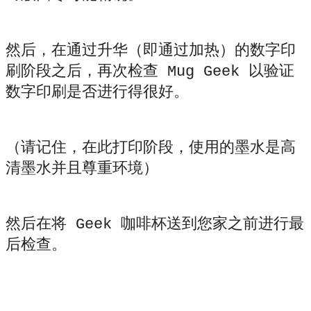
然后，在通过升华（即通过加热）的数字印
刷阶段之后，再次检查 Mug Geek 以验证
数字印刷是否进行得很好。
（请记住，在此打印阶段，使用的墨水是高
清墨水并且尊重环境）
然后在将 Geek 咖啡杯送到您家之前进行最
后检查。