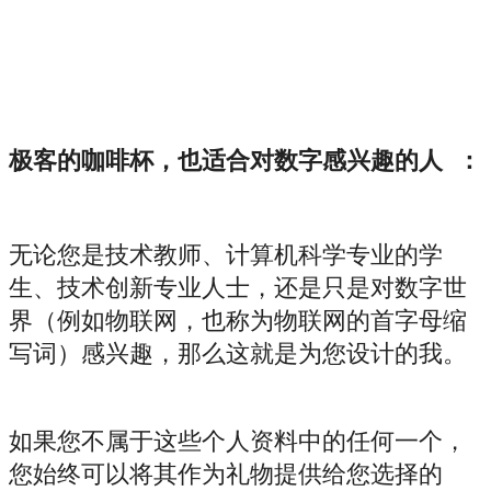
极客的咖啡杯，也适合对数字感兴趣的人 ：
无论您是技术教师、计算机科学专业的学
生、技术创新专业人士，还是只是对数字世
界（例如物联网，也称为物联网的首字母缩
写词）感兴趣，那么这就是为您设计的我。
如果您不属于这些个人资料中的任何一个，
您始终可以将其作为礼物提供给您选择的