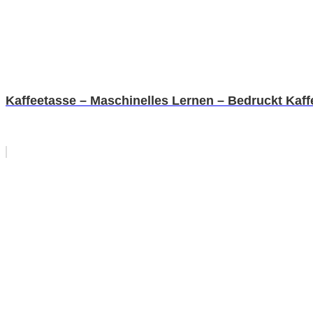
Kaffeetasse – Maschinelles Lernen – Bedruckt Kaf