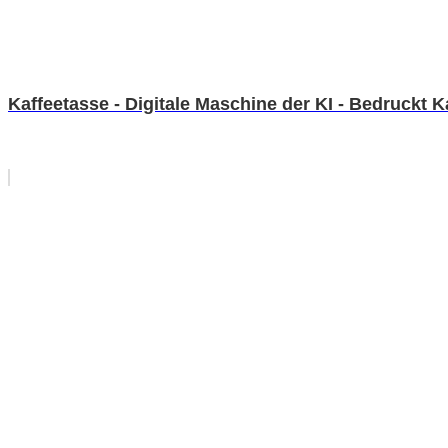
Kaffeetasse - Digitale Maschine der KI - Bedruckt 