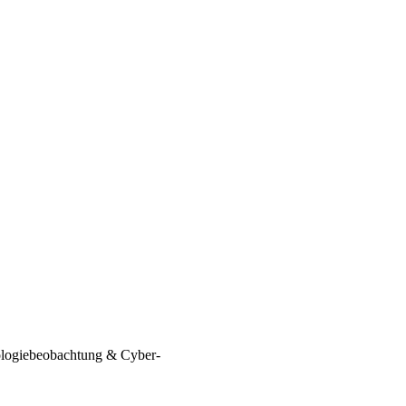
logiebeobachtung & Cyber-