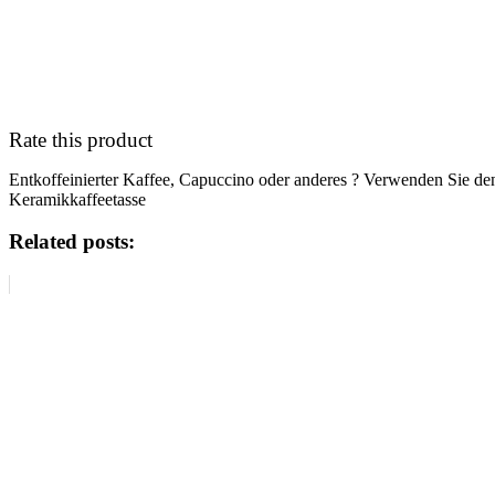
Rate this product
Entkoffeinierter Kaffee, Capuccino oder anderes ? Verwenden Sie de
Keramikkaffeetasse
Related posts: