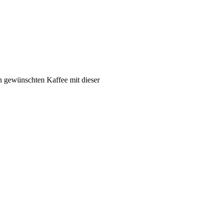
n gewünschten Kaffee mit dieser