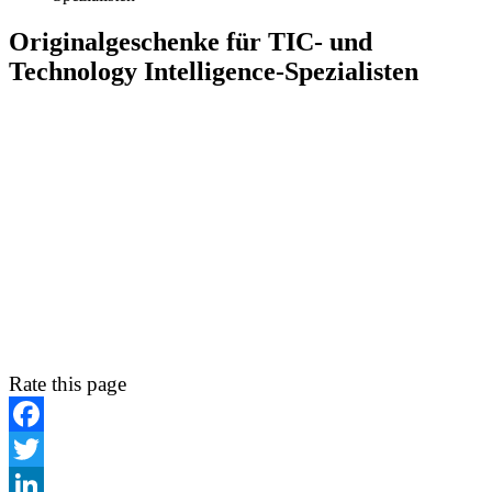
Originalgeschenke für TIC- und
Technology Intelligence-Spezialisten
Rate this page
Facebook
Twitter