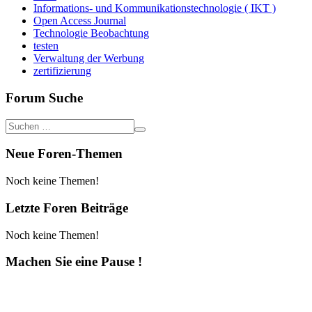
Informations- und Kommunikationstechnologie ( IKT )
Open Access Journal
Technologie Beobachtung
testen
Verwaltung der Werbung
zertifizierung
Forum Suche
Neue Foren-Themen
Noch keine Themen!
Letzte Foren Beiträge
Noch keine Themen!
Machen Sie eine Pause !