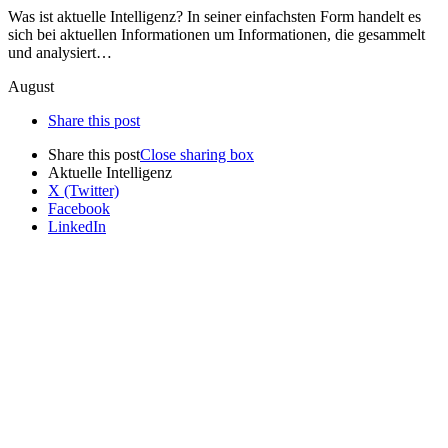
Was ist aktuelle Intelligenz? In seiner einfachsten Form handelt es
sich bei aktuellen Informationen um Informationen, die gesammelt
und analysiert…
August
Share this post
Share this post
Close sharing box
Aktuelle Intelligenz
X (Twitter)
Facebook
LinkedIn