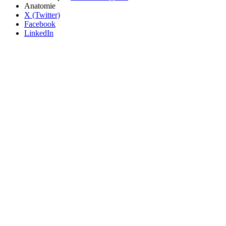
Anatomie
X (Twitter)
Facebook
LinkedIn