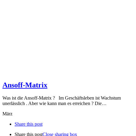
Ansoff-Matrix
Was ist die Ansoff-Matrix ? Im Geschäftsleben ist Wachstum
unerlässlich . Aber wie kann man es erreichen ? Die…
März
Share this post
Share this post
Close sharing box