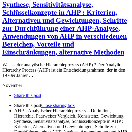
Synthese, Sensitivitätsanalyse,
Schlüsselkonzepte in AHP : Kriterien,
Alternativen und Gewichtungen, Schritte
zur Durchführung einer AHP-Analyse,
Anwendungen von AHP in verschiedenen
Bereichen, Vorteile und
Einschränkungen, alternative Methoden
Was ist der analytische Hierarchieprozess (AHP) ? Der Analytic
Hierarchy Process (AHP) ist ein Entscheidungsrahmen, der in den
1970er Jahren…
November
Share this post
Share this post
Close sharing box
AHP – Analytischer Hierarchieprozess – Definition,
Hierarchie, Paarweiser Vergleich, Konsistenz, Gewichtung,
Synthese, Sensitivitätsanalyse, Schlüsselkonzepte in AHP :
Kriterien, Alternativen und Gewichtungen, Schritte zur
Durchführung einer AHP-Analyse, Anwendungen von AHP