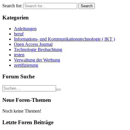
Search for:
Kategorien
Anleitungen
beruf
Informations- und Kommunikationstechnologie ( IKT )
Open Access Journal
Technologie Beobachtung
testen
Verwaltung der Werbung
zertifizierung
Forum Suche
Neue Foren-Themen
Noch keine Themen!
Letzte Foren Beiträge