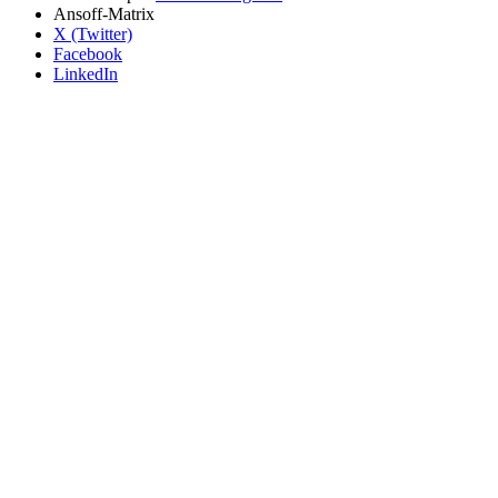
Ansoff-Matrix
X (Twitter)
Facebook
LinkedIn