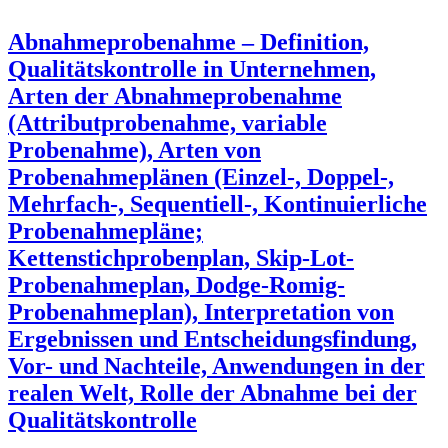
Abnahmeprobenahme – Definition,
Qualitätskontrolle in Unternehmen,
Arten der Abnahmeprobenahme
(Attributprobenahme, variable
Probenahme), Arten von
Probenahmeplänen (Einzel-, Doppel-,
Mehrfach-, Sequentiell-, Kontinuierliche
Probenahmepläne;
Kettenstichprobenplan, Skip-Lot-
Probenahmeplan, Dodge-Romig-
Probenahmeplan), Interpretation von
Ergebnissen und Entscheidungsfindung,
Vor- und Nachteile, Anwendungen in der
realen Welt, Rolle der Abnahme bei der
Qualitätskontrolle