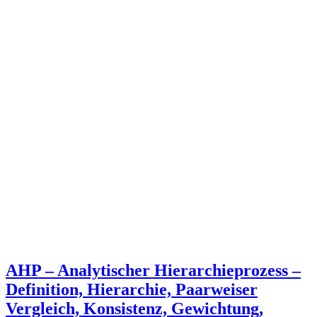
AHP – Analytischer Hierarchieprozess –
Definition, Hierarchie, Paarweiser
Vergleich, Konsistenz, Gewichtung,