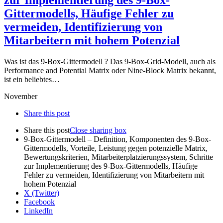
Gittermodells, Häufige Fehler zu
vermeiden, Identifizierung von
Mitarbeitern mit hohem Potenzial
Was ist das 9-Box-Gittermodell ? Das 9-Box-Grid-Modell, auch als
Performance and Potential Matrix oder Nine-Block Matrix bekannt,
ist ein beliebtes…
November
Share this post
Share this post
Close sharing box
9-Box-Gittermodell – Definition, Komponenten des 9-Box-
Gittermodells, Vorteile, Leistung gegen potenzielle Matrix,
Bewertungskriterien, Mitarbeiterplatzierungssystem, Schritte
zur Implementierung des 9-Box-Gittermodells, Häufige
Fehler zu vermeiden, Identifizierung von Mitarbeitern mit
hohem Potenzial
X (Twitter)
Facebook
LinkedIn