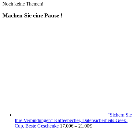
Noch keine Themen!
Machen Sie eine Pause !
"Sichern Sie
Ihre Verbindungen" Kaffeebecher, Datensicherheits-Geek-
Cup, Beste Geschenke
17.00
€
–
21.00
€