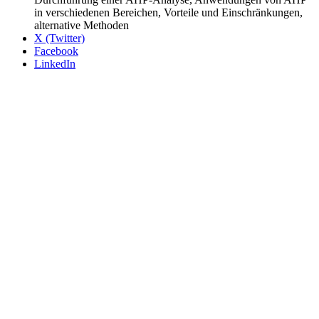
in verschiedenen Bereichen, Vorteile und Einschränkungen,
alternative Methoden
X (Twitter)
Facebook
LinkedIn