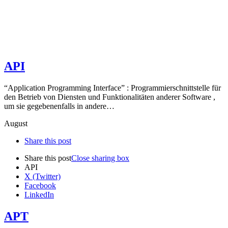
API
“Application Programming Interface” : Programmierschnittstelle für
den Betrieb von Diensten und Funktionalitäten anderer Software ,
um sie gegebenenfalls in andere…
August
Share this post
Share this post
Close sharing box
API
X (Twitter)
Facebook
LinkedIn
APT