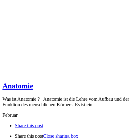
Anatomie
Was ist Anatomie ? Anatomie ist die Lehre vom Aufbau und der
Funktion des menschlichen Körpers. Es ist ein…
Februar
Share this post
Share this post
Close sharing box