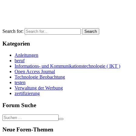
Search for:
Kategorien
Anleitungen
beruf
Informations- und Kommunikationstechnologie ( IKT )
Open Access Journal
Technologie Beobachtung
testen
Verwaltung der Werbung
zertifizierung
Forum Suche
Neue Foren-Themen