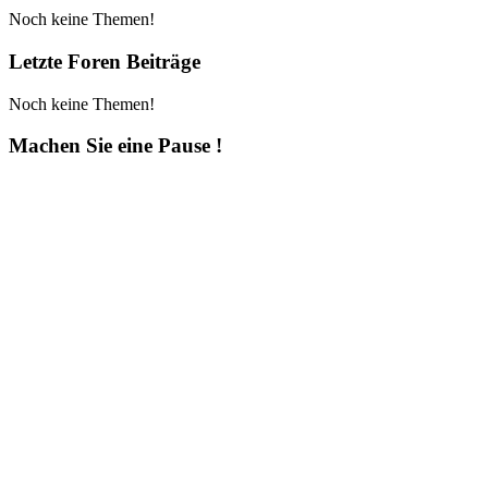
Noch keine Themen!
Letzte Foren Beiträge
Noch keine Themen!
Machen Sie eine Pause !