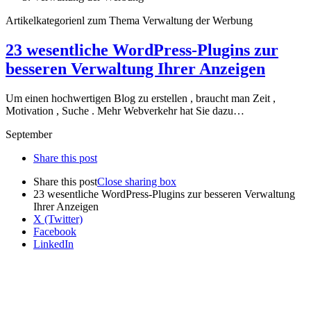
Artikelkategorienl zum Thema Verwaltung der Werbung
23 wesentliche WordPress-Plugins zur
besseren Verwaltung Ihrer Anzeigen
Um einen hochwertigen Blog zu erstellen , braucht man Zeit ,
Motivation , Suche . Mehr Webverkehr hat Sie dazu…
September
Share this post
Share this post
Close sharing box
23 wesentliche WordPress-Plugins zur besseren Verwaltung
Ihrer Anzeigen
X (Twitter)
Facebook
LinkedIn