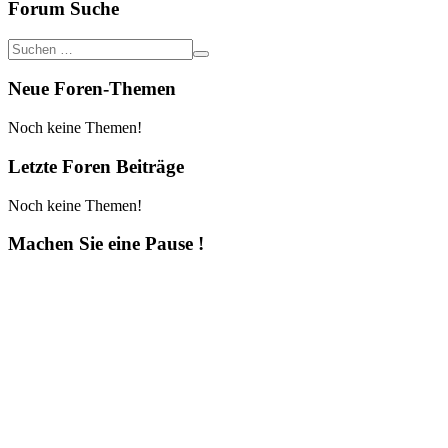
Forum Suche
Neue Foren-Themen
Noch keine Themen!
Letzte Foren Beiträge
Noch keine Themen!
Machen Sie eine Pause !