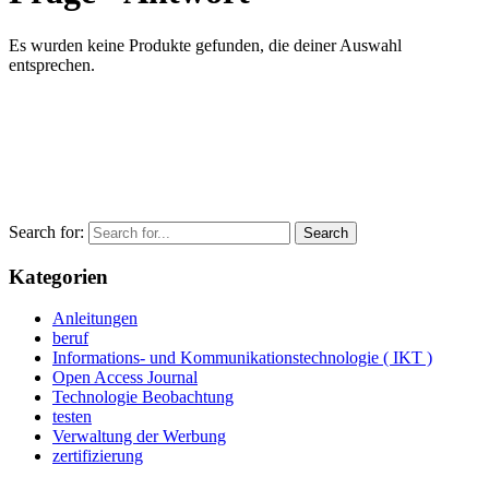
Es wurden keine Produkte gefunden, die deiner Auswahl
entsprechen.
Search for:
Kategorien
Anleitungen
beruf
Informations- und Kommunikationstechnologie ( IKT )
Open Access Journal
Technologie Beobachtung
testen
Verwaltung der Werbung
zertifizierung