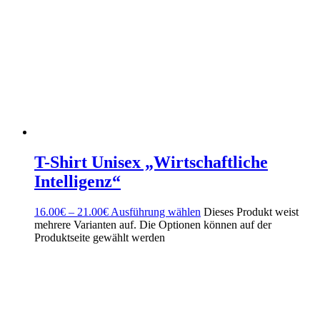
T-Shirt Unisex „Wirtschaftliche
Intelligenz“
16.00
€
–
21.00
€
Ausführung wählen
Dieses Produkt weist
mehrere Varianten auf. Die Optionen können auf der
Produktseite gewählt werden