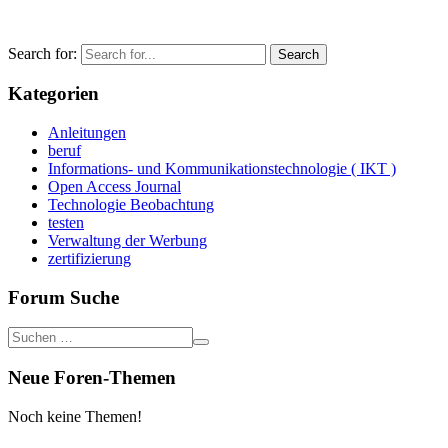
Search for:
Kategorien
Anleitungen
beruf
Informations- und Kommunikationstechnologie ( IKT )
Open Access Journal
Technologie Beobachtung
testen
Verwaltung der Werbung
zertifizierung
Forum Suche
Neue Foren-Themen
Noch keine Themen!