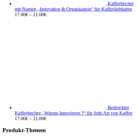
Kaffeebecher
mit Namen „Innovation & Organisation“ für Kaffeeliebhaber
17.00
€
–
21.00
€
Bedruckter
Kaffeebecher „Warum Innovieren ?“ für Jede Art von Kaffee
17.00
€
–
21.00
€
Produkt-Themen