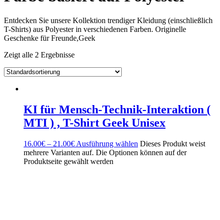
Entdecken Sie unsere Kollektion trendiger Kleidung (einschließlich
T-Shirts) aus Polyester in verschiedenen Farben. Originelle
Geschenke für Freunde,Geek
Zeigt alle 2 Ergebnisse
KI für Mensch-Technik-Interaktion (
MTI ) , T-Shirt Geek Unisex
16.00
€
–
21.00
€
Ausführung wählen
Dieses Produkt weist
mehrere Varianten auf. Die Optionen können auf der
Produktseite gewählt werden