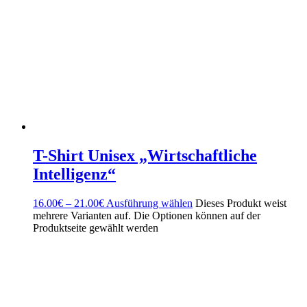
T-Shirt Unisex „Wirtschaftliche
Intelligenz“
16.00
€
–
21.00
€
Ausführung wählen
Dieses Produkt weist
mehrere Varianten auf. Die Optionen können auf der
Produktseite gewählt werden