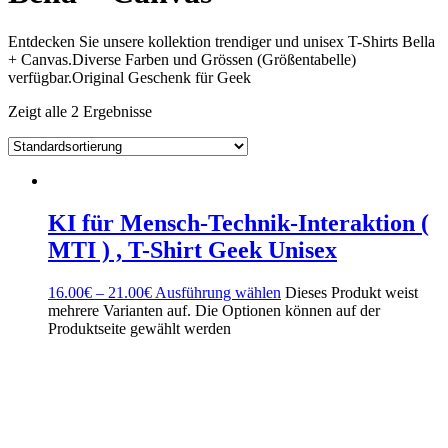
Entdecken Sie unsere kollektion trendiger und unisex T-Shirts Bella
+ Canvas.Diverse Farben und Grössen (Größentabelle)
verfügbar.Original Geschenk für Geek
Zeigt alle 2 Ergebnisse
KI für Mensch-Technik-Interaktion (
MTI ) , T-Shirt Geek Unisex
16.00
€
–
21.00
€
Ausführung wählen
Dieses Produkt weist
mehrere Varianten auf. Die Optionen können auf der
Produktseite gewählt werden