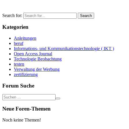
Search for:
Kategorien
Anleitungen
beruf
Informations- und Kommunikationstechnologie ( IKT )
Open Access Journal
Technologie Beobachtung
testen
Verwaltung der Werbung
zertifizierung
Forum Suche
Neue Foren-Themen
Noch keine Themen!