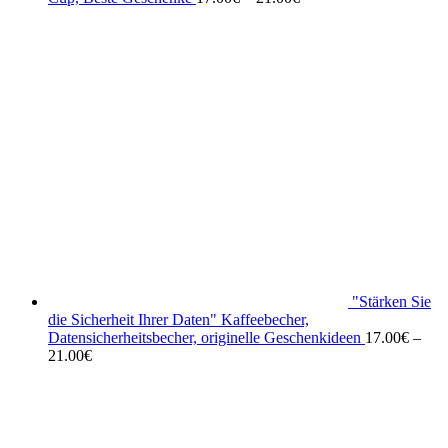
"Stärken Sie
die Sicherheit Ihrer Daten" Kaffeebecher,
Datensicherheitsbecher, originelle Geschenkideen
17.00
€
–
21.00
€