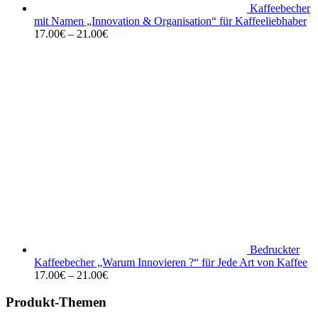
Kaffeebecher
mit Namen „Innovation & Organisation“ für Kaffeeliebhaber
17.00
€
–
21.00
€
Bedruckter
Kaffeebecher „Warum Innovieren ?“ für Jede Art von Kaffee
17.00
€
–
21.00
€
Produkt-Themen