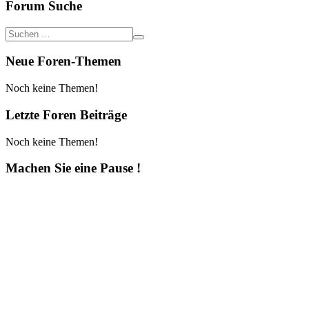
Forum Suche
Neue Foren-Themen
Noch keine Themen!
Letzte Foren Beiträge
Noch keine Themen!
Machen Sie eine Pause !