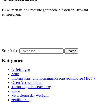
Es wurden keine Produkte gefunden, die deiner Auswahl
entsprechen.
Search for:
Kategorien
Anleitungen
beruf
Informations- und Kommunikationstechnologie ( IKT )
Open Access Journal
Technologie Beobachtung
testen
Verwaltung der Werbung
zertifizierung