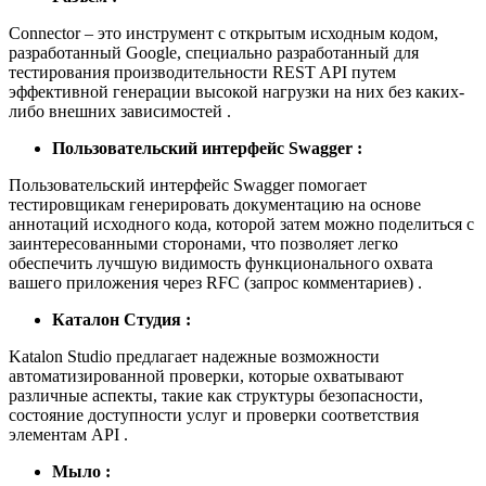
Connector – это инструмент с открытым исходным кодом,
разработанный Google, специально разработанный для
тестирования производительности REST API путем
эффективной генерации высокой нагрузки на них без каких-
либо внешних зависимостей .
Пользовательский интерфейс Swagger :
Пользовательский интерфейс Swagger помогает
тестировщикам генерировать документацию на основе
аннотаций исходного кода, которой затем можно поделиться с
заинтересованными сторонами, что позволяет легко
обеспечить лучшую видимость функционального охвата
вашего приложения через RFC (запрос комментариев) .
Каталон Студия :
Katalon Studio предлагает надежные возможности
автоматизированной проверки, которые охватывают
различные аспекты, такие как структуры безопасности,
состояние доступности услуг и проверки соответствия
элементам API .
Мыло :