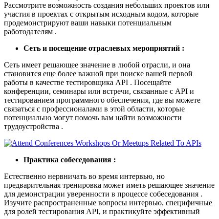
Рассмотрите возможность создания небольших проектов или
участия в проектах с открытым исходным кодом, которые
продемонстрируют ваши навыки потенциальным
работодателям .
Сеть и посещение отраслевых мероприятий :
Сеть имеет решающее значение в любой отрасли, и она
становится еще более важной при поиске вашей первой
работы в качестве тестировщика API . Посещайте
конференции, семинары или встречи, связанные с API и
тестированием программного обеспечения, где вы можете
связаться с профессионалами в этой области, которые
потенциально могут помочь вам найти возможности
трудоустройства .
Практика собеседования :
Естественно нервничать во время интервью, но
предварительная тренировка может иметь решающее значение
для демонстрации уверенности в процессе собеседования .
Изучите распространенные вопросы интервью, специфичные
для ролей тестирования API, и практикуйте эффективный