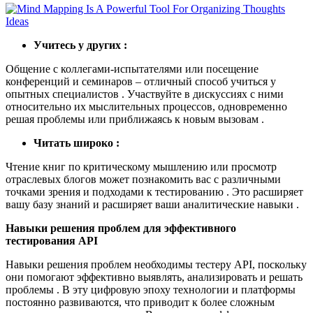
Учитесь у других :
Общение с коллегами-испытателями или посещение
конференций и семинаров – отличный способ учиться у
опытных специалистов . Участвуйте в дискуссиях с ними
относительно их мыслительных процессов, одновременно
решая проблемы или приближаясь к новым вызовам .
Читать широко :
Чтение книг по критическому мышлению или просмотр
отраслевых блогов может познакомить вас с различными
точками зрения и подходами к тестированию . Это расширяет
вашу базу знаний и расширяет ваши аналитические навыки .
Навыки решения проблем для эффективного
тестирования API
Навыки решения проблем необходимы тестеру API, поскольку
они помогают эффективно выявлять, анализировать и решать
проблемы . В эту цифровую эпоху технологии и платформы
постоянно развиваются, что приводит к более сложным