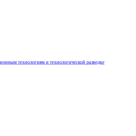
ионным технологиям и технологической разведке