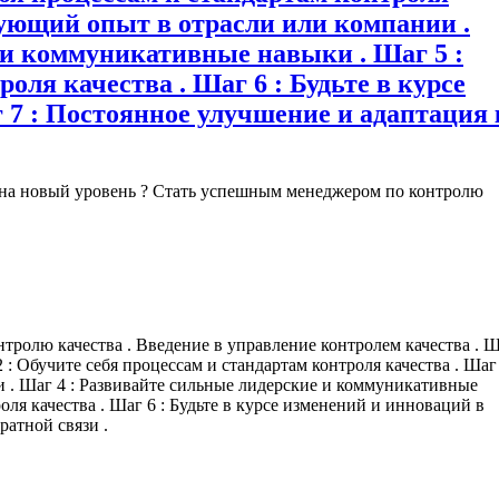
вующий опыт в отрасли или компании .
 и коммуникативные навыки . Шаг 5 :
ля качества . Шаг 6 : Будьте в курсе
 7 : Постоянное улучшение и адаптация 
а на новый уровень ? Стать успешным менеджером по контролю
тролю качества . Введение в управление контролем качества . 
 : Обучите себя процессам и стандартам контроля качества . Шаг 
 . Шаг 4 : Развивайте сильные лидерские и коммуникативные
ля качества . Шаг 6 : Будьте в курсе изменений и инноваций в
ратной связи .