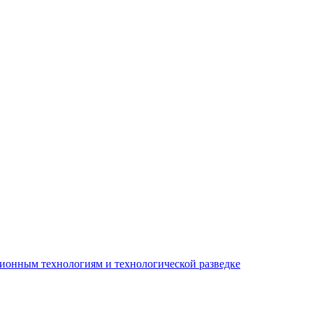
ионным технологиям и технологической разведке