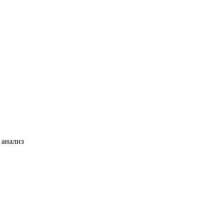
 анализ