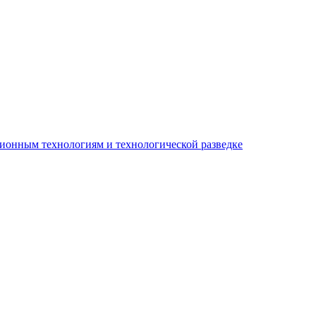
ионным технологиям и технологической разведке