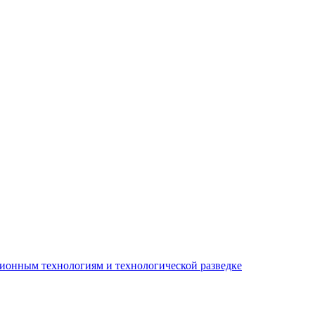
ионным технологиям и технологической разведке