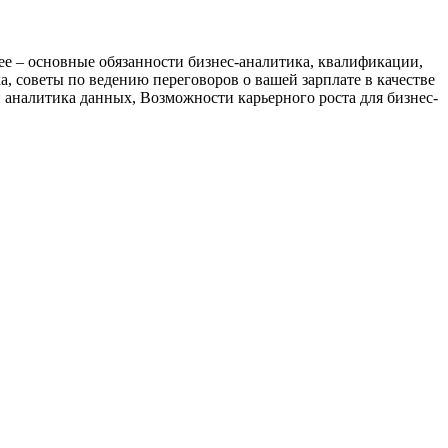
ее – основные обязанности бизнес-аналитика, квалификации,
, советы по ведению переговоров о вашей зарплате в качестве
й аналитика данных, Возможности карьерного роста для бизнес-