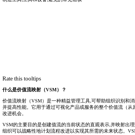
Rate this tooltips
什么是价值流映射（VSM）？
价值流映射（VSM）是一种精益管理工具,可帮助组织识别和消
并提高性能。它用于通过可视化产品或服务的整个价值流（从
改进机会。
VSM的主要目的是创建值流的当前状态的直观表示,并映射出理
组织可以战略性地计划流程改进以实现其所需的未来状态。VS