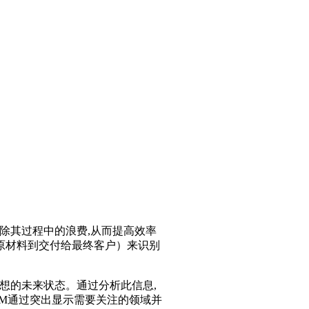
除其过程中的浪费,从而提高效率
原材料到交付给最终客户）来识别
想的未来状态。通过分析此信息,
M通过突出显示需要关注的领域并