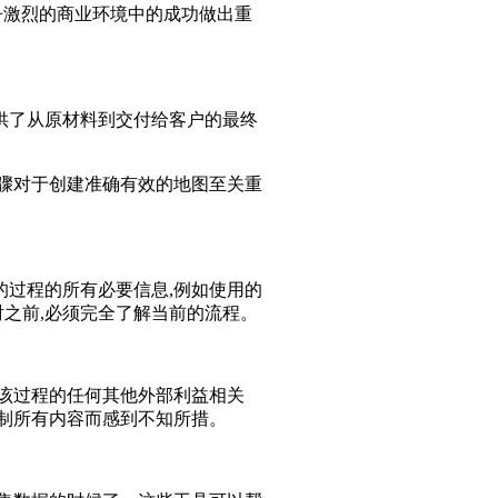
争激烈的商业环境中的成功做出重
供了从原材料到交付给客户的最终
步骤对于创建准确有效的地图至关重
的过程的所有必要信息,例如使用的
射之前,必须完全了解当前的流程。
该过程的任何其他外部利益相关
制所有内容而感到不知所措。