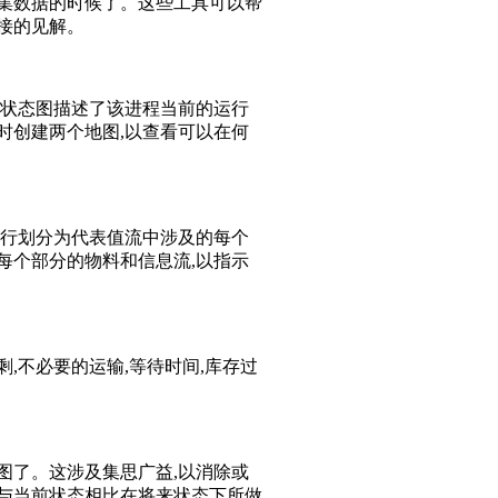
收集数据的时候了。这些工具可以帮
接的见解。
前状态图描述了该进程当前的运行
时创建两个地图,以查看可以在何
此行划分为代表值流中涉及的每个
每个部分的物料和信息流,以指示
,不必要的运输,等待时间,库存过
图了。这涉及集思广益,以消除或
示与当前状态相比在将来状态下所做