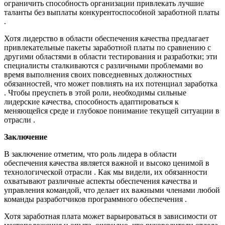
ограничить способность организации привлекать лучшие
таланты без выплаты конкурентоспособной заработной платы
.
Хотя лидерство в области обеспечения качества предлагает
привлекательные пакеты заработной платы по сравнению с
другими областями в области тестирования и разработки; эти
специалисты сталкиваются с различными проблемами во
время выполнения своих повседневных должностных
обязанностей, что может повлиять на их потенциал заработка
. Чтобы преуспеть в этой роли, необходимы сильные
лидерские качества, способность адаптироваться к
меняющейся среде и глубокое понимание текущей ситуации в
отрасли .
Заключение
В заключение отметим, что роль лидера в области
обеспечения качества является важной и высоко ценимой в
технологической отрасли . Как мы видели, их обязанности
охватывают различные аспекты обеспечения качества и
управления командой, что делает их важными членами любой
команды разработчиков программного обеспечения .
Хотя заработная плата может варьироваться в зависимости от