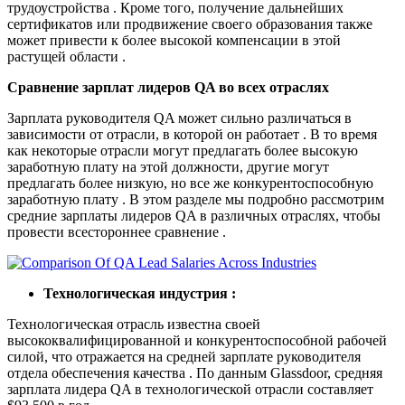
трудоустройства . Кроме того, получение дальнейших
сертификатов или продвижение своего образования также
может привести к более высокой компенсации в этой
растущей области .
Сравнение зарплат лидеров QA во всех отраслях
Зарплата руководителя QA может сильно различаться в
зависимости от отрасли, в которой он работает . В то время
как некоторые отрасли могут предлагать более высокую
заработную плату на этой должности, другие могут
предлагать более низкую, но все же конкурентоспособную
заработную плату . В этом разделе мы подробно рассмотрим
средние зарплаты лидеров QA в различных отраслях, чтобы
провести всестороннее сравнение .
Технологическая индустрия :
Технологическая отрасль известна своей
высококвалифицированной и конкурентоспособной рабочей
силой, что отражается на средней зарплате руководителя
отдела обеспечения качества . По данным Glassdoor, средняя
зарплата лидера QA в технологической отрасли составляет