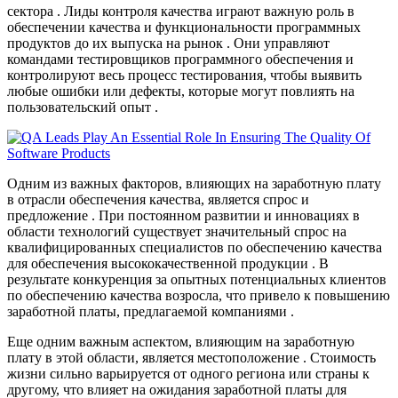
сектора . Лиды контроля качества играют важную роль в
обеспечении качества и функциональности программных
продуктов до их выпуска на рынок . Они управляют
командами тестировщиков программного обеспечения и
контролируют весь процесс тестирования, чтобы выявить
любые ошибки или дефекты, которые могут повлиять на
пользовательский опыт .
Одним из важных факторов, влияющих на заработную плату
в отрасли обеспечения качества, является спрос и
предложение . При постоянном развитии и инновациях в
области технологий существует значительный спрос на
квалифицированных специалистов по обеспечению качества
для обеспечения высококачественной продукции . В
результате конкуренция за опытных потенциальных клиентов
по обеспечению качества возросла, что привело к повышению
заработной платы, предлагаемой компаниями .
Еще одним важным аспектом, влияющим на заработную
плату в этой области, является местоположение . Стоимость
жизни сильно варьируется от одного региона или страны к
другому, что влияет на ожидания заработной платы для