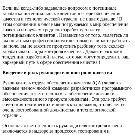
Если вы когда-либо задавались вопросом о потенциале
заработка потенциальных клиентов в сфере обеспечения
качества в технологической отрасли, не ищите дальше ! В
этом сообщении в блоге мы погружаемся в мир обеспечения
качества и изучаем среднюю заработную плату
потенциальных клиентов . Независимо от того, являетесь ли
вы опытным профессионалом или только начинаете работать
на поле, вы не захотите пропустить разбивку того, сколько
зарабатывают лиды контроля качества . Давайте раскроем
тенденции заработной платы, которые могут определить ваш
карьерный путь в сфере обеспечения качества !
Введение в роль руководителя контроля качества
Руководитель отдела обеспечения качества (QA) является
важным членом любой команды разработчиков программного
обеспечения, ответственным за обеспечение доставки
высококачественного продукта клиентам . Эта роль требует
сочетания технических и лидерских навыков, что делает ее
очень востребованной должностью в технологической
отрасли .
Основная ответственность руководителя контроля качества
заключается в надзоре за процессом тестирования и