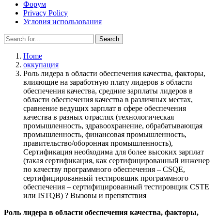
Форум
Privacy Policy
Условия использования
Search
Search
for:
Home
оккупация
Роль лидера в области обеспечения качества, факторы,
влияющие на заработную плату лидеров в области
обеспечения качества, средние зарплаты лидеров в
области обеспечения качества в различных местах,
сравнение ведущих зарплат в сфере обеспечения
качества в разных отраслях (технологическая
промышленность, здравоохранение, обрабатывающая
промышленность, финансовая промышленность,
правительство/оборонная промышленность),
Сертификация необходима для более высоких зарплат
(такая сертификация, как сертифицированный инженер
по качеству программного обеспечения – CSQE,
сертифицированный тестировщик программного
обеспечения – сертифицированный тестировщик CSTE
или ISTQB) ? Вызовы и препятствия
Роль лидера в области обеспечения качества, факторы,