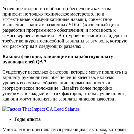
Успешное лидерство в области обеспечения качества
приносит не только техническое мастерство, но и
эффективные коммуникативные навыки, совместное
мышление, знания о различных SDLC (жизненный цикл
разработки программного обеспечения) и готовность к
самосовершенствованию . Этот уровень знаний и лидерства
требует конкурентоспособной зарплаты за эту роль, которую
мы рассмотрим в следующих разделах .
Каковы факторы, влияющие на заработную плату
руководителей QA ?
Существует несколько факторов, которые могут повлиять на
зарплату руководителя обеспечения качества, включая
уровень его опыта, образование, промышленность и
географическое положение . Давайте более подробно
углубимся в каждый из этих факторов, чтобы лучше понять,
как они могут повлиять на зарплаты лидеров качества .
Годы опыта
Многолетний опыт является решающим фактором, который