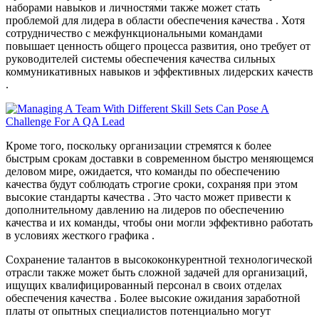
наборами навыков и личностями также может стать
проблемой для лидера в области обеспечения качества . Хотя
сотрудничество с межфункциональными командами
повышает ценность общего процесса развития, оно требует от
руководителей системы обеспечения качества сильных
коммуникативных навыков и эффективных лидерских качеств
.
Кроме того, поскольку организации стремятся к более
быстрым срокам доставки в современном быстро меняющемся
деловом мире, ожидается, что команды по обеспечению
качества будут соблюдать строгие сроки, сохраняя при этом
высокие стандарты качества . Это часто может привести к
дополнительному давлению на лидеров по обеспечению
качества и их команды, чтобы они могли эффективно работать
в условиях жесткого графика .
Сохранение талантов в высококонкурентной технологической
отрасли также может быть сложной задачей для организаций,
ищущих квалифицированный персонал в своих отделах
обеспечения качества . Более высокие ожидания заработной
платы от опытных специалистов потенциально могут