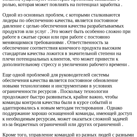
ролью, которая может повлиять на потенциал заработка .
Одной из основных проблем, с которыми сталкиваются
лидеры по обеспечению качества, является постоянное
давление с целью обеспечения качества разрабатываемых
продуктов или услуг . Это может быть особенно сложно при
работе в сжатые сроки или при работе с постоянно
меняющимися требованиями . Ответственность за
обеспечение соответствия конечного продукта высоким
стандартам качества ложится в значительной степени на
плечи потенциальных клиентов, что может привести к
дополнительному стрессу и увеличению рабочего времени .
Еще одной проблемой для руководителей системы
обеспечения качества является постоянное обновление
новыми технологиями и инструментами в условиях
ограниченности ресурсов . Поскольку технологии
продолжают быстро развиваться, крайне важно, чтобы
команды контроля качества были в курсе событий и
адаптировались к новым методам тестирования . Однако
поддержание хорошо оснащенной команды, имеющей доступ
к необходимым ресурсам, может оказаться сложной задачей
из-за бюджетных ограничений или других ограничений .
Кроме того, управление командой из разных людей с разными