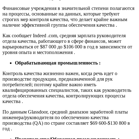
Финансовые учреждения в значительной степени полагаются
на процессы, основанные на данных, которые требуют
строгих мер контроля качества, что делает крайне важным
наличие эффективной группы обеспечения качества .
Как сообщает Indeed .com, средняя зарплата руководителя
отдела качества, работающего в сфере финансов, может
варьироваться от $87 000 до $106 000 в год в зависимости от
уровня опыта и местоположения .
Обрабатывающая промышленность :
Контроль качества жизненно важен, когда речь идет о
производстве продукции, предназначенной для рук
потребителей; поэтому крайне важно иметь
квалифицированных специалистов, таких как руководитель
отдела обеспечения качества, контролирующих процессы
качества .
По данным Glassdoor, средний диапазон заработной платы
инженера/руководителя по обеспечению качества
производства (QA) по стране составляет $69 600-$130 800 в
год .