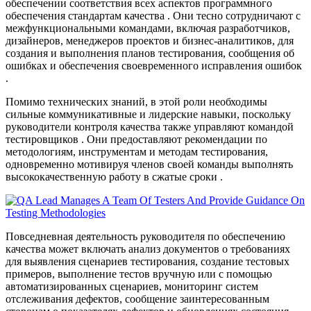
обеспечении соответствия всех аспектов программного
обеспечения стандартам качества . Они тесно сотрудничают с
межфункциональными командами, включая разработчиков,
дизайнеров, менеджеров проектов и бизнес-аналитиков, для
создания и выполнения планов тестирования, сообщения об
ошибках и обеспечения своевременного исправления ошибок
.
Помимо технических знаний, в этой роли необходимы
сильные коммуникативные и лидерские навыки, поскольку
руководители контроля качества также управляют командой
тестировщиков . Они предоставляют рекомендации по
методологиям, инструментам и методам тестирования,
одновременно мотивируя членов своей команды выполнять
высококачественную работу в сжатые сроки .
Повседневная деятельность руководителя по обеспечению
качества может включать анализ документов о требованиях
для выявления сценариев тестирования, создание тестовых
примеров, выполнение тестов вручную или с помощью
автоматизированных сценариев, мониторинг систем
отслеживания дефектов, сообщение заинтересованным