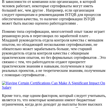
В зависимости от компании или организации, в которой
человек работает, некоторые сертификаты могут иметь
больший вес, чем другие . Например, если организация
следует принципам и рекомендациям ISTQB для процессов
обеспечения качества, то наличие сертификации ISTQB
может быть высоко оценено работодателями .
Помимо типа сертификации, многолетний опыт также играет
решающую роль в переговорах по заработной плате .
Младший руководитель отдела контроля качества с меньшим
опытом, но обладающий несколькими сертификатами, не
обязательно может зарабатывать больше, чем старший
руководитель отдела контроля качества с обширным
практическим опытом, но без формальных сертификатов . Это
связано с тем, что работодатели отдают приоритет
практическим знаниям и навыкам, полученным в ходе
реальных проектов, а не теоретическим знаниям, полученным
с помощью сертификатов .
Кроме того, еще одним фактором, который следует учитывать,
является то, что некоторые компании имеют бюджетные
ограничения, когда дело доходит до выплаты более высоких