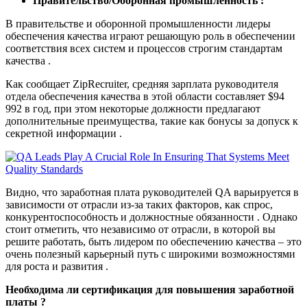
Правительство/Оборонная промышленность :
В правительстве и оборонной промышленности лидеры
обеспечения качества играют решающую роль в обеспечении
соответствия всех систем и процессов строгим стандартам
качества .
Как сообщает ZipRecruiter, средняя зарплата руководителя
отдела обеспечения качества в этой области составляет $94
992 в год, при этом некоторые должности предлагают
дополнительные преимущества, такие как бонусы за допуск к
секретной информации .
Видно, что заработная плата руководителей QA варьируется в
зависимости от отрасли из-за таких факторов, как спрос,
конкурентоспособность и должностные обязанности . Однако
стоит отметить, что независимо от отрасли, в которой вы
решите работать, быть лидером по обеспечению качества – это
очень полезный карьерный путь с широкими возможностями
для роста и развития .
Необходима ли сертификация для повышения заработной
платы ?