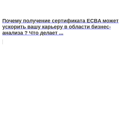
Почему получение сертификата ECBA может
ускорить вашу карьеру в области бизнес-
анализа ? Что делает ...