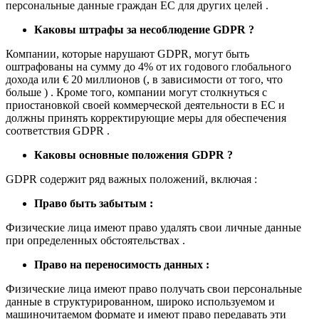
персональные данные граждан ЕС для других целей .
Каковы штрафы за несоблюдение GDPR ?
Компании, которые нарушают GDPR, могут быть
оштрафованы на сумму до 4% от их годового глобального
дохода или € 20 миллионов (, в зависимости от того, что
больше ) . Кроме того, компании могут столкнуться с
приостановкой своей коммерческой деятельности в ЕС и
должны принять корректирующие меры для обеспечения
соответствия GDPR .
Каковы основные положения GDPR ?
GDPR содержит ряд важных положений, включая :
Право быть забытым :
Физические лица имеют право удалять свои личные данные
при определенных обстоятельствах .
Право на переносимость данных :
Физические лица имеют право получать свои персональные
данные в структурированном, широко используемом и
машиночитаемом формате и имеют право передавать эти