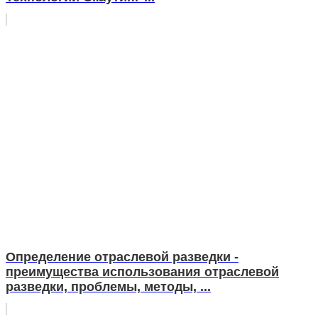
Определение отраслевой разведки -
преимущества использования отраслевой
разведки, проблемы, методы, ...