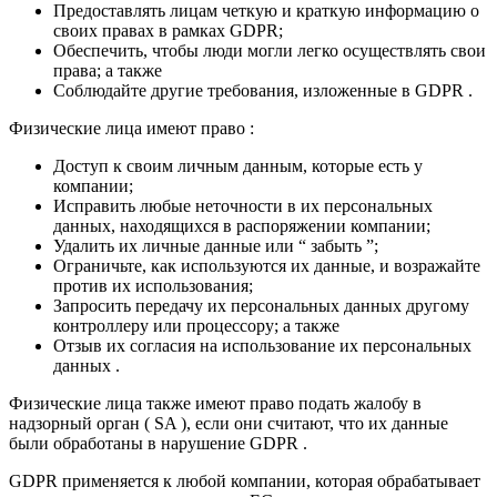
Предоставлять лицам четкую и краткую информацию о
своих правах в рамках GDPR;
Обеспечить, чтобы люди могли легко осуществлять свои
права; а также
Соблюдайте другие требования, изложенные в GDPR .
Физические лица имеют право :
Доступ к своим личным данным, которые есть у
компании;
Исправить любые неточности в их персональных
данных, находящихся в распоряжении компании;
Удалить их личные данные или “ забыть ”;
Ограничьте, как используются их данные, и возражайте
против их использования;
Запросить передачу их персональных данных другому
контроллеру или процессору; а также
Отзыв их согласия на использование их персональных
данных .
Физические лица также имеют право подать жалобу в
надзорный орган ( SA ), если они считают, что их данные
были обработаны в нарушение GDPR .
GDPR применяется к любой компании, которая обрабатывает