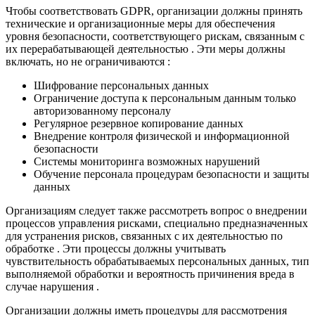
Чтобы соответствовать GDPR, организации должны принять
технические и организационные меры для обеспечения
уровня безопасности, соответствующего рискам, связанным с
их перерабатывающей деятельностью . Эти меры должны
включать, но не ограничиваются :
Шифрование персональных данных
Ограничение доступа к персональным данным только
авторизованному персоналу
Регулярное резервное копирование данных
Внедрение контроля физической и информационной
безопасности
Системы мониторинга возможных нарушений
Обучение персонала процедурам безопасности и защиты
данных
Организациям следует также рассмотреть вопрос о внедрении
процессов управления рисками, специально предназначенных
для устранения рисков, связанных с их деятельностью по
обработке . Эти процессы должны учитывать
чувствительность обрабатываемых персональных данных, тип
выполняемой обработки и вероятность причинения вреда в
случае нарушения .
Организации должны иметь процедуры для рассмотрения