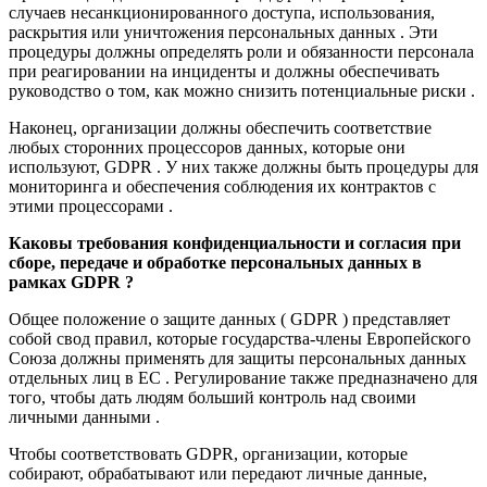
случаев несанкционированного доступа, использования,
раскрытия или уничтожения персональных данных . Эти
процедуры должны определять роли и обязанности персонала
при реагировании на инциденты и должны обеспечивать
руководство о том, как можно снизить потенциальные риски .
Наконец, организации должны обеспечить соответствие
любых сторонних процессоров данных, которые они
используют, GDPR . У них также должны быть процедуры для
мониторинга и обеспечения соблюдения их контрактов с
этими процессорами .
Каковы требования конфиденциальности и согласия при
сборе, передаче и обработке персональных данных в
рамках GDPR ?
Общее положение о защите данных ( GDPR ) представляет
собой свод правил, которые государства-члены Европейского
Союза должны применять для защиты персональных данных
отдельных лиц в ЕС . Регулирование также предназначено для
того, чтобы дать людям больший контроль над своими
личными данными .
Чтобы соответствовать GDPR, организации, которые
собирают, обрабатывают или передают личные данные,