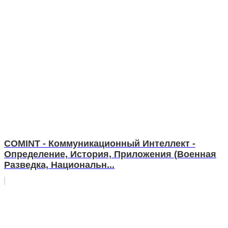
COMINT - Коммуникационный Интеллект -
Определение, История, Приложения (Военная
Разведка, Национальн...