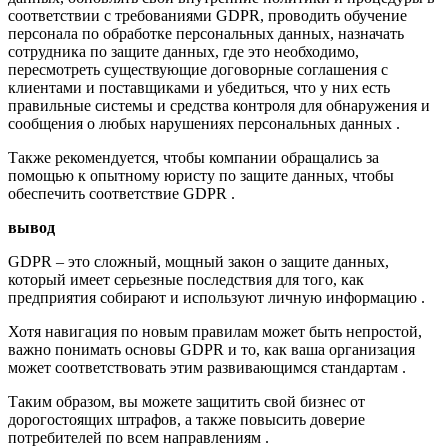
соответствии с требованиями GDPR, проводить обучение
персонала по обработке персональных данных, назначать
сотрудника по защите данных, где это необходимо,
пересмотреть существующие договорные соглашения с
клиентами и поставщиками и убедиться, что у них есть
правильные системы и средства контроля для обнаружения и
сообщения о любых нарушениях персональных данных .
Также рекомендуется, чтобы компании обращались за
помощью к опытному юристу по защите данных, чтобы
обеспечить соответствие GDPR .
вывод
GDPR – это сложный, мощный закон о защите данных,
который имеет серьезные последствия для того, как
предприятия собирают и используют личную информацию .
Хотя навигация по новым правилам может быть непростой,
важно понимать основы GDPR и то, как ваша организация
может соответствовать этим развивающимся стандартам .
Таким образом, вы можете защитить свой бизнес от
дорогостоящих штрафов, а также повысить доверие
потребителей по всем направлениям .