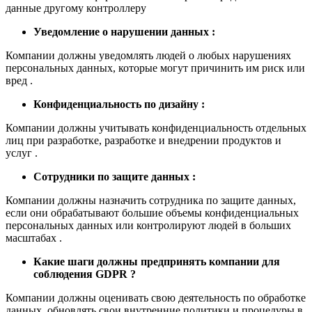
данные другому контроллеру
Уведомление о нарушении данных :
Компании должны уведомлять людей о любых нарушениях
персональных данных, которые могут причинить им риск или
вред .
Конфиденциальность по дизайну :
Компании должны учитывать конфиденциальность отдельных
лиц при разработке, разработке и внедрении продуктов и
услуг .
Сотрудники по защите данных :
Компании должны назначить сотрудника по защите данных,
если они обрабатывают большие объемы конфиденциальных
персональных данных или контролируют людей в больших
масштабах .
Какие шаги должны предпринять компании для
соблюдения GDPR ?
Компании должны оценивать свою деятельность по обработке
данных, обновлять свои внутренние политики и процедуры в