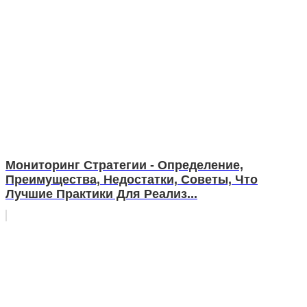
Мониторинг Стратегии - Определение,
Преимущества, Недостатки, Советы, Что
Лучшие Практики Для Реализ...