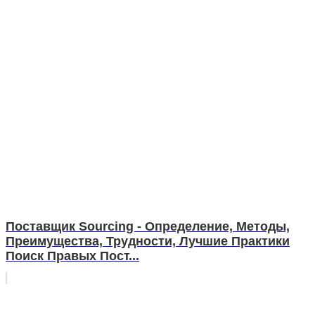
Поставщик Sourcing - Определение, Методы,
Преимущества, Трудности, Лучшие Практики
Поиск Правых Пост...