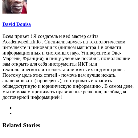
David Donisa
Всем привет ! Я создатель и веб-мастер сайта
Academypedia.info . Специализируясь на технологическом
интеллекте и инновациях (диплом магистра 1 в области
информационных и системных наук Университета Экс-
Марсель, Франция), я пишу учебные пособия, позволяющие
вам открыть для себя инструменты ИКТ или
технологического интеллекта или взять их под контроль .
Поэтому цель этих статей - помочь вам лучше искать,
анализировать ( проверять ), сортировать и хранить
общедоступную и юридическую информацию . В самом деле,
мы не можем принимать правильные решения, не обладая
достоверной информацией !
Related Stories