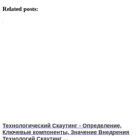
Related posts:
Технологический Скаутинг - Определение,
Ключевые компоненты, Значение Внедрения
Технологий Скаутинг ...