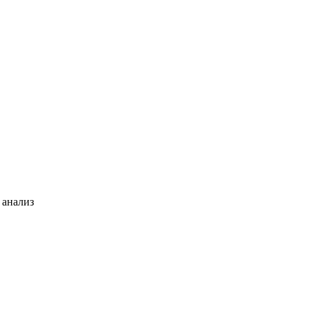
 анализ