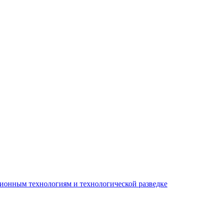
ионным технологиям и технологической разведке