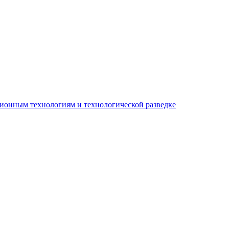
ионным технологиям и технологической разведке