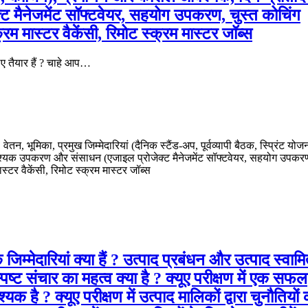
 मैनेजमेंट सॉफ्टवेयर, सहयोग उपकरण, चुस्त कोचिंग
क्रम मास्टर वैकेंसी, रिमोट स्क्रम मास्टर जॉब्स
ए तैयार हैं ? चाहे आप…
 भूमिका, प्रमुख जिम्मेदारियां (दैनिक स्टैंड-अप, पूर्वव्यापी बैठक, स्प्रिंट योज
श्यक उपकरण और संसाधन (एजाइल प्रोजेक्ट मैनेजमेंट सॉफ्टवेयर, सहयोग उपकर
ास्टर वैकेंसी, रिमोट स्क्रम मास्टर जॉब्स
िम्मेदारियां क्या हैं ? उत्पाद प्रबंधन और उत्पाद स्वामित
स्पष्ट संचार का महत्व क्या है ? क्यूए परीक्षण में एक सफल
है ? क्यूए परीक्षण में उत्पाद मालिकों द्वारा चुनौतियों 