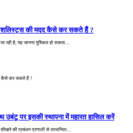
्पेशलिस्ट्स की मदद कैसे कर सकते हैं ?
ती जा रही है, यह जानना मुश्किल हो सकता…
 कैसे कर सकते हैं ?
 उबंटू पर इसकी स्थापना में महारत हासिल करें
 सीखने की प्रबंधन प्रणाली से लाभान्वित…