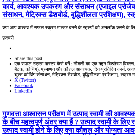
कार्य, आवश्यक उपकरण और संसाधन (एजाइल प्रोजेक्ट
संसाधन, मेट्रिक्स डैशबोर्ड, बुद्धिशीलता प्रशिक्षण), स्
क्या आप वास्तव में सफल स्क्रम मास्टर बनने के रहस्यों को अनलॉक करने के लि
फ़रवरी
Share
this
Close
Share this post
post
sharing
एक सफल स्क्रम मास्टर कैसे बनें : नौकरी का एक गहन विश्लेषण विवरण, वेतन,
box
बैठक, कोचिंग), प्रमाणन और कौशल आवश्यक, दिन-प्रतिदिन कार्य, आव
चुस्त कोचिंग संसाधन, मेट्रिक्स डैशबोर्ड, बुद्धिशीलता प्रशिक्षण), स्क्रम म
X (Twitter)
Facebook
LinkedIn
गुणवत्ता आश्वासन परीक्षण में उत्पाद स्वामी की आवश्यक ज
के बीच महत्वपूर्ण अंतर क्या हैं ? उत्पाद स्वामी के लिए 
उत्पाद स्वामी होने के लिए क्या कौशल और योग्यता आवश्यक 