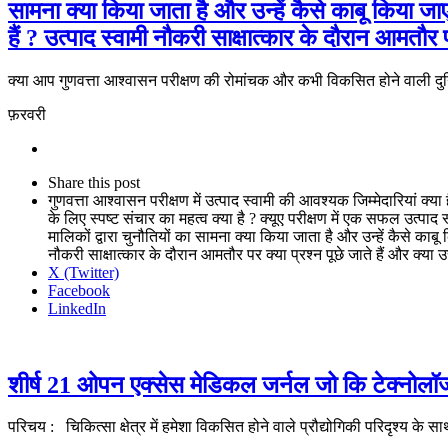
सामना क्या किया जाता है और उन्हें कैसे काबू किया जाए ?
हैं ? उत्पाद स्वामी नौकरी साक्षात्कार के दौरान आमतौर प
क्या आप गुणवत्ता आश्वासन परीक्षण की रोमांचक और कभी विकसित होने वाली दुनिय
फ़रवरी
Share
this
Close
Share this post
post
sharing
गुणवत्ता आश्वासन परीक्षण में उत्पाद स्वामी की आवश्यक जिम्मेदारियां क्या है
box
के लिए स्पष्ट संचार का महत्व क्या है ? क्यूए परीक्षण में एक सफल उत्पाद 
मालिकों द्वारा चुनौतियों का सामना क्या किया जाता है और उन्हें कैसे काबू कि
नौकरी साक्षात्कार के दौरान आमतौर पर क्या प्रश्न पूछे जाते हैं और क्या उ
X (Twitter)
Facebook
LinkedIn
शीर्ष 21 ओपन एक्सेस मेडिकल जर्नल जो कि टेक्नोलॉजी
परिचय : चिकित्सा क्षेत्र में हमेशा विकसित होने वाले प्रौद्योगिकी परिदृश्य 