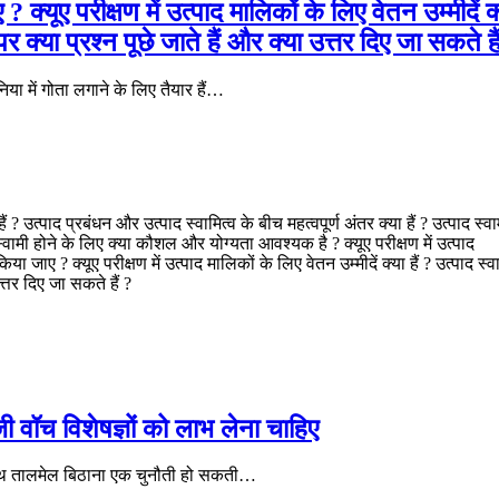
 क्यूए परीक्षण में उत्पाद मालिकों के लिए वेतन उम्मीदें क
र क्या प्रश्न पूछे जाते हैं और क्या उत्तर दिए जा सकते है
ा में गोता लगाने के लिए तैयार हैं…
ं ? उत्पाद प्रबंधन और उत्पाद स्वामित्व के बीच महत्वपूर्ण अंतर क्या हैं ? उत्पाद स्वा
स्वामी होने के लिए क्या कौशल और योग्यता आवश्यक है ? क्यूए परीक्षण में उत्पाद
या जाए ? क्यूए परीक्षण में उत्पाद मालिकों के लिए वेतन उम्मीदें क्या हैं ? उत्पाद स्व
त्तर दिए जा सकते हैं ?
 वॉच विशेषज्ञों को लाभ लेना चाहिए
के साथ तालमेल बिठाना एक चुनौती हो सकती…