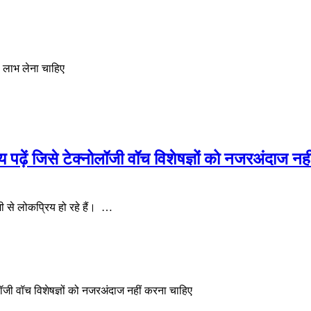
ो लाभ लेना चाहिए
पढ़ें जिसे टेक्नोलॉजी वॉच विशेषज्ञों को नजरअंदाज नही
ी से लोकप्रिय हो रहे हैं। …
लॉजी वॉच विशेषज्ञों को नजरअंदाज नहीं करना चाहिए