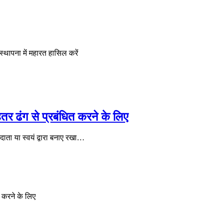
थापना में महारत हासिल करें
हतर ढंग से प्रबंधित करने के लिए
दाता या स्वयं द्वारा बनाए रखा…
त करने के लिए