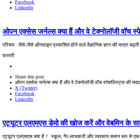
Facebook
LinkedIn
ओपन एक्सेस जर्नल्स क्या हैं और वे टेक्नोलॉजी वॉच स
परिचय जैसे-जैसे ऑनलाइन प्रकाशित होने वाले वैज्ञानिक ज्ञान की मात्रा बढ़
फ़रवरी
Share
this
Close
Share this post
post
sharing
ओपन एक्सेस जर्नल्स क्या हैं और वे टेक्नोलॉजी वॉच स्पेशलिस्ट्स की मदद
box
X (Twitter)
Facebook
LinkedIn
एट्यूटर एलएमएस डेमो की खोज करें और वेबमिन के साथ
एट्यूटर एलएमएस क्या है ? स्कूल, गैर-लाभकारी और व्यवसाय समान रूप से एक