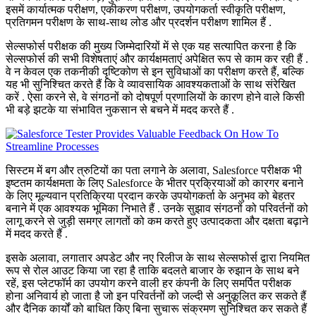
इसमें कार्यात्मक परीक्षण, एकीकरण परीक्षण, उपयोगकर्ता स्वीकृति परीक्षण,
प्रतिगमन परीक्षण के साथ-साथ लोड और प्रदर्शन परीक्षण शामिल हैं .
सेल्सफोर्स परीक्षक की मुख्य जिम्मेदारियों में से एक यह सत्यापित करना है कि
सेल्सफोर्स की सभी विशेषताएं और कार्यक्षमताएं अपेक्षित रूप से काम कर रही हैं .
वे न केवल एक तकनीकी दृष्टिकोण से इन सुविधाओं का परीक्षण करते हैं, बल्कि
यह भी सुनिश्चित करते हैं कि वे व्यावसायिक आवश्यकताओं के साथ संरेखित
करें . ऐसा करने से, वे संगठनों को दोषपूर्ण प्रणालियों के कारण होने वाले किसी
भी बड़े झटके या संभावित नुकसान से बचने में मदद करते हैं .
सिस्टम में बग और त्रुटियों का पता लगाने के अलावा, Salesforce परीक्षक भी
इष्टतम कार्यक्षमता के लिए Salesforce के भीतर प्रक्रियाओं को कारगर बनाने
के लिए मूल्यवान प्रतिक्रिया प्रदान करके उपयोगकर्ता के अनुभव को बेहतर
बनाने में एक आवश्यक भूमिका निभाते हैं . उनके सुझाव संगठनों को परिवर्तनों को
लागू करने से जुड़ी समग्र लागतों को कम करते हुए उत्पादकता और दक्षता बढ़ाने
में मदद करते हैं .
इसके अलावा, लगातार अपडेट और नए रिलीज के साथ सेल्सफोर्स द्वारा नियमित
रूप से रोल आउट किया जा रहा है ताकि बदलते बाजार के रुझान के साथ बने
रहें, इस प्लेटफॉर्म का उपयोग करने वाली हर कंपनी के लिए समर्पित परीक्षक
होना अनिवार्य हो जाता है जो इन परिवर्तनों को जल्दी से अनुकूलित कर सकते हैं
और दैनिक कार्यों को बाधित किए बिना सुचारू संक्रमण सुनिश्चित कर सकते हैं