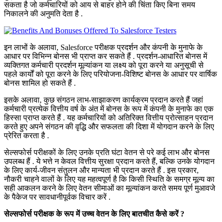
सकता है जो कर्मचारियों को आय से बाहर होने की चिंता किए बिना समय
निकालने की अनुमति देता है .
इन लाभों के अलावा, Salesforce परीक्षक प्रदर्शन और कंपनी के मुनाफे के
आधार पर विभिन्न बोनस भी प्राप्त कर सकते हैं . प्रदर्शन-आधारित बोनस में
व्यक्तिगत कर्मचारी प्रदर्शन मूल्यांकन या लक्ष्य को पूरा करने या अनुसूची से
पहले कार्यों को पूरा करने के लिए परियोजना-विशिष्ट बोनस के आधार पर वार्षिक
बोनस शामिल हो सकते हैं .
इसके अलावा, कुछ संगठन लाभ-साझाकरण कार्यक्रम प्रदान करते हैं जहां
कर्मचारी प्रत्येक वित्तीय वर्ष के अंत में बोनस के रूप में कंपनी के मुनाफे का एक
हिस्सा प्राप्त करते हैं . यह कर्मचारियों को अतिरिक्त वित्तीय प्रोत्साहन प्रदान
करते हुए अपने संगठन की वृद्धि और सफलता की दिशा में योगदान करने के लिए
प्रेरित करता है .
सेल्सफोर्स परीक्षकों के लिए उनके प्रति घंटा वेतन से परे कई लाभ और बोनस
उपलब्ध हैं . ये भत्ते न केवल वित्तीय सुरक्षा प्रदान करते हैं, बल्कि उनके योगदान
के लिए कार्य-जीवन संतुलन और मान्यता भी प्रदान करते हैं . इस प्रकार,
नौकरी चाहने वालों के लिए यह महत्वपूर्ण है कि किसी स्थिति के समग्र मूल्य का
सही आकलन करने के लिए वेतन सीमाओं का मूल्यांकन करते समय पूर्ण मुआवजे
के पैकेज पर सावधानीपूर्वक विचार करें .
सेल्सफोर्स परीक्षक के रूप में उच्च वेतन के लिए बातचीत कैसे करें ?