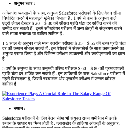
अनुभव स्तर :
अधिकांश व्यवसायों के साथ, अनुभव Salesforce परीक्षकों के लिए वेतन सीमा
निर्धारित करने में महत्वपूर्ण भूमिका निभाता है . 1 वर्ष से कम के अनुभव वाले
एंट्री-लेवल टेस्टर $ 20 – $ 30 की औसत प्रति घंटा दर अर्जित करने की
उम्मीद कर सकते हैं . इसमें सॉफ्टवेयर परीक्षण में अन्य क्षेत्रों से संक्रमण करने
वाले ताजा स्नातक या व्यक्ति शामिल हैं .
1-5 साल के अनुभव वाले मध्य-स्तरीय परीक्षक $ 35 – $ 55 की उच्च प्रति घंटा
दर की कमान संभाल सकते हैं . इन पेशेवरों ने सेल्सफोर्स के साथ काम करने का
अनुभव प्राप्त किया है और विभिन्न परीक्षण उपकरणों और कार्यप्रणाली का ज्ञान
है .
5 वर्षों के अनुभव के साथ अनुभवी वरिष्ठ परीक्षक $ 60 – $ 80 की प्रभावशाली
प्रति घंटा दर अर्जित कर सकते हैं . इन व्यक्तियों के पास Salesforce परीक्षण में
गहरी विशेषज्ञता है, जिसमें स्वचालन और प्रदर्शन परीक्षण में उन्नत कौशल
शामिल हैं .
स्थान :
Salesforce परीक्षकों के लिए वेतन सीमा भी संयुक्त राज्य अमेरिका में उनके
स्थान के आधार पर भिन्न होती है . ग्लासडोर के हालिया आंकड़ों के अनुसार,