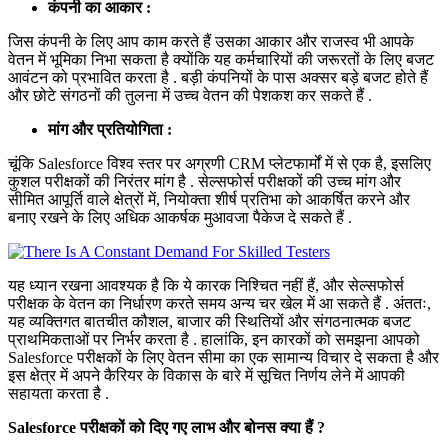
कंपनी का आकार :
जिस कंपनी के लिए आप काम करते हैं उसका आकार और राजस्व भी आपके
वेतन में भूमिका निभा सकता है क्योंकि यह कर्मचारियों की जरूरतों के लिए बजट
आवंटन को प्रभावित करता है . बड़ी कंपनियों के पास अक्सर बड़े बजट होते हैं
और छोटे संगठनों की तुलना में उच्च वेतन की पेशकश कर सकते हैं .
मांग और प्रतियोगिता :
चूंकि Salesforce विश्व स्तर पर अग्रणी CRM प्लेटफार्मों में से एक है, इसलिए
कुशल परीक्षकों की निरंतर मांग है . सेल्सफोर्स परीक्षकों की उच्च मांग और
सीमित आपूर्ति वाले क्षेत्रों में, नियोक्ता शीर्ष प्रतिभा को आकर्षित करने और
बनाए रखने के लिए अधिक आकर्षक मुआवजा पैकेज दे सकते हैं .
यह ध्यान रखना आवश्यक है कि ये कारक निश्चित नहीं हैं, और सेल्सफोर्स
परीक्षक के वेतन का निर्धारण करते समय अन्य चर खेल में आ सकते हैं . अंततः,
यह व्यक्तिगत बातचीत कौशल, बाजार की स्थितियों और संगठनात्मक बजट
प्राथमिकताओं पर निर्भर करता है . हालांकि, इन कारकों को समझना आपको
Salesforce परीक्षकों के लिए वेतन सीमा का एक सामान्य विचार दे सकता है और
इस क्षेत्र में अपने कैरियर के विकास के बारे में सूचित निर्णय लेने में आपकी
सहायता करता है .
Salesforce परीक्षकों को दिए गए लाभ और बोनस क्या हैं ?