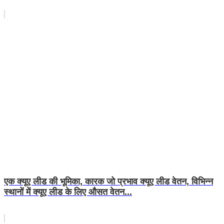
एक क्यूए लीड की भूमिका, कारक जो प्रभाव क्यूए लीड वेतन, विभिन्न
स्थानों में क्यूए लीड के लिए औसत वेतन...