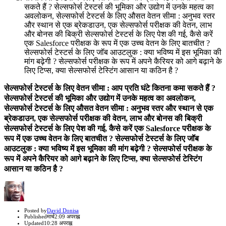
सकते हैं ? सेल्सफोर्स टेस्टर्स की भूमिका और उद्योग में उनके महत्व का
अवलोकन, सेल्सफोर्स टेस्टर्स के लिए औसत वेतन सीमा : अनुभव स्तर
और स्थान से एक ब्रेकडाउन, एक सेल्सफोर्स परीक्षक की वेतन, लाभ
और बोनस की बिक्री सेल्सफोर्स टेस्टर्स के लिए पेश की गई, कैसे करें
एक Salesforce परीक्षक के रूप में एक उच्च वेतन के लिए बातचीत ?
सेल्सफोर्स टेस्टर्स के लिए जॉब आउटलुक : क्या भविष्य में इस भूमिका की
मांग बढ़ेगी ? सेल्सफोर्स परीक्षक के रूप में अपने कैरियर को आगे बढ़ाने के
लिए टिप्स, क्या सेल्सफोर्स टेस्टिंग आसान या कठिन है ?
सेल्सफोर्स टेस्टर्स के लिए वेतन सीमा : आप प्रति घंटे कितना कमा सकते हैं ?
सेल्सफोर्स टेस्टर्स की भूमिका और उद्योग में उनके महत्व का अवलोकन,
सेल्सफोर्स टेस्टर्स के लिए औसत वेतन सीमा : अनुभव स्तर और स्थान से एक
ब्रेकडाउन, एक सेल्सफोर्स परीक्षक की वेतन, लाभ और बोनस की बिक्री
सेल्सफोर्स टेस्टर्स के लिए पेश की गई, कैसे करें एक Salesforce परीक्षक के
रूप में एक उच्च वेतन के लिए बातचीत ? सेल्सफोर्स टेस्टर्स के लिए जॉब
आउटलुक : क्या भविष्य में इस भूमिका की मांग बढ़ेगी ? सेल्सफोर्स परीक्षक के
रूप में अपने कैरियर को आगे बढ़ाने के लिए टिप्स, क्या सेल्सफोर्स टेस्टिंग
आसान या कठिन है ?
Author
Posted by
David Donisa
Published
मार्च
2:09 अपराह्न
Updated
10:28 अपराह्न