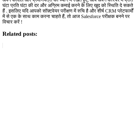
घंटा प्रति घंटा की दर और अग्रिम कमाई करने के लिए खुद को स्थिति दे सकते
हैं . इसलिए यदि आपको सॉफ़्टवेयर परीक्षण में रुचि है और शीर्ष CRM प्लेटफार्मों
में से एक के साथ काम करना चाहते हैं, तो आज Salesforce परीक्षक बनने पर
विचार करें !
Related posts: