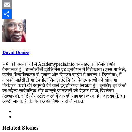
Mastodon
Email
Share
David Donisa
सभी को नमस्कार ! मैं Academypedia.info वेबसाइट का निर्माता और
वेबमास्टर हूं। टेक्नोलॉजी इंटेलिजेंस एंड इनोवेशन में विशेषज्ञता (एक्स-मार्सिले,
फ्रांस विश्वविद्यालय से सूचना और सिस्टम साइंस में मास्टर 1 डिप्लोमा), मैं
आपको आईसीटी या टेक्नोलॉजिकल इंटेलिजेंस के उपकरणों की खोज या
नियंत्रण करने की अनुमति देने वाले ट्यूटोरियल लिखता हूं। इसलिए इन लेखों
का उद्देश्य सार्वजनिक और कानूनी जानकारी की बेहतर खोज, विश्लेषण
(सत्यापन), सॉर्ट और स्टोर करने में आपकी सहायता करना है। वास्तव में, हम
अच्छी जानकारी के बिना अच्छे निर्णय नहीं ले सकते!
Related Stories