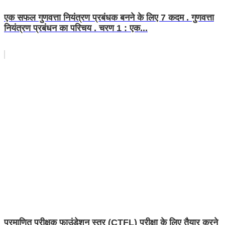
एक सफल गुणवत्ता नियंत्रण प्रबंधक बनने के लिए 7 कदम . गुणवत्ता
नियंत्रण प्रबंधन का परिचय . चरण 1 : एक...
प्रमाणित परीक्षक फाउंडेशन स्तर (CTFL) परीक्षा के लिए तैयार करने