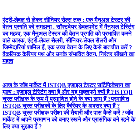
एंट्री-लेवल से लेकर सीनियर रोल्स तक : एक मैनुअल टेस्टर की
वेतन प्रगति को समझना . सॉफ्टवेयर डेवलपमेंट में मैनुअल टेस्टिंग
का महत्व, एक मैनुअल टेस्टर की वेतन प्रगति को प्रभावित करने
वाले कारक, एंट्री-लेवल सैलरी, सीनियर-लेवल सैलरी और
जिम्मेदारियां शामिल हैं, एक उच्च वेतन के लिए कैसे बातचीत करें ?
वैकल्पिक कैरियर पथ और उनके संभावित वेतन, निरंतर सीखने का
महत्व
आज के जॉब मार्केट में ISTQB एजाइल टेस्टर सर्टिफिकेशन का
मूल्य : एजाइल टेस्टिंग क्या है और यह महत्वपूर्ण क्यों है ?ISTQB
चुस्त परीक्षक के रूप में प्रमाणित होने के क्या लाभ हैं ?प्रमाणित
ISTQB चुस्त परीक्षकों के लिए कैरियर के अवसर क्या हैं ?
ISTQB चुस्त परीक्षक परीक्षा की तैयारी और पास कैसे करें ?जॉब
मार्केट में अपने प्रमाणन को बनाए रखने और प्रासंगिक बने रहने के
लिए क्या सुझाव हैं ?