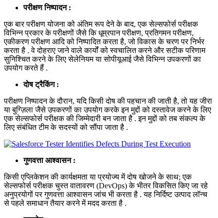
परीक्षण निष्पादन :
एक बार परीक्षण योजना को अंतिम रूप देने के बाद, एक सेल्सफोर्स परीक्षक
विभिन्न प्रकार के परीक्षणों जैसे कि धूम्रपान परीक्षण, प्रतिगमन परीक्षण,
एकीकरण परीक्षण आदि को निष्पादित करता है, जो विकास के चरण पर निर्भर
करता है . वे दोहराए जाने वाले कार्यों को स्वचालित करने और सटीक परिणाम
सुनिश्चित करने के लिए सेलेनियम या सोपीयूआई जैसे विभिन्न उपकरणों का
उपयोग करते हैं .
दोष ट्रैकिंग :
परीक्षण निष्पादन के दौरान, यदि किसी दोष की पहचान की जाती है, तो यह जीरा
या बुग्ज़िला जैसे उपकरणों का उपयोग करके इन मुद्दों को दस्तावेज करने के लिए
एक सेल्सफोर्स परीक्षक की जिम्मेदारी बन जाता है . इन मुद्दों को तब संकल्प के
लिए संबंधित टीम के सदस्यों को सौंपा जाता है .
गुणवत्ता आश्वासन :
किसी एप्लिकेशन की कार्यक्षमता या प्रयोज्य में दोष खोजने के साथ; एक
सेल्सफोर्स परीक्षक चुस्त वातावरण (DevOps) के भीतर विकसित किए जा रहे
अनुप्रयोगों पर गुणवत्ता आश्वासन जांच भी करता है . यह निर्दिष्ट उत्पाद लॉन्च
से पहले समाधान तैयार करने में मदद करता है .