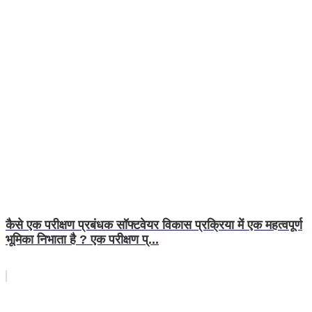
कैसे एक परीक्षण प्रबंधक सॉफ्टवेयर विकास प्रक्रिया में एक महत्वपूर्ण
भूमिका निभाता है ? एक परीक्षण प्...