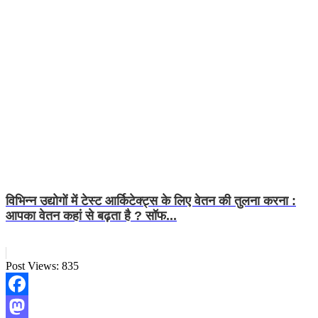
विभिन्न उद्योगों में टेस्ट आर्किटेक्ट्स के लिए वेतन की तुलना करना :
आपका वेतन कहां से बढ़ता है ? सॉफ...
Post Views:
835
Facebook