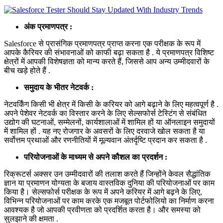
अंक प्रमाणपत्र :
Salesforce से प्रासंगिक प्रमाणपत्र प्राप्त करना एक परीक्षक के रूप में
आपके कैरियर की संभावनाओं को काफी बढ़ा सकता है . ये प्रमाणपत्र विशिष्ट
क्षेत्रों में आपकी विशेषज्ञता को मान्य करते हैं, जिससे आप अन्य उम्मीदवारों के
बीच खड़े होते हैं .
समुदाय के भीतर नेटवर्क :
नेटवर्किंग किसी भी क्षेत्र में किसी के करियर को आगे बढ़ाने के लिए महत्वपूर्ण है .
अपने पेशेवर नेटवर्क का विस्तार करने के लिए सेल्सफोर्स टेस्टिंग से संबंधित
उद्योग की घटनाओं, सम्मेलनों, कार्यशालाओं में शामिल हों या ऑनलाइन समुदायों
में शामिल हों . यह नए रोजगार के अवसरों के लिए दरवाजे खोल सकता है या
सर्वोत्तम प्रथाओं और रणनीतियों में मूल्यवान अंतर्दृष्टि प्रदान कर सकता है .
परियोजनाओं के माध्यम से अपने कौशल का प्रदर्शन :
रिक्रूटर्स अक्सर उन उम्मीदवारों की तलाश करते हैं जिन्होंने केवल सैद्धांतिक
ज्ञान या प्रमाणन योग्यता के बजाय वास्तविक दुनिया की परियोजनाओं पर काम
किया है। सेल्सफोर्स परीक्षक के रूप में अपने करियर में आगे बढ़ने के लिए,
विभिन्न परियोजनाओं पर काम करके एक मजबूत पोर्टफोलियो का निर्माण करना
आवश्यक है जो आपकी प्रवीणता को प्रदर्शित करता है। और समस्या को
सुलझाने की क्षमता .