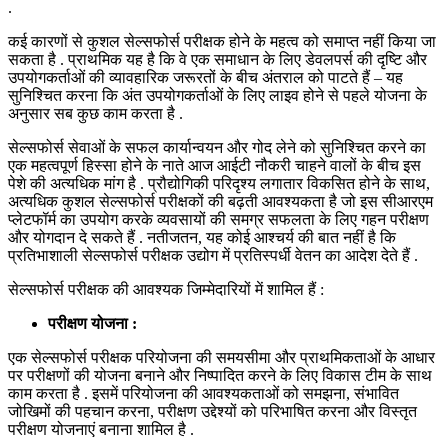
.
कई कारणों से कुशल सेल्सफोर्स परीक्षक होने के महत्व को समाप्त नहीं किया जा
सकता है . प्राथमिक यह है कि वे एक समाधान के लिए डेवलपर्स की दृष्टि और
उपयोगकर्ताओं की व्यावहारिक जरूरतों के बीच अंतराल को पाटते हैं – यह
सुनिश्चित करना कि अंत उपयोगकर्ताओं के लिए लाइव होने से पहले योजना के
अनुसार सब कुछ काम करता है .
सेल्सफोर्स सेवाओं के सफल कार्यान्वयन और गोद लेने को सुनिश्चित करने का
एक महत्वपूर्ण हिस्सा होने के नाते आज आईटी नौकरी चाहने वालों के बीच इस
पेशे की अत्यधिक मांग है . प्रौद्योगिकी परिदृश्य लगातार विकसित होने के साथ,
अत्यधिक कुशल सेल्सफोर्स परीक्षकों की बढ़ती आवश्यकता है जो इस सीआरएम
प्लेटफॉर्म का उपयोग करके व्यवसायों की समग्र सफलता के लिए गहन परीक्षण
और योगदान दे सकते हैं . नतीजतन, यह कोई आश्चर्य की बात नहीं है कि
प्रतिभाशाली सेल्सफोर्स परीक्षक उद्योग में प्रतिस्पर्धी वेतन का आदेश देते हैं .
सेल्सफोर्स परीक्षक की आवश्यक जिम्मेदारियों में शामिल हैं :
परीक्षण योजना :
एक सेल्सफोर्स परीक्षक परियोजना की समयसीमा और प्राथमिकताओं के आधार
पर परीक्षणों की योजना बनाने और निष्पादित करने के लिए विकास टीम के साथ
काम करता है . इसमें परियोजना की आवश्यकताओं को समझना, संभावित
जोखिमों की पहचान करना, परीक्षण उद्देश्यों को परिभाषित करना और विस्तृत
परीक्षण योजनाएं बनाना शामिल है .