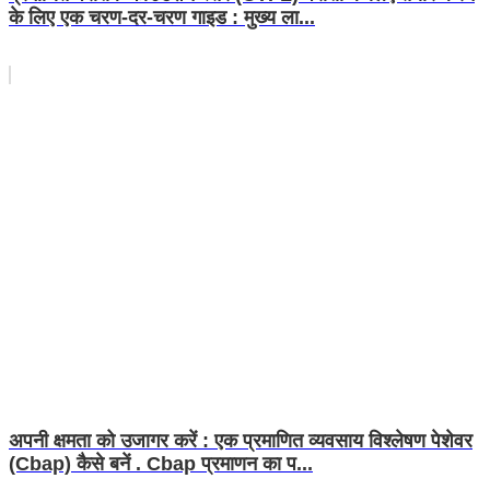
के लिए एक चरण-दर-चरण गाइड : मुख्य ला...
अपनी क्षमता को उजागर करें : एक प्रमाणित व्यवसाय विश्लेषण पेशेवर
(Cbap) कैसे बनें . Cbap प्रमाणन का प...