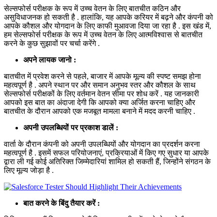
सेल्सफोर्स परीक्षक के रूप में उच्च वेतन के लिए बातचीत कठिन और
असुविधाजनक हो सकती है . हालांकि, यह आपके करियर में बढ़ने और कंपनी को
आपके कौशल और योगदान के लिए काफी मुआवजा दिया जा रहा है . इस खंड में,
हम सेल्सफोर्स परीक्षक के रूप में उच्च वेतन के लिए आत्मविश्वास से बातचीत
करने के कुछ सुझावों पर चर्चा करेंगे .
अपने लायक जानो :
बातचीत में प्रवेश करने से पहले, बाजार में आपके मूल्य की स्पष्ट समझ होना
महत्वपूर्ण है . अपने स्थान पर और समान अनुभव स्तर और कौशल के साथ
सेल्सफोर्स परीक्षकों के लिए वर्तमान वेतन सीमा पर शोध करें . यह जानकारी
आपको इस बात का अंदाजा देगी कि आपको क्या अर्जित करना चाहिए और
बातचीत के दौरान आपको एक मजबूत मामला बनाने में मदद करनी चाहिए .
अपनी उपलब्धियों पर प्रकाश डालें :
वार्ता के दौरान कंपनी को अपनी उपलब्धियों और योगदान का प्रदर्शन करना
महत्वपूर्ण है . इसमें सफल परियोजनाएं, प्रक्रियाओं में किए गए सुधार या आपके
द्वारा ली गई कोई अतिरिक्त जिम्मेदारियां शामिल हो सकती हैं, जिन्होंने संगठन के
लिए मूल्य जोड़ा है .
बात करने के बिंदु तैयार करें :