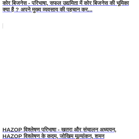
कोर बिजनेस - परिभाषा, सफल उद्यमिता में कोर बिजनेस की भूमिका
क्या है ? अपने मुख्य व्यवसाय की पहचान कर...
HAZOP विश्लेषण परिभाषा - खतरा और संचालन अध्ययन,
HAZOP विश्लेषण के कदम, जोखिम मूल्यांकन, शमन