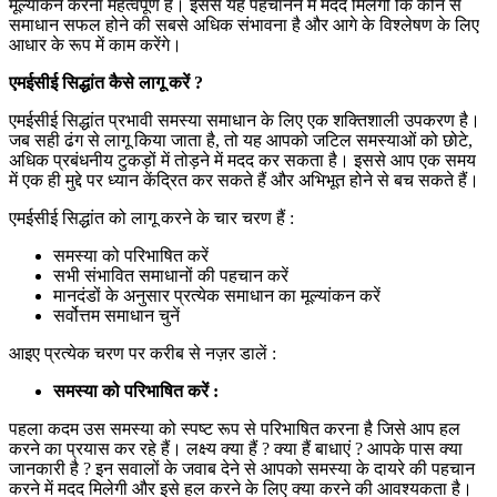
मूल्यांकन करना महत्वपूर्ण है। इससे यह पहचानने में मदद मिलेगी कि कौन से
समाधान सफल होने की सबसे अधिक संभावना है और आगे के विश्लेषण के लिए
आधार के रूप में काम करेंगे।
एमईसीई सिद्धांत कैसे लागू करें ?
एमईसीई सिद्धांत प्रभावी समस्या समाधान के लिए एक शक्तिशाली उपकरण है।
जब सही ढंग से लागू किया जाता है, तो यह आपको जटिल समस्याओं को छोटे,
अधिक प्रबंधनीय टुकड़ों में तोड़ने में मदद कर सकता है। इससे आप एक समय
में एक ही मुद्दे पर ध्यान केंद्रित कर सकते हैं और अभिभूत होने से बच सकते हैं।
एमईसीई सिद्धांत को लागू करने के चार चरण हैं :
समस्या को परिभाषित करें
सभी संभावित समाधानों की पहचान करें
मानदंडों के अनुसार प्रत्येक समाधान का मूल्यांकन करें
सर्वोत्तम समाधान चुनें
आइए प्रत्येक चरण पर करीब से नज़र डालें :
समस्या को परिभाषित करें :
पहला कदम उस समस्या को स्पष्ट रूप से परिभाषित करना है जिसे आप हल
करने का प्रयास कर रहे हैं। लक्ष्य क्या हैं ? क्या हैं बाधाएं ? आपके पास क्या
जानकारी है ? इन सवालों के जवाब देने से आपको समस्या के दायरे की पहचान
करने में मदद मिलेगी और इसे हल करने के लिए क्या करने की आवश्यकता है।