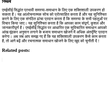
निष्कर्ष
एमईसीई सिद्धांत प्रभावी समस्या-समाधान के लिए एक शक्तिशाली उपकरण हो
सकता है। यह आलोचनात्मक सोच को प्रोत्साहित करता है और यह सुनिश्चित
करने के लिए एक संगठित ढांचा प्रदान करता है कि समस्या के सभी पहलुओं पर
विचार किया जाए। यह सुनिश्चित करता है कि आपका काम संपूर्ण, कुशल और
जानकारीपूर्ण है। एमईसीई सिद्धांत पर आधारित एक सुविचारित समाधान आपको
आंख मूंदकर अनुमान लगाने के बजाय समाधान खोजने में अधिक अंतर्दृष्टि प्रदान
करेगा। अब जब आप समझ गए हैं कि यह शक्तिशाली उपकरण कैसे काम करता
है, तो आगे बढ़ें और रचनात्मक समाधान खोजने के लिए खुद को चुनौती दें !
Related posts: