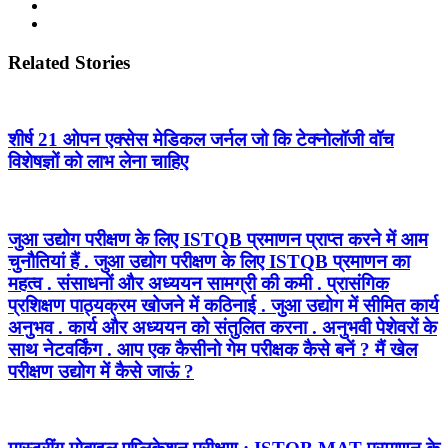
Related Stories
शीर्ष 21 ओपन एक्सेस मेडिकल जर्नल जो कि टेक्नोलॉजी वॉच
विशेषज्ञों को लाभ लेना चाहिए
जुआ उद्योग परीक्षण के लिए ISTQB प्रमाणन प्राप्त करने में आम
चुनौतियां हैं . जुआ उद्योग परीक्षण के लिए ISTQB प्रमाणन का
महत्व . संसाधनों और अध्ययन सामग्री की कमी . प्रासंगिक
प्रशिक्षण पाठ्यक्रम खोजने में कठिनाई . जुआ उद्योग में सीमित कार्य
अनुभव . कार्य और अध्ययन को संतुलित करना . अनुभवी पेशेवरों के
साथ नेटवर्किंग . आप एक कैसीनो गेम परीक्षक कैसे बनें ? मैं खेल
परीक्षण उद्योग में कैसे जाऊं ?