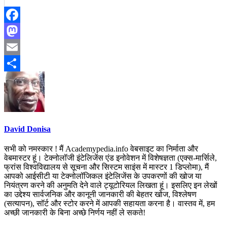
Facebook
Mastodon
Email
Share
David Donisa
सभी को नमस्कार ! मैं Academypedia.info वेबसाइट का निर्माता और
वेबमास्टर हूं। टेक्नोलॉजी इंटेलिजेंस एंड इनोवेशन में विशेषज्ञता (एक्स-मार्सिले,
फ्रांस विश्वविद्यालय से सूचना और सिस्टम साइंस में मास्टर 1 डिप्लोमा), मैं
आपको आईसीटी या टेक्नोलॉजिकल इंटेलिजेंस के उपकरणों की खोज या
नियंत्रण करने की अनुमति देने वाले ट्यूटोरियल लिखता हूं। इसलिए इन लेखों
का उद्देश्य सार्वजनिक और कानूनी जानकारी की बेहतर खोज, विश्लेषण
(सत्यापन), सॉर्ट और स्टोर करने में आपकी सहायता करना है। वास्तव में, हम
अच्छी जानकारी के बिना अच्छे निर्णय नहीं ले सकते!