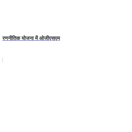
रणनीतिक योजना में ओजीएसएम