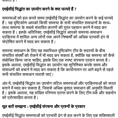
सकती है !
एमईसीई सिद्धांत का उपयोग करने के क्या फायदे हैं ?
समस्याओं को हल करते समय एमईसीई सिद्धांत का उपयोग करने के कई फायदे
हैं। यह दृष्टिकोण आपको किसी समस्या के सभी संभावित समाधानों के साथ-
साथ समस्या के सबसे संभावित कारणों की तुरंत पहचान करने में मदद कर
सकता है। इसके अतिरिक्त, एमईसीई सिद्धांत आपको समस्या-समाधान
प्रक्रिया में शामिल अन्य लोगों तक अपने निष्कर्षों को अधिक प्रभावी ढंग से
संप्रेषित करने में मदद कर सकता है।
समस्या समाधान के लिए यह व्यवस्थित दृष्टिकोण टीम के सदस्यों के बीच
संभावित संघर्षों को रोकने में भी मदद कर सकता है, क्योंकि यह समस्या को कैसे
संबोधित किया जाना चाहिए, इसके लिए एक स्पष्ट संरचना प्रदान करता है।
इसके अलावा, एमईसीई सिद्धांत का उपयोग यह सुनिश्चित करके समय और
संसाधनों को बचाने में मदद कर सकता है कि कार्यान्वयन पर आगे बढ़ने से पहले
सभी संभावित समाधान तलाशे जाएं।
अंत में, एमईसीई सिद्धांत का उपयोग जटिल समस्याओं और प्रक्रियाओं को सरल
बनाने में मदद कर सकता है, जिससे अधिक कुशल समाधान की अनुमति मिलती
है। इसके अलावा, यह वांछित परिणाम प्राप्त करने के लिए टीम वर्क और सहयोग
को प्रोत्साहित करता है।
मूल बातें समझना : एमईसीई संरचना और प्रश्नों के प्रकार
एमईसीई सिद्धांत समस्याओं को प्रभावी ढंग से हल करने के लिए एक शक्तिशाली