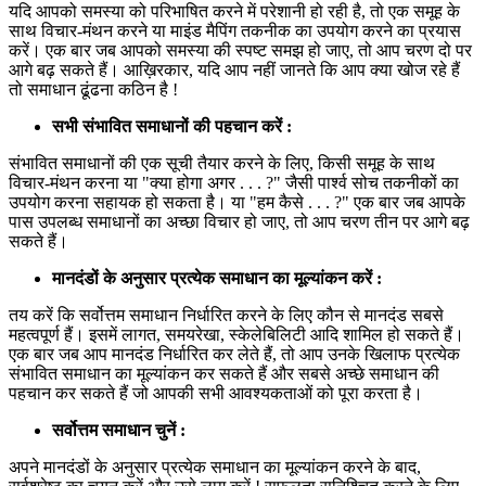
यदि आपको समस्या को परिभाषित करने में परेशानी हो रही है, तो एक समूह के
साथ विचार-मंथन करने या माइंड मैपिंग तकनीक का उपयोग करने का प्रयास
करें। एक बार जब आपको समस्या की स्पष्ट समझ हो जाए, तो आप चरण दो पर
आगे बढ़ सकते हैं। आख़िरकार, यदि आप नहीं जानते कि आप क्या खोज रहे हैं
तो समाधान ढूंढना कठिन है !
सभी संभावित समाधानों की पहचान करें :
संभावित समाधानों की एक सूची तैयार करने के लिए, किसी समूह के साथ
विचार-मंथन करना या "क्या होगा अगर . . . ?" जैसी पार्श्व सोच तकनीकों का
उपयोग करना सहायक हो सकता है। या "हम कैसे . . . ?" एक बार जब आपके
पास उपलब्ध समाधानों का अच्छा विचार हो जाए, तो आप चरण तीन पर आगे बढ़
सकते हैं।
मानदंडों के अनुसार प्रत्येक समाधान का मूल्यांकन करें :
तय करें कि सर्वोत्तम समाधान निर्धारित करने के लिए कौन से मानदंड सबसे
महत्वपूर्ण हैं। इसमें लागत, समयरेखा, स्केलेबिलिटी आदि शामिल हो सकते हैं।
एक बार जब आप मानदंड निर्धारित कर लेते हैं, तो आप उनके खिलाफ प्रत्येक
संभावित समाधान का मूल्यांकन कर सकते हैं और सबसे अच्छे समाधान की
पहचान कर सकते हैं जो आपकी सभी आवश्यकताओं को पूरा करता है।
सर्वोत्तम समाधान चुनें :
अपने मानदंडों के अनुसार प्रत्येक समाधान का मूल्यांकन करने के बाद,