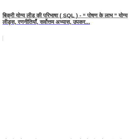
बिक्री योग्य लीड की परिभाषा ( SQL ) - “ पोषण के लाभ ” योग्य
लीड्स, रणनीतियाँ, सर्वोत्तम अभ्यास, उपकर...