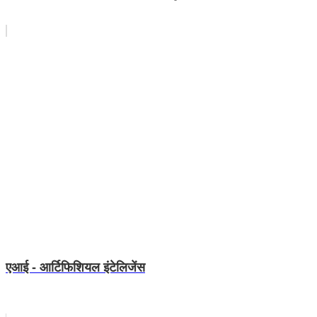
एआई - आर्टिफिशियल इंटेलिजेंस