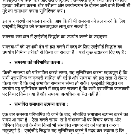
सर्वश्रेष्ठ का चयन करें और उसे लागू करें ! सफलता सुनिश्चित करने के लिए
इसका परीक्षण करना और परीक्षण और कार्यान्वयन के दौरान आने वाले किसी भी
मुद्दे का समाधान करना सुनिश्चित करें।
इन चार चरणों का पालन करके, आप किसी भी समस्या को हल करने के लिए
एमईसीई सिद्धांत को सफलतापूर्वक लागू कर सकते हैं !
समस्या समाधान में एमईसीई सिद्धांत का उपयोग करने के उदाहरण
समस्याओं को प्रभावी ढंग से हल करने में मदद के लिए एमईसीई सिद्धांत का
उपयोग विभिन्न तरीकों से किया जा सकता है। यहां कुछ उदाहरण दिए गए हैं :
समस्या को परिभाषित करना :
किसी समस्या को परिभाषित करते समय, यह सुनिश्चित करना महत्वपूर्ण है कि
सभी प्रासंगिक जानकारी शामिल की गई है और समस्या को इस तरह से तैयार
किया गया है कि कई संभावित समाधान संभव हो सकें। एमईसीई सिद्धांत का
उपयोग यह सुनिश्चित करने में मदद कर सकता है कि सभी प्रासंगिक जानकारी
पर विचार किया गया है और समस्या अत्यधिक बाधित नहीं है।
संभावित समाधान उत्पन्न करना :
एक बार समस्या परिभाषित हो जाने के बाद, संभावित समाधान उत्पन्न करने का
समय आ गया है। ऐसा करते समय, सभी संभावनाओं पर विचार करना और
विभिन्न विकल्पों के बीच किसी भी संभावित व्यापार-बंद की पहचान करना
महत्वपूर्ण है। एमईसीई सिद्धांत यह सुनिश्चित करने में मदद कर सकता है कि