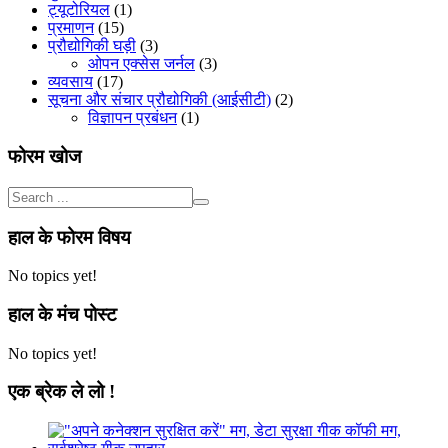
ट्यूटोरियल
(1)
प्रमाणन
(15)
प्रौद्योगिकी घड़ी
(3)
ओपन एक्सेस जर्नल
(3)
व्यवसाय
(17)
सूचना और संचार प्रौद्योगिकी (आईसीटी)
(2)
विज्ञापन प्रबंधन
(1)
फोरम खोज
हाल के फोरम विषय
No topics yet!
हाल के मंच पोस्ट
No topics yet!
एक ब्रेक ले लो !