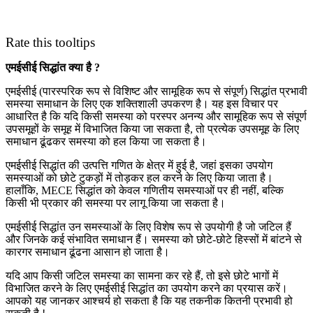
Rate this tooltips
एमईसीई सिद्धांत क्या है ?
एमईसीई (पारस्परिक रूप से विशिष्ट और सामूहिक रूप से संपूर्ण) सिद्धांत प्रभावी
समस्या समाधान के लिए एक शक्तिशाली उपकरण है। यह इस विचार पर
आधारित है कि यदि किसी समस्या को परस्पर अनन्य और सामूहिक रूप से संपूर्ण
उपसमूहों के समूह में विभाजित किया जा सकता है, तो प्रत्येक उपसमूह के लिए
समाधान ढूंढकर समस्या को हल किया जा सकता है।
एमईसीई सिद्धांत की उत्पत्ति गणित के क्षेत्र में हुई है, जहां इसका उपयोग
समस्याओं को छोटे टुकड़ों में तोड़कर हल करने के लिए किया जाता है।
हालाँकि, MECE सिद्धांत को केवल गणितीय समस्याओं पर ही नहीं, बल्कि
किसी भी प्रकार की समस्या पर लागू किया जा सकता है।
एमईसीई सिद्धांत उन समस्याओं के लिए विशेष रूप से उपयोगी है जो जटिल हैं
और जिनके कई संभावित समाधान हैं। समस्या को छोटे-छोटे हिस्सों में बांटने से
कारगर समाधान ढूंढना आसान हो जाता है।
यदि आप किसी जटिल समस्या का सामना कर रहे हैं, तो इसे छोटे भागों में
विभाजित करने के लिए एमईसीई सिद्धांत का उपयोग करने का प्रयास करें।
आपको यह जानकर आश्चर्य हो सकता है कि यह तकनीक कितनी प्रभावी हो