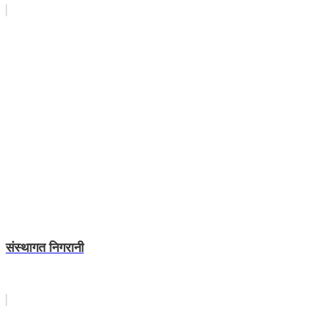
संस्थागत निगरानी