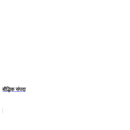
बौद्धिक संपदा