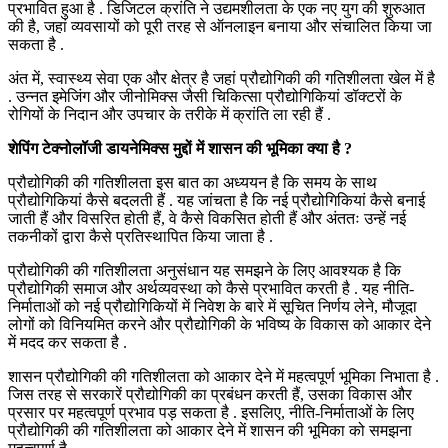
प्रभावित हुआ है . डिजिटल क्रांति ने उद्यमशीलता के एक नए युग की शुरुआत
की है, जहां व्यवसायों को पूरी तरह से ऑनलाइन बनाया और संचालित किया जा
सकता है .
अंत में, स्वास्थ्य सेवा एक और क्षेत्र है जहां प्रौद्योगिकी की गतिशीलता खेल में है
. उन्नत इमेजिंग और जीनोमिक्स जैसी चिकित्सा प्रौद्योगिकियां डॉक्टरों के
रोगियों के निदान और उपचार के तरीके में क्रांति ला रही हैं .
शेपिंग टेक्नोलॉजी डायनेमिक्स मुद्दों में शासन की भूमिका क्या है ?
प्रौद्योगिकी की गतिशीलता इस बात का अध्ययन है कि समय के साथ
प्रौद्योगिकियां कैसे बदलती हैं . यह जांचता है कि नई प्रौद्योगिकियां कैसे बनाई
जाती हैं और विसरित होती हैं, वे कैसे विकसित होती हैं और अंततः उन्हें नई
तकनीकों द्वारा कैसे प्रतिस्थापित किया जाता है .
प्रौद्योगिकी की गतिशीलता अनुसंधान यह समझने के लिए आवश्यक है कि
प्रौद्योगिकी समाज और अर्थव्यवस्था को कैसे प्रभावित करती है . यह नीति-
निर्माताओं को नई प्रौद्योगिकियों में निवेश के बारे में सूचित निर्णय लेने, मौजूदा
लोगों को विनियमित करने और प्रौद्योगिकी के भविष्य के विकास को आकार देने
में मदद कर सकता है .
शासन प्रौद्योगिकी की गतिशीलता को आकार देने में महत्वपूर्ण भूमिका निभाता है .
जिस तरह से सरकारें प्रौद्योगिकी का प्रबंधन करती हैं, उसका विकास और
प्रसार पर महत्वपूर्ण प्रभाव पड़ सकता है . इसलिए, नीति-निर्माताओं के लिए
प्रौद्योगिकी की गतिशीलता को आकार देने में शासन की भूमिका को समझना