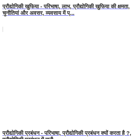
प्रौद्योगिकी खुफिया - परिभाषा, लाभ, प्रौद्योगिकी खुफिया की क्षमता,
चुनौतियां और अवसर, व्यवसाय में प्...
प्रौद्योगिकी प्रबंधन - परिभाषा, प्रौद्योगिकी प्रबंधन क्यों करता है ?,