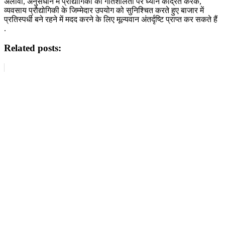
अलावा, अनुसंधान में प्रौद्योगिकी की गतिशीलता पर ध्यान केंद्रित करके,
व्यवसाय प्रौद्योगिकी के जिम्मेदार उपयोग को सुनिश्चित करते हुए बाजार में
प्रतिस्पर्धी बने रहने में मदद करने के लिए मूल्यवान अंतर्दृष्टि प्राप्त कर सकते हैं
.
Related posts: