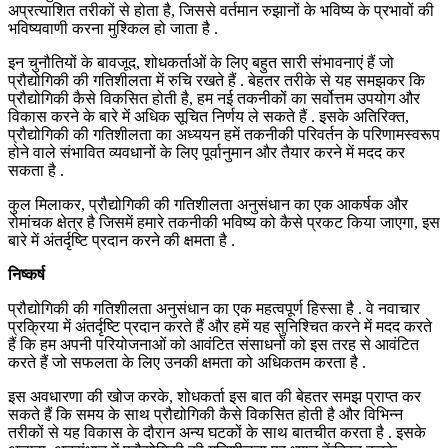
अप्रत्याशित तरीकों से होता है, जिससे वर्तमान रुझानों के भविष्य के प्रभावों की
भविष्यवाणी करना मुश्किल हो जाता है .
इन चुनौतियों के बावजूद, शोधकर्ताओं के लिए बहुत सारी संभावनाएं हैं जो
प्रौद्योगिकी की गतिशीलता में रुचि रखते हैं . बेहतर तरीके से यह समझकर कि
प्रौद्योगिकी कैसे विकसित होती है, हम नई तकनीकों का सर्वोत्तम उपयोग और
विकास करने के बारे में अधिक सूचित निर्णय ले सकते हैं . इसके अतिरिक्त,
प्रौद्योगिकी की गतिशीलता का अध्ययन हमें तकनीकी परिवर्तन के परिणामस्वरूप
होने वाले संभावित व्यवधानों के लिए पूर्वानुमान और तैयार करने में मदद कर
सकता है .
कुल मिलाकर, प्रौद्योगिकी की गतिशीलता अनुसंधान का एक आकर्षक और
रोमांचक क्षेत्र है जिसमें हमारे तकनीकी भविष्य को कैसे प्रकट किया जाएगा, इस
बारे में अंतर्दृष्टि प्रदान करने की क्षमता है .
निष्कर्ष
प्रौद्योगिकी की गतिशीलता अनुसंधान का एक महत्वपूर्ण हिस्सा है . वे नवाचार
प्रक्रिया में अंतर्दृष्टि प्रदान करते हैं और हमें यह सुनिश्चित करने में मदद करते
हैं कि हम अपनी परियोजनाओं को आवंटित संसाधनों को इस तरह से आवंटित
करते हैं जो सफलता के लिए उनकी क्षमता को अधिकतम करता है .
इस अवधारणा की खोज करके, शोधकर्ता इस बात की बेहतर समझ प्राप्त कर
सकते हैं कि समय के साथ प्रौद्योगिकी कैसे विकसित होती है और विभिन्न
तरीकों से यह विकास के दौरान अन्य घटकों के साथ बातचीत करता है . इसके