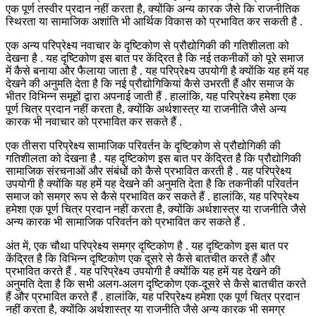
एक पूर्ण तस्वीर प्रदान नहीं करता है, क्योंकि अन्य कारक जैसे कि राजनीतिक
स्थिरता या सामाजिक अशांति भी आर्थिक विकास को प्रभावित कर सकती है .
एक अन्य परिप्रेक्ष्य नवाचार के दृष्टिकोण से प्रौद्योगिकी की गतिशीलता को
देखना है . यह दृष्टिकोण इस बात पर केंद्रित है कि नई तकनीकों को पूरे समाज
में कैसे बनाया और फैलाया जाता है . यह परिप्रेक्ष्य उपयोगी है क्योंकि यह हमें यह
देखने की अनुमति देता है कि नई प्रौद्योगिकियां कैसे उभरती हैं और समाज के
भीतर विभिन्न समूहों द्वारा अपनाई जाती हैं . हालांकि, यह परिप्रेक्ष्य हमेशा एक
पूर्ण चित्र प्रदान नहीं करता है, क्योंकि अर्थशास्त्र या राजनीति जैसे अन्य
कारक भी नवाचार को प्रभावित कर सकते हैं .
एक तीसरा परिप्रेक्ष्य सामाजिक परिवर्तन के दृष्टिकोण से प्रौद्योगिकी की
गतिशीलता को देखना है . यह दृष्टिकोण इस बात पर केंद्रित है कि प्रौद्योगिकी
सामाजिक संरचनाओं और संबंधों को कैसे प्रभावित करती है . यह परिप्रेक्ष्य
उपयोगी है क्योंकि यह हमें यह देखने की अनुमति देता है कि तकनीकी परिवर्तन
समाज को समग्र रूप से कैसे प्रभावित कर सकते हैं . हालांकि, यह परिप्रेक्ष्य
हमेशा एक पूर्ण चित्र प्रदान नहीं करता है, क्योंकि अर्थशास्त्र या राजनीति जैसे
अन्य कारक भी सामाजिक परिवर्तन को प्रभावित कर सकते हैं .
अंत में, एक चौथा परिप्रेक्ष्य समग्र दृष्टिकोण है . यह दृष्टिकोण इस बात पर
केंद्रित है कि विभिन्न दृष्टिकोण एक दूसरे से कैसे बातचीत करते हैं और
प्रभावित करते हैं . यह परिप्रेक्ष्य उपयोगी है क्योंकि यह हमें यह देखने की
अनुमति देता है कि सभी अलग-अलग दृष्टिकोण एक-दूसरे से कैसे बातचीत करते
हैं और प्रभावित करते हैं . हालांकि, यह परिप्रेक्ष्य हमेशा एक पूर्ण चित्र प्रदान
नहीं करता है, क्योंकि अर्थशास्त्र या राजनीति जैसे अन्य कारक भी समग्र