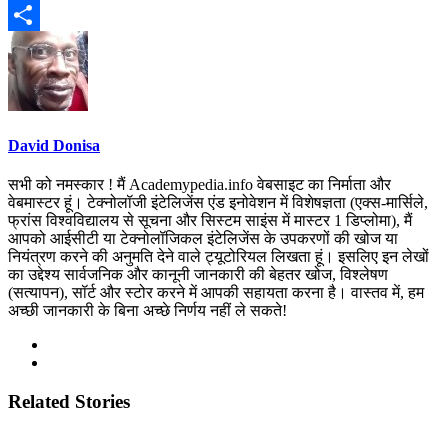
Email
Share
David Donisa
सभी को नमस्कार ! मैं Academypedia.info वेबसाइट का निर्माता और
वेबमास्टर हूं। टेक्नोलॉजी इंटेलिजेंस एंड इनोवेशन में विशेषज्ञता (एक्स-मार्सिले,
फ्रांस विश्वविद्यालय से सूचना और सिस्टम साइंस में मास्टर 1 डिप्लोमा), मैं
आपको आईसीटी या टेक्नोलॉजिकल इंटेलिजेंस के उपकरणों की खोज या
नियंत्रण करने की अनुमति देने वाले ट्यूटोरियल लिखता हूं। इसलिए इन लेखों
का उद्देश्य सार्वजनिक और कानूनी जानकारी की बेहतर खोज, विश्लेषण
(सत्यापन), सॉर्ट और स्टोर करने में आपकी सहायता करना है। वास्तव में, हम
अच्छी जानकारी के बिना अच्छे निर्णय नहीं ले सकते!
Related Stories