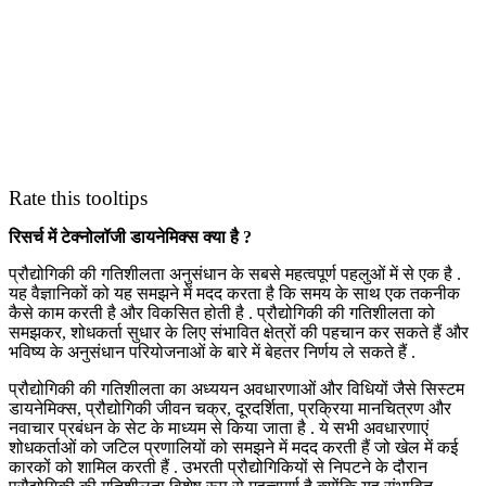
Rate this tooltips
रिसर्च में टेक्नोलॉजी डायनेमिक्स क्या है ?
प्रौद्योगिकी की गतिशीलता अनुसंधान के सबसे महत्वपूर्ण पहलुओं में से एक है .
यह वैज्ञानिकों को यह समझने में मदद करता है कि समय के साथ एक तकनीक
कैसे काम करती है और विकसित होती है . प्रौद्योगिकी की गतिशीलता को
समझकर, शोधकर्ता सुधार के लिए संभावित क्षेत्रों की पहचान कर सकते हैं और
भविष्य के अनुसंधान परियोजनाओं के बारे में बेहतर निर्णय ले सकते हैं .
प्रौद्योगिकी की गतिशीलता का अध्ययन अवधारणाओं और विधियों जैसे सिस्टम
डायनेमिक्स, प्रौद्योगिकी जीवन चक्र, दूरदर्शिता, प्रक्रिया मानचित्रण और
नवाचार प्रबंधन के सेट के माध्यम से किया जाता है . ये सभी अवधारणाएं
शोधकर्ताओं को जटिल प्रणालियों को समझने में मदद करती हैं जो खेल में कई
कारकों को शामिल करती हैं . उभरती प्रौद्योगिकियों से निपटने के दौरान