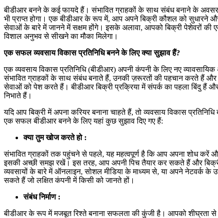
बीडीआर बनने के कई फायदे हैं। संभावित ग्राहकों के साथ संबंध बनाने के अवस
भी प्राप्त होगा। एक बीडीआर के रूप में, आप अपने बिक्री कौशल को सुधारने और 
सेवाओं के बारे में जानने में सक्षम होंगे। इसके अलावा, आपको बिक्री पेशेवरों
विशाल अनुभव से सीखने का मौका मिलेगा।
एक सफल व्यवसाय विकास प्रतिनिधि बनने के लिए क्या सुझाव हैं?
एक व्यवसाय विकास प्रतिनिधि (बीडीआर) अपनी कंपनी के लिए नए व्यावसायिक अव
संभावित ग्राहकों के साथ संबंध बनाते हैं, उनकी ज़रूरतों की पहचान करते हैं और उन
सेवाओं को पेश करते हैं। बीडीआर बिक्री प्रक्रिया में संपर्क का पहला बिंदु हैं और रा
निभाते हैं।
यदि आप बिक्री में अपना करियर बनाना चाहते हैं, तो व्यवसाय विकास प्रतिनिध
एक सफल बीडीआर बनने के लिए यहां कुछ सुझाव दिए गए हैं:
क्या तुम खोज करते हो :
संभावित ग्राहकों तक पहुंचने से पहले, यह महत्वपूर्ण है कि आप अपना शोध करें औ
इसकी अच्छी समझ रखें। इस तरह, आप अपनी पिच तैयार कर सकते हैं और बिक्री
व्यवसायों के बारे में ऑनलाइन, सोशल मीडिया के माध्यम से, या अपने नेटवर्क के 
सकते हैं जो लक्षित कंपनी में किसी को जानते हों।
संबंध निर्माण :
बीडीआर के रूप में मजबूत रिश्ते बनाना सफलता की कुंजी है। आपको शीघ्रता से 