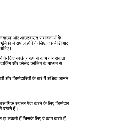
ो इनबाउंड और आउटबाउंड संभावनाओं के
स भूमिका में सफल होने के लिए, एक बीडीआर
 चाहिए।
 करने के लिए स्वतंत्र रूप से काम कर सकता
ेटवर्किंग और कोल्ड-कॉलिंग के माध्यम से
यों और जिम्मेदारियों के बारे में अधिक जानने
वसायिक अवसर पैदा करने के लिए जिम्मेदार
 बढ़ाते हैं।
 हो सकती हैं जिसके लिए वे काम करते हैं,