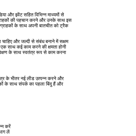
 और इवेंट सहित विभिन्न माध्यमों से
त ग्राहकों की पहचान करने और उनके साथ इस
र ग्राहकों के साथ अपनी बातचीत को ट्रैक
हिए और जल्दी से संबंध बनाने में सक्षम
 और एक साथ कई काम करने की क्षमता होनी
यवेक्षण के साथ स्वतंत्र रूप से काम करना
षेत्र के भीतर नई लीड उत्पन्न करने और
ं के साथ संपर्क का पहला बिंदु हैं और
न करें
ाग लें