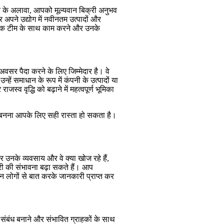
र के अलावा, आपको मूल्यवान बिक्री अनुभव
अपने उद्योग में नवीनतम उत्पादों और
 की एक टीम के साथ काम करने और उनके
सर पैदा करने के लिए जिम्मेदार है। वे
्हें समाधान के रूप में कंपनी के उत्पादों या
जस्व वृद्धि को बढ़ाने में महत्वपूर्ण भूमिका
ि बनना आपके लिए सही रास्ता हो सकता है।
र उनके व्यवसाय और वे क्या खोज रहे हैं,
 की संभावना बढ़ा सकते हैं। आप
उन लोगों से बात करके जानकारी प्राप्त कर
संबंध बनाने और संभावित ग्राहकों के साथ