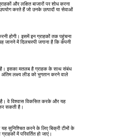
्राहकों और लक्षित बाजारों पर शोध करना
योग करते हैं जो उनके उत्पादों या सेवाओं
रनी होगी। इसमें इन ग्राहकों तक पहुंचना
ह जानने में दिलचस्पी जगाना है कि कंपनी
 है। इसका मतलब है ग्राहक के साथ संबंध
 अंतिम लक्ष्य लीड को भुगतान करने वाले
ना है। वे विश्वास विकसित करके और यह
ा कर सकती है।
 यह सुनिश्चित करने के लिए बिक्री टीमों के
राहकों में परिवर्तित हो जाएं।