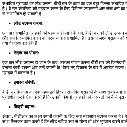
संभावित ग्राहकों पर शोध करना: बीडीआर के काम का एक बड़ा हिस्सा संभावित ग
है। वे उन कंपनियों की पहचान करने के लिए विभिन्न उपकरणों और संसाधनों का उप
से लाभान्वित हो सकती हैं।
लीड उत्पन्न करना:
एक बार संभावित ग्राहकों की पहचान हो जाने के बाद, बीडीआर को लीड उत्पन्न क
और संपर्क स्थापित करने का प्रयास करना शामिल है। इसका लक्ष्य ग्राहक को य
क्या पेशकश कर रही है।
नेतृत्व का पोषण:
एक बार लीड उत्पन्न हो जाने के बाद, उसका पोषण करना बीडीआर की जिम्मेदारी
बनाना जारी रखना और उन्हें कंपनी के भीतर नए विकास के बारे में अपडेट रखना।
ग्राहक में बदलना है।
इमारत संबंधों:
बीडीआर के काम का एक महत्वपूर्ण हिस्सा संभावित ग्राहकों के साथ संबंध बना
प्रदर्शित करके ऐसा करते हैं कि उनकी कंपनी ग्राहकों की जरूरतों को कैसे पूर
बिक्री बढ़ाना:
अंततः, बीडीआर का लक्ष्य अपनी कंपनी के लिए नया व्यवसाय उत्पन्न करना है। वे
साथ मिलकर काम करते हैं कि लीड उचित रूप से योग्य हों और भुगतान करने वाले ग्