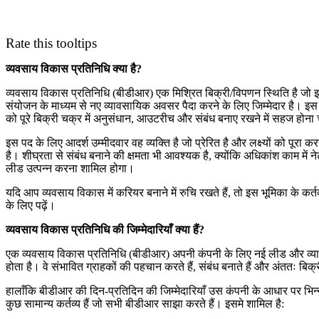
Rate this tooltips
व्यवसाय विकास प्रतिनिधि क्या है?
व्यवसाय विकास प्रतिनिधि (बीडीआर) एक मिश्रित बिक्री/विपणन स्थिति है ज
संयोजन के माध्यम से नए व्यावसायिक अवसर पैदा करने के लिए जिम्मेदार है। इ
को पूरे बिक्री चक्र में अनुसंधान, आउटरीच और संबंध बनाए रखने में सहज होना
इस पद के लिए आदर्श उम्मीदवार वह व्यक्ति है जो प्रेरित है और लक्ष्यों को पूरा
है। शीघ्रता से संबंध बनाने की क्षमता भी आवश्यक है, क्योंकि अधिकांश काम में न
लीड उत्पन्न करना शामिल होगा।
यदि आप व्यवसाय विकास में करियर बनाने में रुचि रखते हैं, तो इस भूमिका के कर्तव्
के लिए पढ़ें।
व्यवसाय विकास प्रतिनिधि की जिम्मेदारियाँ क्या हैं?
एक व्यवसाय विकास प्रतिनिधि (बीडीआर) अपनी कंपनी के लिए नई लीड और व्या
होता है। वे संभावित ग्राहकों की पहचान करते हैं, संबंध बनाते हैं और अंततः बिक्री
हालाँकि बीडीआर की दिन-प्रतिदिन की जिम्मेदारियाँ उस कंपनी के आधार पर भिन्न
कुछ सामान्य कर्तव्य हैं जो सभी बीडीआर साझा करते हैं। इसमे शामिल है: