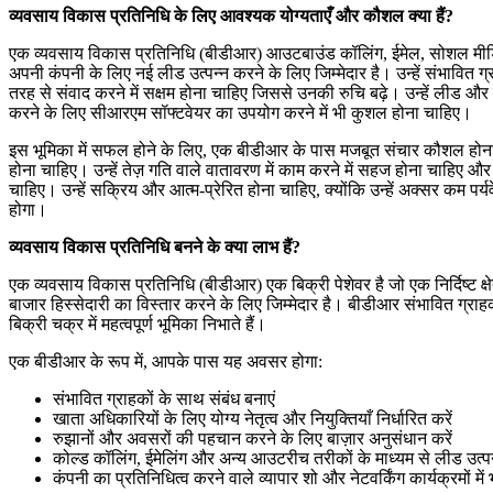
व्यवसाय विकास प्रतिनिधि के लिए आवश्यक योग्यताएँ और कौशल क्या हैं?
एक व्यवसाय विकास प्रतिनिधि (बीडीआर) आउटबाउंड कॉलिंग, ईमेल, सोशल मीडिया
अपनी कंपनी के लिए नई लीड उत्पन्न करने के लिए जिम्मेदार है। उन्हें संभावि
तरह से संवाद करने में सक्षम होना चाहिए जिससे उनकी रुचि बढ़े। उन्हें लीड औ
करने के लिए सीआरएम सॉफ्टवेयर का उपयोग करने में भी कुशल होना चाहिए।
इस भूमिका में सफल होने के लिए, एक बीडीआर के पास मजबूत संचार कौशल होना चा
होना चाहिए। उन्हें तेज़ गति वाले वातावरण में काम करने में सहज होना चाहिए
चाहिए। उन्हें सक्रिय और आत्म-प्रेरित होना चाहिए, क्योंकि उन्हें अक्सर कम पर्
होगा।
व्यवसाय विकास प्रतिनिधि बनने के क्या लाभ हैं?
एक व्यवसाय विकास प्रतिनिधि (बीडीआर) एक बिक्री पेशेवर है जो एक निर्दिष्ट क्
बाजार हिस्सेदारी का विस्तार करने के लिए जिम्मेदार है। बीडीआर संभावित ग्राहको
बिक्री चक्र में महत्वपूर्ण भूमिका निभाते हैं।
एक बीडीआर के रूप में, आपके पास यह अवसर होगा:
संभावित ग्राहकों के साथ संबंध बनाएं
खाता अधिकारियों के लिए योग्य नेतृत्व और नियुक्तियाँ निर्धारित करें
रुझानों और अवसरों की पहचान करने के लिए बाज़ार अनुसंधान करें
कोल्ड कॉलिंग, ईमेलिंग और अन्य आउटरीच तरीकों के माध्यम से लीड उत्पन्
कंपनी का प्रतिनिधित्व करने वाले व्यापार शो और नेटवर्किंग कार्यक्रमों में भ