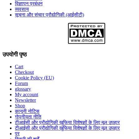
विज्ञापन प्रबंधन
व्यवसाय
सूचना और संचार प्रौद्योगिकी (आईसीटी)
उपयोगी पृष्ठ
Cart
Checkout
Cookie Policy (EU)
Forum
glossary
My account
Newsletter
Shop
कानूनी नोटिस
गोपनीयता नीति
टीआईसी और प्रौद्योगिकी खुफिया विशेषज्ञों के लिए मूल उपहार
टीआईसी और प्रौद्योगिकी खुफिया विशेषज्ञों के लिए मूल उपहार
पर