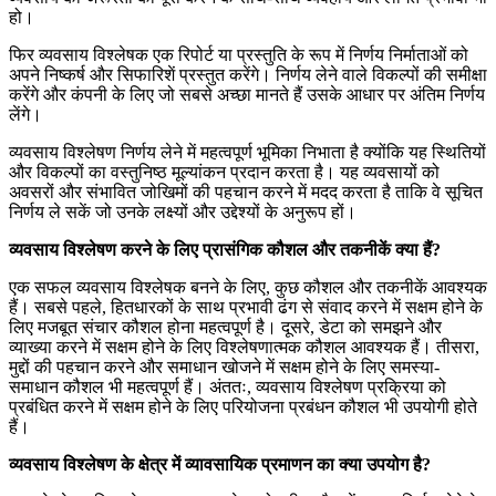
हो।
फिर व्यवसाय विश्लेषक एक रिपोर्ट या प्रस्तुति के रूप में निर्णय निर्माताओं को
अपने निष्कर्ष और सिफारिशें प्रस्तुत करेंगे। निर्णय लेने वाले विकल्पों की समीक्षा
करेंगे और कंपनी के लिए जो सबसे अच्छा मानते हैं उसके आधार पर अंतिम निर्णय
लेंगे।
व्यवसाय विश्लेषण निर्णय लेने में महत्वपूर्ण भूमिका निभाता है क्योंकि यह स्थितियों
और विकल्पों का वस्तुनिष्ठ मूल्यांकन प्रदान करता है। यह व्यवसायों को
अवसरों और संभावित जोखिमों की पहचान करने में मदद करता है ताकि वे सूचित
निर्णय ले सकें जो उनके लक्ष्यों और उद्देश्यों के अनुरूप हों।
व्यवसाय विश्लेषण करने के लिए प्रासंगिक कौशल और तकनीकें क्या हैं?
एक सफल व्यवसाय विश्लेषक बनने के लिए, कुछ कौशल और तकनीकें आवश्यक
हैं। सबसे पहले, हितधारकों के साथ प्रभावी ढंग से संवाद करने में सक्षम होने के
लिए मजबूत संचार कौशल होना महत्वपूर्ण है। दूसरे, डेटा को समझने और
व्याख्या करने में सक्षम होने के लिए विश्लेषणात्मक कौशल आवश्यक हैं। तीसरा,
मुद्दों की पहचान करने और समाधान खोजने में सक्षम होने के लिए समस्या-
समाधान कौशल भी महत्वपूर्ण हैं। अंततः, व्यवसाय विश्लेषण प्रक्रिया को
प्रबंधित करने में सक्षम होने के लिए परियोजना प्रबंधन कौशल भी उपयोगी होते
हैं।
व्यवसाय विश्लेषण के क्षेत्र में व्यावसायिक प्रमाणन का क्या उपयोग है?