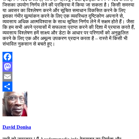
जिसका उपयोग निर्णय लेने की प्रक्रिया में किया जा सकता है। किसी समस्या
या अवसर का विश्लेषण करने और सूचित समाधान विकसित करने के लिए
इसका गंभीर मूल्यांकन करने के लिए एक व्यवस्थित दृष्टिकोण अपनाने से,
व्यवसाय अधिक आत्मविश्वास के साथ सूचित निर्णय लेने में सक्षम होते हैं। जैसा
कि हम सभी अपने प्रयासों में सफलता प्राप्त करने की दिशा में प्रयास करते हैं,
व्यवसाय विश्लेषण हमें साक्ष्य और डेटा के आधार पर परिणामों को अनुकूलित
करने के लिए एक और अमूल्य उपकरण प्रदान करता है – रास्ते में किसी भी
संभावित नुकसान से बचते हुए।
Facebook
Mastodon
Email
Share
David Donisa