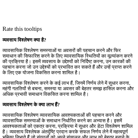
Rate this tooltips
व्यवसाय विश्लेषण क्या है?
व्यावसायिक विश्लेषण समस्याओं या अवसरों की पहचान करने और फिर
समाधान की सिफारिश करने के लिए व्यावसायिक स्थितियों का मूल्यांकन करने
की प्रक्रिया है। इसमें व्यवसाय के उद्देश्यों को निर्दिष्ट करना, उन कारकों की
पहचान करना जो उन उद्देश्यों को प्रभावित कर सकते हैं और उन्हें प्राप्त करने
के लिए एक योजना विकसित करना शामिल है।
व्यावसायिक विश्लेषण करने के कई लाभ हैं, जिनमें निर्णय लेने में सुधार करना,
महंगी गलतियों से बचना, समस्या या अवसर की बेहतर समझ हासिल करना और
अधिक प्रभावी समाधान विकसित करना शामिल है।
व्यवसाय विश्लेषण के क्या लाभ हैं?
व्यावसायिक विश्लेषण व्यावसायिक आवश्यकताओं की पहचान करने और
व्यावसायिक समस्याओं के समाधान निर्धारित करने का अभ्यास है। इसमें
आवश्यकताओं को एकत्र करना, प्रक्रिया में सुधार और डेटा विश्लेषण शामिल
है। व्यवसाय विश्लेषक अंतर्दृष्टि प्रदान करके सफल निर्णय लेने में महत्वपूर्ण
भूमिका निभाते हैं जो संगठनों को अपने संचालन और लाभ को बेहतर बनाने के