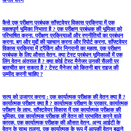
अगले चरण
कैसे एक परीक्षण प्रबंधक सॉफ्टवेयर विकास प्रक्रिया में एक
महत्वपूर्ण भूमिका निभाता है ? एक परीक्षण प्रबंधक की भूमिका को
परिभाषित करना, परीक्षण प्रक्रियाओं और रणनीतियों का प्रबंधन
करना, बग और मुद्दों की पहचान करना और रिपोर्ट करना, सॉफ्टवेयर
विकास प्रक्रिया में ट्रैकिंग और निगरानी का महत्व, एक परीक्षण
प्रबंधक के लिए औसत वेतन, क्या टेस्ट प्रबंधन भूमिकाओं में एक
लिंग वेतन अंतराल है ? क्या कोई टेस्ट मैनेजर उनकी सैलरी पर
बातचीत कर सकता है ? टेस्ट मैनेजर को कितनी बार राइज की
उम्मीद करनी चाहिए ?
सत्य को उजागर करना : एक कार्यात्मक परीक्षक की वेतन क्या है ?
कार्यात्मक परीक्षण क्या है ? कार्यात्मक परीक्षण के प्रकार, कार्यात्मक
परीक्षण के लाभ, सॉफ्टवेयर विकास में एक कार्यात्मक परीक्षक की
भूमिका, एक कार्यात्मक परीक्षक की वेतन को प्रभावित करने वाले
कारक, एक कार्यात्मक परीक्षक की औसत वेतन, अन्य आईटी के
वेतन के साथ तुलना, एक कार्यात्मक के रूप में आपकी वेतन बढ़ाने