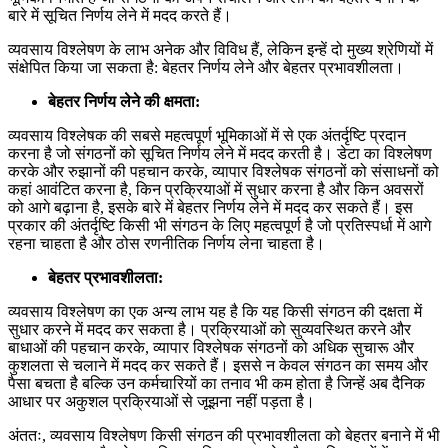
बारे में सूचित निर्णय लेने में मदद करते हैं।
व्यवसाय विश्लेषण के लाभ अनेक और विविध हैं, लेकिन इन्हें दो मुख्य श्रेणियों में
संक्षेपित किया जा सकता है: बेहतर निर्णय लेने और बेहतर प्रभावशीलता।
बेहतर निर्णय लेने की क्षमता:
व्यवसाय विश्लेषक की सबसे महत्वपूर्ण भूमिकाओं में से एक अंतर्दृष्टि प्रदान
करना है जो संगठनों को सूचित निर्णय लेने में मदद करती है। डेटा का विश्लेषण
करके और रुझानों की पहचान करके, व्यापार विश्लेषक संगठनों को संसाधनों को
कहां आवंटित करना है, किन प्रक्रियाओं में सुधार करना है और किन अवसरों
को आगे बढ़ाना है, इसके बारे में बेहतर निर्णय लेने में मदद कर सकते हैं। इस
प्रकार की अंतर्दृष्टि किसी भी संगठन के लिए महत्वपूर्ण है जो प्रतिस्पर्धा में आगे
रहना चाहता है और ठोस रणनीतिक निर्णय लेना चाहता है।
बेहतर प्रभावशीलता:
व्यवसाय विश्लेषण का एक अन्य लाभ यह है कि यह किसी संगठन की दक्षता में
सुधार करने में मदद कर सकता है। प्रक्रियाओं को सुव्यवस्थित करने और
बाधाओं की पहचान करके, व्यापार विश्लेषक संगठनों को अधिक सुचारू और
कुशलता से चलाने में मदद कर सकते हैं। इससे न केवल संगठन का समय और
पैसा बचता है बल्कि उन कर्मचारियों का तनाव भी कम होता है जिन्हें अब दैनिक
आधार पर अकुशल प्रक्रियाओं से जूझना नहीं पड़ता है।
अंततः, व्यवसाय विश्लेषण किसी संगठन की प्रभावशीलता को बेहतर बनाने में भी