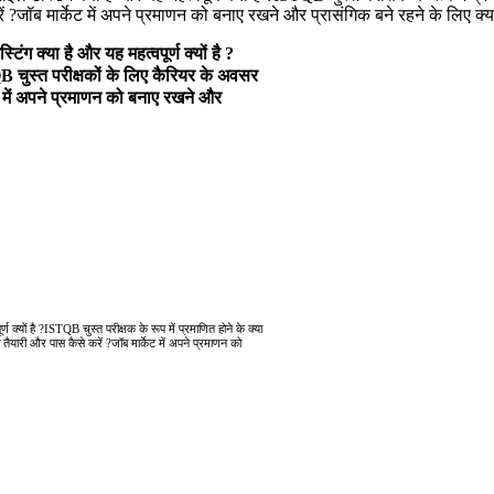
 ?जॉब मार्केट में अपने प्रमाणन को बनाए रखने और प्रासंगिक बने रहने के लिए क्या
ंग क्या है और यह महत्वपूर्ण क्यों है ?
QB चुस्त परीक्षकों के लिए कैरियर के अवसर
ेट में अपने प्रमाणन को बनाए रखने और
क्यों है ?ISTQB चुस्त परीक्षक के रूप में प्रमाणित होने के क्या
 तैयारी और पास कैसे करें ?जॉब मार्केट में अपने प्रमाणन को