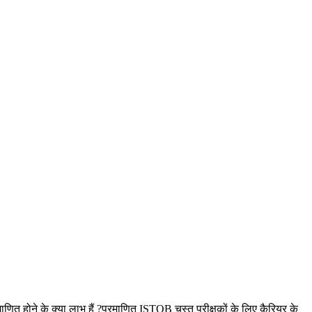
माणित होने के क्या लाभ हैं ?प्रमाणित ISTQB चुस्त परीक्षकों के लिए कैरियर के