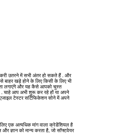
करी उतरने में सभी अंतर हो सकते हैं . और
े बाहर खड़े होने के लिए किसी के लिए भी
 पता लगाएंगे और यह कैसे आपको चुस्त
है . चाहे आप अभी शुरू कर रहे हों या अपने
जाइल टेस्टर सर्टिफिकेशन सोने में अपने
लिए एक अत्यधिक मांग वाला क्रेडेंशियल है
ल और ज्ञान को मान्य करता है, जो सॉफ्टवेयर