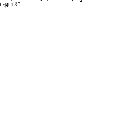
 सुझाव हैं ?