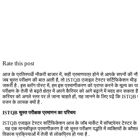
Rate this post
आज के प्रतिस्पर्धी नौकरी बाजार में, सही प्रमाणपत्र होने से आपके सपनों की नौ
जब चुस्त परीक्षण की बात आती है, तो ISTQB एजाइल टेस्टर सर्टिफिकेशन भीड़ स
जरूरी है . इस ब्लॉग पोस्ट में, हम इस प्रमाणीकरण को प्राप्त करने के मूल्य का
परीक्षण के तेजी से बढ़ते क्षेत्र में अपने कैरियर को आगे बढ़ाने में मदद कर सकता 
करियर को अगले स्तर पर ले जाना चाहते हों, यह जानने के लिए पढ़ें कि ISTQB ए
वजन के लायक क्यों है .
ISTQB चुस्त परीक्षक प्रमाणन का परिचय
ISTQB एजाइल टेस्टर सर्टिफिकेशन आज के जॉब मार्केट में सॉफ्टवेयर टेस्टर के 
. यह एक मानकीकृत प्रमाणीकरण है जो चुस्त परीक्षण पद्धति में व्यक्तियों के कौश
विकास प्रक्रियाओं में तेजी से लोकप्रिय हो गया है .