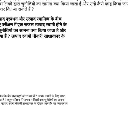
िकों द्वारा चुनौतियों का सामना क्या किया जाता है और उन्हें कैसे काबू किया जाए ? क्
त्तर दिए जा सकते हैं ?
त्पाद प्रबंधन और उत्पाद स्वामित्व के बीच
यूए परीक्षण में एक सफल उत्पाद स्वामी होने के
 चुनौतियों का सामना क्या किया जाता है और
्या हैं ? उत्पाद स्वामी नौकरी साक्षात्कार के
्व के बीच महत्वपूर्ण अंतर क्या हैं ? उत्पाद स्वामी के लिए स्पष्ट
 ? क्यूए परीक्षण में उत्पाद मालिकों द्वारा चुनौतियों का सामना
ं ? उत्पाद स्वामी नौकरी साक्षात्कार के दौरान आमतौर पर क्या प्रश्न