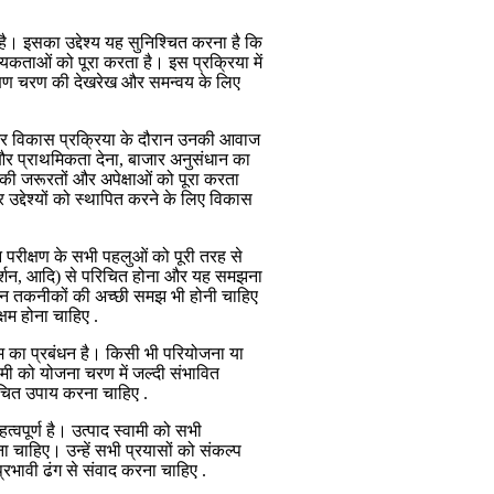
है। इसका उद्देश्य यह सुनिश्चित करना है कि
्यकताओं को पूरा करता है। इस प्रक्रिया में
 परीक्षण चरण की देखरेख और समन्वय के लिए
ना और विकास प्रक्रिया के दौरान उनकी आवाज
 और प्राथमिकता देना, बाजार अनुसंधान का
ी जरूरतों और अपेक्षाओं को पूरा करता
और उद्देश्यों को स्थापित करने के लिए विकास
ासन परीक्षण के सभी पहलुओं को पूरी तरह से
प्रदर्शन, आदि) से परिचित होना और यह समझना
डिजाइन तकनीकों की अच्छी समझ भी होनी चाहिए
्षम होना चाहिए .
ोखिम का प्रबंधन है। किसी भी परियोजना या
वामी को योजना चरण में जल्दी संभावित
उचित उपाय करना चाहिए .
्वपूर्ण है। उत्पाद स्वामी को सभी
ना चाहिए। उन्हें सभी प्रयासों को संकल्प
 प्रभावी ढंग से संवाद करना चाहिए .