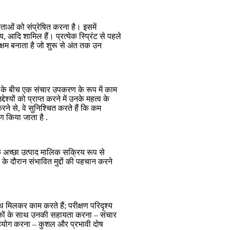
कताओं को संप्रेषित करना है। इसमें
य, आदि शामिल हैं। प्रत्येक स्प्रिंट से पहले
्षम बनाता है जो शुरू से अंत तक उन
स के बीच एक संचार उपकरण के रूप में काम
श्यों को प्राप्त करने में उनके महत्व के
ने से, वे सुनिश्चित करते हैं कि कम
षण किया जाता है .
एक अच्छा उत्पाद मालिक सक्रिय रूप से
 के दौरान संभावित मुद्दों की पहचान करने
थ मिलकर काम करते हैं; परीक्षण परिदृश्य
 बैठकों के साथ उनकी सहायता करना – संचार
 सहयोग करना – कुशल और प्रभावी दोष