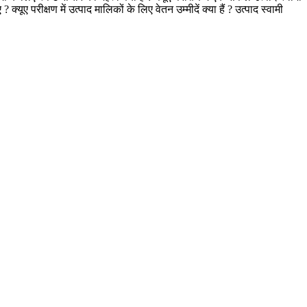
यूए परीक्षण में उत्पाद मालिकों के लिए वेतन उम्मीदें क्या हैं ? उत्पाद स्वामी