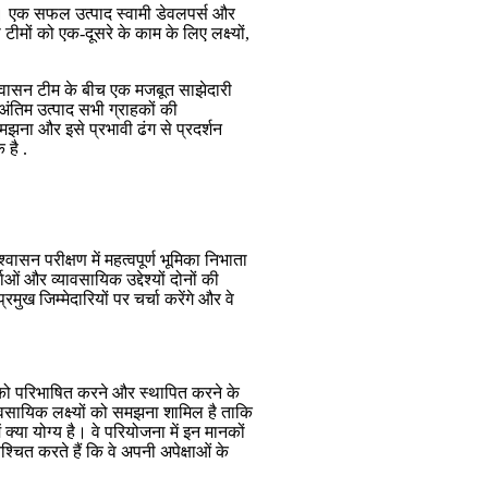
है। एक सफल उत्पाद स्वामी डेवलपर्स और
मों को एक-दूसरे के काम के लिए लक्ष्यों,
 आश्वासन टीम के बीच एक मजबूत साझेदारी
ि अंतिम उत्पाद सभी ग्राहकों की
ना और इसे प्रभावी ढंग से प्रदर्शन
 है .
ासन परीक्षण में महत्वपूर्ण भूमिका निभाता
ओं और व्यावसायिक उद्देश्यों दोनों की
्रमुख जिम्मेदारियों पर चर्चा करेंगे और वे
ं को परिभाषित करने और स्थापित करने के
वसायिक लक्ष्यों को समझना शामिल है ताकि
क्या योग्य है। वे परियोजना में इन मानकों
चित करते हैं कि वे अपनी अपेक्षाओं के