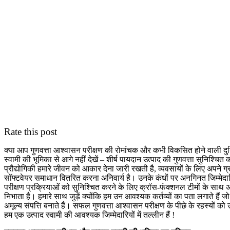
Rate this post
क्या आप गुणवत्ता आश्वासन परीक्षण की रोमांचक और कभी विकसित होने वाली दुनिया 
स्वामी की भूमिका से आगे नहीं देखें – शीर्ष पायदान उत्पाद की गुणवत्ता सुनिश्चि
प्रौद्योगिकी हमारे जीवन को आकार देना जारी रखती है, व्यवसायों के लिए अपने ग्र
सॉफ्टवेयर समाधान वितरित करना अनिवार्य है। उनके कंधों पर अनगिनत जिम्मेदारि
परीक्षण प्रक्रियाओं को सुनिश्चित करने के लिए क्रॉस-फंक्शनल टीमों के साथ अग
निभाता है। हमारे साथ जुड़ें क्योंकि हम उन आवश्यक कर्तव्यों का पता लगाते हैं ज
अमूल्य संपत्ति बनाते हैं। सफल गुणवत्ता आश्वासन परीक्षण के पीछे के रहस्यों क
हम एक उत्पाद स्वामी की आवश्यक जिम्मेदारियों में तल्लीन हैं !