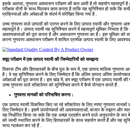
इसके अलावा, गुणवत्ता आश्वासन परीक्षण की बात आती है तो सहयोग महत्वपूर्ण 
परीक्षक दोनों के साथ मिलकर काम करता है ताकि यह सुनिश्चित हो सके कि सभी टी
प्रक्रियाओं और अपेक्षाओं के संदर्भ में संरेखित किया गया है .
उच्च गुणवत्ता वाले उत्पादों को प्राप्त करने के लिए उत्पाद स्वामी और गुणवत्ता
महत्वपूर्ण है। उत्पाद स्वामी यह सुनिश्चित करने में महत्वपूर्ण भूमिका निभाता है क
आवश्यकताओं को पूरा करता है और असाधारण गुणवत्ता का है। इस भूमिका को समझ
करना गुणवत्ता आश्वासन परीक्षण में शामिल प्रत्येक उत्पाद स्वामी के लिए आवश्यक
क्यूए परीक्षण में एक उत्पाद स्वामी की जिम्मेदारियों को समझना
विकास टीम और हितधारकों के बीच पुल के रूप में, एक उत्पाद मालिक गुणवत्ता आश्व
है। वे यह सुनिश्चित करने के लिए जिम्मेदार हैं कि अंतिम उत्पाद अंतिम उपयोगकर्ता
अपेक्षाओं को पूरा करता है। इस खंड में, हम क्यूए परीक्षण में एक उत्पाद स्वामी की प
उच्च गुणवत्ता वाले सॉफ़्टवेयर को सुनिश्चित करने में कैसे योगदान करते हैं .
गुणवत्ता मानकों को परिभाषित करना :
एक उत्पाद स्वामी विकसित किए जा रहे सॉफ़्टवेयर के लिए स्पष्ट गुणवत्ता मानको
लिए जिम्मेदार है। इसमें उपयोगकर्ता की आवश्यकताओं, बाजार के रुझान और व्या
यह निर्धारित किया जा सके कि एक अच्छा प्रदर्शन करने वाले अनुप्रयोग के रूप में 
को जल्दी स्थापित करने के लिए हितधारकों के साथ सहयोग करते हैं और यह सुनिश्
साथ गठबंधन कर रहे हैं .