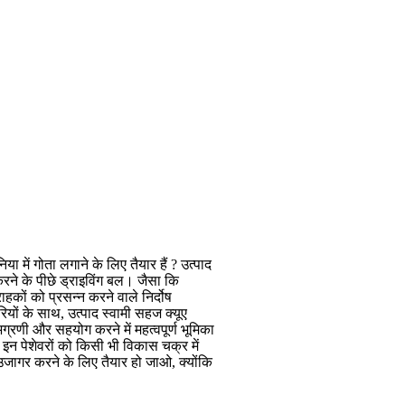
में गोता लगाने के लिए तैयार हैं ? उत्पाद
त करने के पीछे ड्राइविंग बल। जैसा कि
ाहकों को प्रसन्न करने वाले निर्दोष
यों के साथ, उत्पाद स्वामी सहज क्यूए
्रणी और सहयोग करने में महत्वपूर्ण भूमिका
ो इन पेशेवरों को किसी भी विकास चक्र में
ो उजागर करने के लिए तैयार हो जाओ, क्योंकि