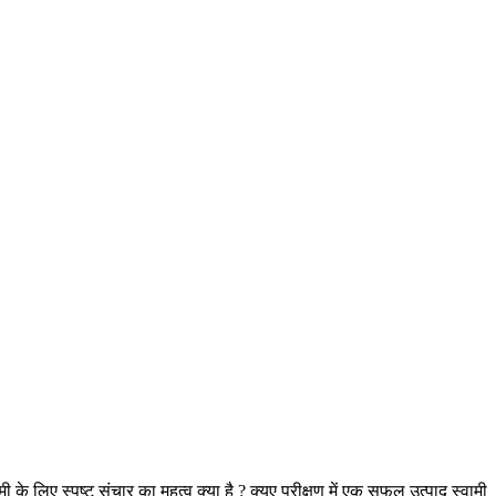
वामी के लिए स्पष्ट संचार का महत्व क्या है ? क्यूए परीक्षण में एक सफल उत्पाद स्वामी