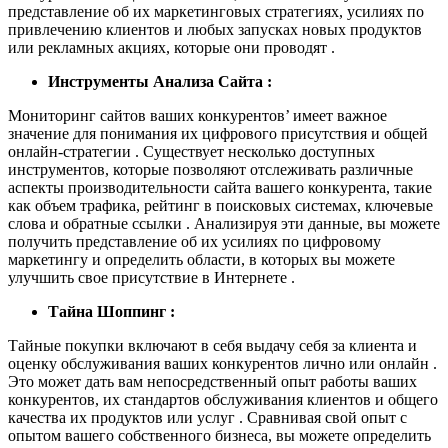
представление об их маркетинговых стратегиях, усилиях по
привлечению клиентов и любых запусках новых продуктов
или рекламных акциях, которые они проводят .
Инструменты Анализа Сайта :
Мониторинг сайтов ваших конкурентов’ имеет важное
значение для понимания их цифрового присутствия и общей
онлайн-стратегии . Существует несколько доступных
инструментов, которые позволяют отслеживать различные
аспекты производительности сайта вашего конкурента, такие
как объем трафика, рейтинг в поисковых системах, ключевые
слова и обратные ссылки . Анализируя эти данные, вы можете
получить представление об их усилиях по цифровому
маркетингу и определить области, в которых вы можете
улучшить свое присутствие в Интернете .
Тайна Шоппинг :
Тайные покупки включают в себя выдачу себя за клиента и
оценку обслуживания ваших конкурентов лично или онлайн .
Это может дать вам непосредственный опыт работы ваших
конкурентов, их стандартов обслуживания клиентов и общего
качества их продуктов или услуг . Сравнивая свой опыт с
опытом вашего собственного бизнеса, вы можете определить