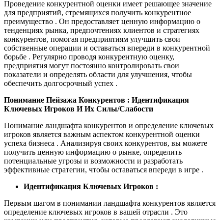
Проведение конкурентной оценки имеет решающее значение
для предприятий, стремящихся получить конкурентное
преимущество . Он предоставляет ценную информацию о
тенденциях рынка, предпочтениях клиентов и стратегиях
конкурентов, помогая предприятиям улучшить свои
собственные операции и оставаться впереди в конкурентной
борьбе . Регулярно проводя конкурентную оценку,
предприятия могут постоянно контролировать свои
показатели и определять области для улучшения, чтобы
обеспечить долгосрочный успех .
Понимание Пейзажа Конкурентов : Идентификация
Ключевых Игроков И Их Силы/Слабости
Понимание ландшафта конкурентов и определение ключевых
игроков является важным аспектом конкурентной оценки
успеха бизнеса . Анализируя своих конкурентов, вы можете
получить ценную информацию о рынке, определить
потенциальные угрозы и возможности и разработать
эффективные стратегии, чтобы оставаться впереди в игре .
Идентификация Ключевых Игроков :
Первым шагом в понимании ландшафта конкурентов является
определение ключевых игроков в вашей отрасли . Это