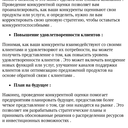
Проведение конкурентной оценки позволяет вам
проанализировать, как ваши конкуренты оценивают свои
продукты или услуги, и определить, нужно ли вам
корректировать свою ценовую стратегию, чтобы оставаться
конкурентоспособными .
Повышение удовлетворенности клиентов :
Понимая, как ваши конкуренты взаимодействуют со своими
клиентами и удовлетворяют их потребности, вы можете
получить представление о том, как повысить уровень
удовлетворенности клиентов . Это может включать внедрение
новых функций или услуг, улучшение каналов поддержки
клиентов или оптимизацию предложений продуктов на
основе обратной связи с клиентами .
План на будущее :
Наконец, проведение конкурентной оценки помогает
предприятиям планировать будущее, предоставляя более
четкое представление о том, где они находятся на рынке . Это
позволяет им разрабатывать стратегические планы и
принимать обоснованные решения о распределении ресурсов
и инвестиционных возможностях .