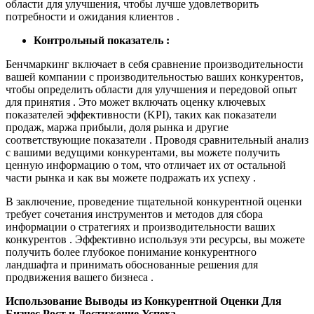
области для улучшения, чтобы лучше удовлетворить
потребности и ожидания клиентов .
Контрольный показатель :
Бенчмаркинг включает в себя сравнение производительности
вашей компании с производительностью ваших конкурентов,
чтобы определить области для улучшения и передовой опыт
для принятия . Это может включать оценку ключевых
показателей эффективности (KPI), таких как показатели
продаж, маржа прибыли, доля рынка и другие
соответствующие показатели . Проводя сравнительный анализ
с вашими ведущими конкурентами, вы можете получить
ценную информацию о том, что отличает их от остальной
части рынка и как вы можете подражать их успеху .
В заключение, проведение тщательной конкурентной оценки
требует сочетания инструментов и методов для сбора
информации о стратегиях и производительности ваших
конкурентов . Эффективно используя эти ресурсы, вы можете
получить более глубокое понимание конкурентного
ландшафта и принимать обоснованные решения для
продвижения вашего бизнеса .
Использование Выводы из Конкурентной Оценки Для
Бизнес Рост и Достижение Успеха