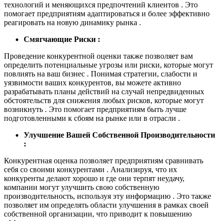
технологий и меняющихся предпочтений клиентов . Это
помогает предприятиям адаптироваться и более эффективно
реагировать на новую динамику рынка .
Смягчающие Риски :
Проведение конкурентной оценки также позволяет вам
определить потенциальные угрозы или риски, которые могут
повлиять на ваш бизнес . Понимая стратегии, слабости и
уязвимости ваших конкурентов, вы можете активно
разрабатывать планы действий на случай непредвиденных
обстоятельств для снижения любых рисков, которые могут
возникнуть . Это помогает предприятиям быть лучше
подготовленными к сбоям на рынке или в отрасли .
Улучшение Вашей Собственной Производительности
:
Конкурентная оценка позволяет предприятиям сравнивать
себя со своими конкурентами . Анализируя, что их
конкуренты делают хорошо и где они терпят неудачу,
компании могут улучшить свою собственную
производительность, используя эту информацию . Это также
позволяет им определять области улучшения в рамках своей
собственной организации, что приводит к повышению