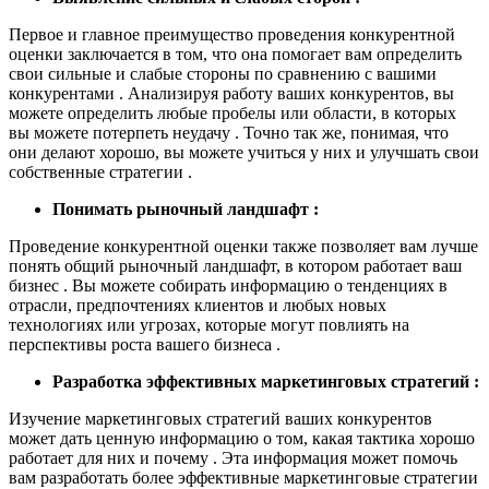
Первое и главное преимущество проведения конкурентной
оценки заключается в том, что она помогает вам определить
свои сильные и слабые стороны по сравнению с вашими
конкурентами . Анализируя работу ваших конкурентов, вы
можете определить любые пробелы или области, в которых
вы можете потерпеть неудачу . Точно так же, понимая, что
они делают хорошо, вы можете учиться у них и улучшать свои
собственные стратегии .
Понимать рыночный ландшафт :
Проведение конкурентной оценки также позволяет вам лучше
понять общий рыночный ландшафт, в котором работает ваш
бизнес . Вы можете собирать информацию о тенденциях в
отрасли, предпочтениях клиентов и любых новых
технологиях или угрозах, которые могут повлиять на
перспективы роста вашего бизнеса .
Разработка эффективных маркетинговых стратегий :
Изучение маркетинговых стратегий ваших конкурентов
может дать ценную информацию о том, какая тактика хорошо
работает для них и почему . Эта информация может помочь
вам разработать более эффективные маркетинговые стратегии