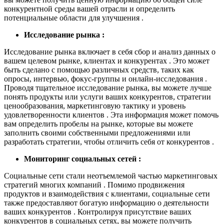
конкурентной среды вашей отрасли и определить
потенциальные области для улучшения .
Исследование рынка :
Исследование рынка включает в себя сбор и анализ данных о
вашем целевом рынке, клиентах и конкурентах . Это может
быть сделано с помощью различных средств, таких как
опросы, интервью, фокус-группы и онлайн-исследования .
Проводя тщательное исследование рынка, вы можете лучше
понять продукты или услуги ваших конкурентов, стратегии
ценообразования, маркетинговую тактику и уровень
удовлетворенности клиентов . Эта информация может помочь
вам определить пробелы на рынке, которые вы можете
заполнить своими собственными предложениями или
разработать стратегии, чтобы отличить себя от конкурентов .
Мониторинг социальных сетей :
Социальные сети стали неотъемлемой частью маркетинговых
стратегий многих компаний . Помимо продвижения
продуктов и взаимодействия с клиентами, социальные сети
также предоставляют богатую информацию о деятельности
ваших конкурентов . Контролируя присутствие ваших
конкурентов в социальных сетях, вы можете получить