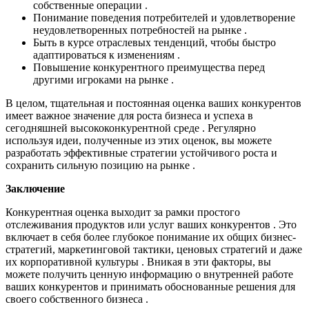
собственные операции .
Понимание поведения потребителей и удовлетворение
неудовлетворенных потребностей на рынке .
Быть в курсе отраслевых тенденций, чтобы быстро
адаптироваться к изменениям .
Повышение конкурентного преимущества перед
другими игроками на рынке .
В целом, тщательная и постоянная оценка ваших конкурентов
имеет важное значение для роста бизнеса и успеха в
сегодняшней высококонкурентной среде . Регулярно
используя идеи, полученные из этих оценок, вы можете
разработать эффективные стратегии устойчивого роста и
сохранить сильную позицию на рынке .
Заключение
Конкурентная оценка выходит за рамки простого
отслеживания продуктов или услуг ваших конкурентов . Это
включает в себя более глубокое понимание их общих бизнес-
стратегий, маркетинговой тактики, ценовых стратегий и даже
их корпоративной культуры . Вникая в эти факторы, вы
можете получить ценную информацию о внутренней работе
ваших конкурентов и принимать обоснованные решения для
своего собственного бизнеса .