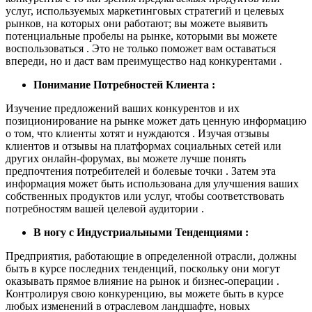
услуг, используемых маркетинговых стратегий и целевых
рынков, на которых они работают; вы можете выявить
потенциальные пробелы на рынке, которыми вы можете
воспользоваться . Это не только поможет вам оставаться
впереди, но и даст вам преимущество над конкурентами .
Понимание Потребностей Клиента :
Изучение предложений ваших конкурентов и их
позиционирование на рынке может дать ценную информацию
о том, что клиенты хотят и нуждаются . Изучая отзывы
клиентов и отзывы на платформах социальных сетей или
других онлайн-форумах, вы можете лучше понять
предпочтения потребителей и болевые точки . Затем эта
информация может быть использована для улучшения ваших
собственных продуктов или услуг, чтобы соответствовать
потребностям вашей целевой аудитории .
В ногу с Индустриальными Тенденциями :
Предприятия, работающие в определенной отрасли, должны
быть в курсе последних тенденций, поскольку они могут
оказывать прямое влияние на рынок и бизнес-операции .
Контролируя свою конкуренцию, вы можете быть в курсе
любых изменений в отраслевом ландшафте, новых