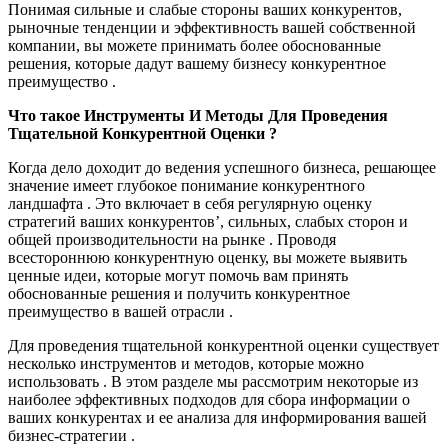
Понимая сильные и слабые стороны ваших конкурентов,
рыночные тенденции и эффективность вашей собственной
компании, вы можете принимать более обоснованные
решения, которые дадут вашему бизнесу конкурентное
преимущество .
Что такое Инструменты И Методы Для Проведения
Тщательной Конкурентной Оценки ?
Когда дело доходит до ведения успешного бизнеса, решающее
значение имеет глубокое понимание конкурентного
ландшафта . Это включает в себя регулярную оценку
стратегий ваших конкурентов’, сильных, слабых сторон и
общей производительности на рынке . Проводя
всестороннюю конкурентную оценку, вы можете выявить
ценные идеи, которые могут помочь вам принять
обоснованные решения и получить конкурентное
преимущество в вашей отрасли .
Для проведения тщательной конкурентной оценки существует
несколько инструментов и методов, которые можно
использовать . В этом разделе мы рассмотрим некоторые из
наиболее эффективных подходов для сбора информации о
ваших конкурентах и ее анализа для информирования вашей
бизнес-стратегии .