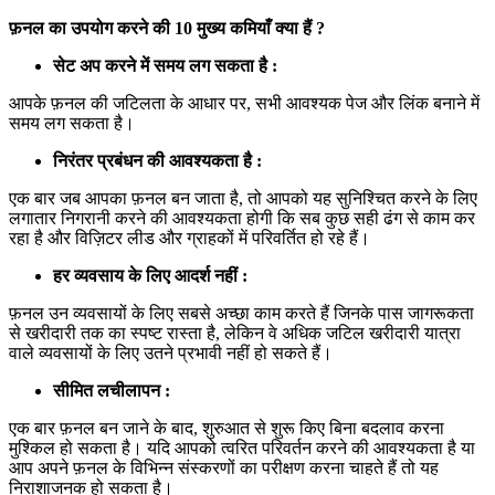
फ़नल का उपयोग करने की 10 मुख्य कमियाँ क्या हैं ?
सेट अप करने में समय लग सकता है :
आपके फ़नल की जटिलता के आधार पर, सभी आवश्यक पेज और लिंक बनाने में
समय लग सकता है।
निरंतर प्रबंधन की आवश्यकता है :
एक बार जब आपका फ़नल बन जाता है, तो आपको यह सुनिश्चित करने के लिए
लगातार निगरानी करने की आवश्यकता होगी कि सब कुछ सही ढंग से काम कर
रहा है और विज़िटर लीड और ग्राहकों में परिवर्तित हो रहे हैं।
हर व्यवसाय के लिए आदर्श नहीं :
फ़नल उन व्यवसायों के लिए सबसे अच्छा काम करते हैं जिनके पास जागरूकता
से खरीदारी तक का स्पष्ट रास्ता है, लेकिन वे अधिक जटिल खरीदारी यात्रा
वाले व्यवसायों के लिए उतने प्रभावी नहीं हो सकते हैं।
सीमित लचीलापन :
एक बार फ़नल बन जाने के बाद, शुरुआत से शुरू किए बिना बदलाव करना
मुश्किल हो सकता है। यदि आपको त्वरित परिवर्तन करने की आवश्यकता है या
आप अपने फ़नल के विभिन्न संस्करणों का परीक्षण करना चाहते हैं तो यह
निराशाजनक हो सकता है।