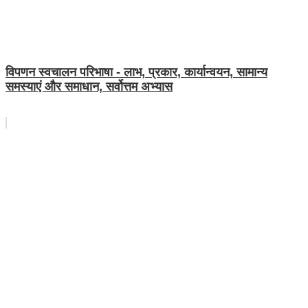
विपणन स्वचालन परिभाषा - लाभ, प्रकार, कार्यान्वयन, सामान्य
समस्याएं और समाधान, सर्वोत्तम अभ्यास