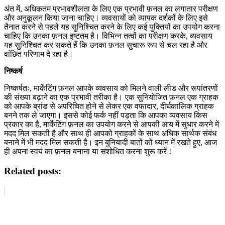
अंत में, अधिकतम प्रभावशीलता के लिए एक प्रभावी फ़नल का लगातार परीक्षण
और अनुकूलन किया जाना चाहिए। व्यवसायों को व्यापक दर्शकों के लिए इसे
तैनात करने से पहले यह सुनिश्चित करने के लिए कई युक्तियों का उपयोग करना
चाहिए कि उनका फ़नल इष्टतम है। विभिन्न तत्वों का परीक्षण करके, व्यवसाय
यह सुनिश्चित कर सकते हैं कि उनका फ़नल सुचारू रूप से चल रहा है और
वांछित परिणाम दे रहा है।
निष्कर्ष
निष्कर्षतः, मार्केटिंग फ़नल आपके व्यवसाय को मिलने वाली लीड और रूपांतरणों
की संख्या बढ़ाने का एक प्रभावी तरीका है। एक सुनियोजित फ़नल एक ग्राहक
को आपके ब्रांड से अपरिचित होने से लेकर एक वफादार, दीर्घकालिक ग्राहक
बनने तक ले जाएगा। इससे कोई फर्क नहीं पड़ता कि आपका व्यवसाय किस
प्रकार का है, मार्केटिंग फ़नल का उपयोग करने से आपकी आय में सुधार करने में
मदद मिल सकती है और साथ ही आपको ग्राहकों के साथ अधिक सार्थक संबंध
बनाने में भी मदद मिल सकती है। इन बुनियादी बातों को ध्यान में रखते हुए, आज
ही अपना स्वयं का फ़नल बनाना या संशोधित करना शुरू करें !
Related posts: