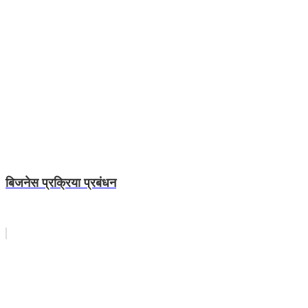
बिजनेस प्रक्रिया प्रबंधन