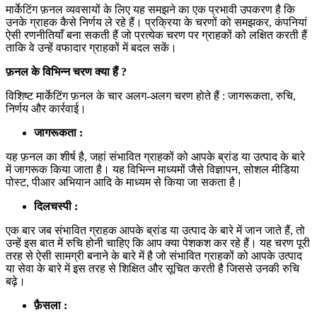
मार्केटिंग फ़नल व्यवसायों के लिए यह समझने का एक प्रभावी उपकरण है कि
उनके ग्राहक कैसे निर्णय ले रहे हैं। प्रक्रिया के चरणों को समझकर, कंपनियां
ऐसी रणनीतियाँ बना सकती हैं जो प्रत्येक चरण पर ग्राहकों को लक्षित करती हैं
ताकि वे उन्हें वफादार ग्राहकों में बदल सकें।
फ़नल के विभिन्न चरण क्या हैं ?
विशिष्ट मार्केटिंग फ़नल के चार अलग-अलग चरण होते हैं : जागरूकता, रुचि,
निर्णय और कार्रवाई।
जागरूकता :
यह फ़नल का शीर्ष है, जहां संभावित ग्राहकों को आपके ब्रांड या उत्पाद के बारे
में जागरूक किया जाता है। यह विभिन्न माध्यमों जैसे विज्ञापन, सोशल मीडिया
पोस्ट, पीआर अभियान आदि के माध्यम से किया जा सकता है।
दिलचस्पी :
एक बार जब संभावित ग्राहक आपके ब्रांड या उत्पाद के बारे में जान जाते हैं, तो
उन्हें इस बात में रुचि होनी चाहिए कि आप क्या पेशकश कर रहे हैं। यह चरण पूरी
तरह से ऐसी सामग्री बनाने के बारे में है जो संभावित ग्राहकों को आपके उत्पाद
या सेवा के बारे में इस तरह से शिक्षित और सूचित करती है जिससे उनकी रुचि
बढ़े।
फ़ैसला :