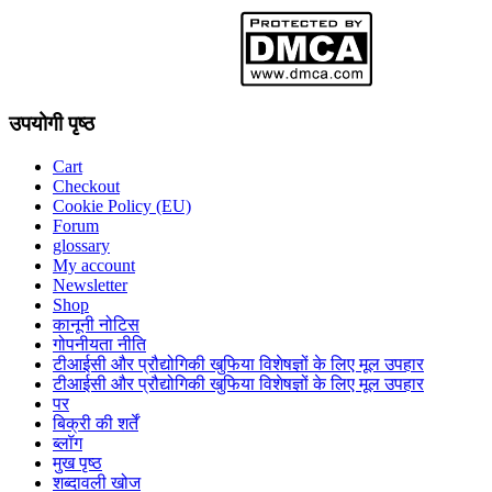
उपयोगी पृष्ठ
Cart
Checkout
Cookie Policy (EU)
Forum
glossary
My account
Newsletter
Shop
कानूनी नोटिस
गोपनीयता नीति
टीआईसी और प्रौद्योगिकी खुफिया विशेषज्ञों के लिए मूल उपहार
टीआईसी और प्रौद्योगिकी खुफिया विशेषज्ञों के लिए मूल उपहार
पर
बिक्री की शर्तें
ब्लॉग
मुख पृष्ठ
शब्दावली खोज