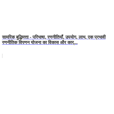
सामरिक बुद्धिमत्ता - परिभाषा, रणनीतियाँ, उपयोग, लाभ, एक प्रभावी
रणनीतिक विपणन योजना का विकास और कार्...