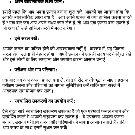
अपने व्यावसायिक लक्ष्य जानें :
इससे पहले कि आप अपना फ़नल बनाना शुरू करें, आपको यह जानना होगा कि
आपके व्यावसायिक लक्ष्य क्या हैं। आप अपने फ़नल से क्या हासिल करना चाहते
हैं ? एक बार जब आप अपने लक्ष्य जान लेते हैं, तो आप एक फ़नल बना सकते हैं
जो आपको उन्हें हासिल करने में मदद करेगा।
इसे सरल रखें :
आपके फ़नल को जटिल होने की आवश्यकता नहीं है . वास्तव में, यह जितना
सरल होगा उतना ही बेहतर होगा। अपने फ़नल को एक ही लक्ष्य पर केंद्रित रखें
और इसे लोगों के लिए समझना और उपयोग करना आसान बनाएं।
परीक्षण और माप परिणाम :
एक बार जब आप अपना फ़नल बना लें, तो इसे सेट करके भूल न जाएं। इसका
परीक्षण करना और परिणामों को मापना सुनिश्चित करें ताकि आप रास्ते में
आवश्यक समायोजन कर सकें।
स्वचालित उपकरणों का उपयोग करें :
ऐसे बहुत सारे स्वचालित उपकरण उपलब्ध हैं जो एक प्रभावी फ़नल बनाने और
प्रबंधित करने में आपकी सहायता कर सकते हैं। ये उपकरण आपका फ़नल
बनाना, उसका परीक्षण करना और परिणामों को मापना आसान बनाते हैं ताकि
आप समय के साथ इसमें सुधार कर सकें।