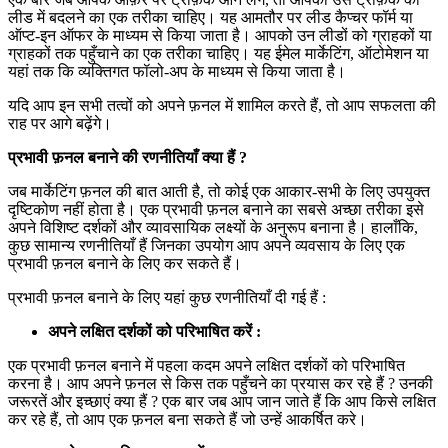
लीड में बदलने का एक तरीका चाहिए। यह आमतौर पर लीड कैप्चर फॉर्म या
ऑप्ट-इन ऑफर के माध्यम से किया जाता है। आपको उन लीडों को ग्राहकों या
ग्राहकों तक पहुँचाने का एक तरीका चाहिए। यह ईमेल मार्केटिंग, ऑटोमेशन या
यहां तक ​​कि व्यक्तिगत फॉलो-अप के माध्यम से किया जाता है।
यदि आप इन सभी तत्वों को अपने फ़नल में शामिल करते हैं, तो आप सफलता की
राह पर आगे बढ़ेंगे।
प्रभावी फ़नल बनाने की रणनीतियाँ क्या हैं ?
जब मार्केटिंग फ़नल की बात आती है, तो कोई एक आकार-सभी के लिए उपयुक्त
दृष्टिकोण नहीं होता है। एक प्रभावी फ़नल बनाने का सबसे अच्छा तरीका इसे
अपने विशिष्ट दर्शकों और व्यावसायिक लक्ष्यों के अनुरूप बनाना है। हालाँकि,
कुछ सामान्य रणनीतियाँ हैं जिनका उपयोग आप अपने व्यवसाय के लिए एक
प्रभावी फ़नल बनाने के लिए कर सकते हैं।
प्रभावी फ़नल बनाने के लिए यहां कुछ रणनीतियाँ दी गई हैं :
अपने लक्षित दर्शकों को परिभाषित करें :
एक प्रभावी फ़नल बनाने में पहला कदम अपने लक्षित दर्शकों को परिभाषित
करना है। आप अपने फ़नल से किस तक पहुँचने का प्रयास कर रहे हैं ? उनकी
जरूरतें और इच्छाएं क्या हैं ? एक बार जब आप जान जाते हैं कि आप किसे लक्षित
कर रहे हैं, तो आप एक फ़नल बना सकते हैं जो उन्हें आकर्षित करे।