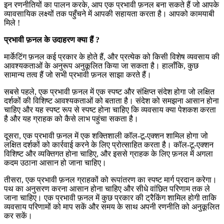
इन रणनीतियों का पालन करके, आप एक प्रभावी फ़नल बना सकते हैं जो आपके
व्यावसायिक लक्ष्यों तक पहुँचने में आपकी सहायता करता है। आपको कामयाबी
मिले !
प्रभावी फ़नल के उदाहरण क्या हैं ?
मार्केटिंग फ़नल कई प्रकार के होते हैं, और प्रत्येक को किसी विशेष व्यवसाय की
आवश्यकताओं के अनुरूप अनुकूलित किया जा सकता है। हालाँकि, कुछ
सामान्य तत्व हैं जो सभी प्रभावी फ़नल साझा करते हैं।
सबसे पहले, एक प्रभावी फ़नल में एक स्पष्ट और संक्षिप्त संदेश होगा जो लक्षित
दर्शकों की विशिष्ट आवश्यकताओं को बताता है। संदेश को समझना आसान होना
चाहिए और यह स्पष्ट रूप से स्पष्ट होना चाहिए कि व्यवसाय क्या पेशकश करता
है और यह ग्राहक को कैसे लाभ पहुंचा सकता है।
दूसरा, एक प्रभावी फ़नल में एक शक्तिशाली कॉल-टू-एक्शन शामिल होगा जो
लक्षित दर्शकों को कार्रवाई करने के लिए प्रोत्साहित करता है। कॉल-टू-एक्शन
विशिष्ट और व्यक्तिगत होना चाहिए, और इससे ग्राहक के लिए फ़नल में अगला
कदम उठाना आसान हो जाना चाहिए।
तीसरा, एक प्रभावी फ़नल ग्राहकों को रूपांतरण का स्पष्ट मार्ग प्रदान करेगा।
पथ का अनुसरण करना आसान होना चाहिए और सीधे वांछित परिणाम तक ले
जाना चाहिए। एक प्रभावी फ़नल में कुछ प्रकार की ट्रैकिंग शामिल होगी ताकि
व्यवसाय परिणामों को माप सकें और समय के साथ अपनी रणनीति को अनुकूलित
कर सकें।