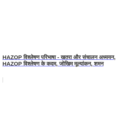
HAZOP विश्लेषण परिभाषा - खतरा और संचालन अध्ययन,
HAZOP विश्लेषण के कदम, जोखिम मूल्यांकन, शमन