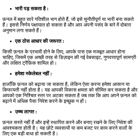
भारी पड़ सकता है :
फ़नल में बहुत सारे गतिशील भाग होते हैं, जो इसे चुनौतीपूर्ण या भारी बना सकते
हैं। इससे निर्णय पक्षाघात हो सकता है और आप अपनी पसंद के बारे में दोबारा
अनुमान लगा सकते हैं।
एक ठोस आधार की जरूरत :
किसी फ़नल के प्रभावी होने के लिए, आपके पास एक मजबूत आधार होना
चाहिए, जिसमें एक अच्छी तरह से डिज़ाइन की गई वेबसाइट, गुणवत्तापूर्ण सामग्री
और लक्षित ट्रैफ़िक शामिल हो।
हमेशा स्केलेबल नहीं :
हालाँकि फ़नल को बढ़ाया जा सकता है, लेकिन ऐसा करना हमेशा आसान या
किफायती नहीं होता है। यह आपकी विकास क्षमता को सीमित कर सकता है और
आपको एक निश्चित स्तर पर अटका सकता है जब तक कि आप अपने फ़नल को
बढ़ाने में अधिक पैसा निवेश करने के इच्छुक न हों।
उच्च लागत :
फ़नल सस्ते नहीं हैं और इन्हें स्थापित करने और बनाए रखने के लिए निवेश की
आवश्यकता होती है। यह छोटे व्यवसायों या कम बजट पर काम करने वालों के
लिए एक बड़ी बाधा हो सकती है।