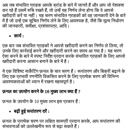
अब जब संभावित ग्राहक आपके ब्रांड के बारे में जानते हैं और आप जो पेशकश
कर रहे हैं उसमें रुचि रखते हैं, तो उन्हें यह निर्णय लेना होगा कि वे आपसे
खरीदारी करें या नहीं। यह चरण संभावित ग्राहकों को वह जानकारी देने के बारे
में है जो उन्हें एक सूचित निर्णय लेने के लिए आवश्यक है, जैसे कि मूल्य निर्धारण
की जानकारी, समीक्षा, प्रशंसापत्र, आदि।
कार्य :
एक बार जब संभावित ग्राहकों ने आपसे खरीदारी करने का निर्णय ले लिया, तो
उनके लिए कार्रवाई करने और खरीदारी करने का समय आ गया है। यह चरण
ऐसा करने के बारे में स्पष्ट निर्देश प्रदान करके संभावित ग्राहकों के लिए आपसे
खरीदारी करना आसान बनाने के बारे में है।
ये एक विशिष्ट मार्केटिंग फ़नल के चार चरण हैं। रूपांतरण और बिक्री बढ़ाने के
लिए एक प्रभावी रणनीति विकसित करने के लिए प्रत्येक चरण की विभिन्न
आवश्यकताओं को ध्यान में रखना महत्वपूर्ण है।
फ़नल का उपयोग करने के 10 मुख्य लाभ क्या हैं ?
फ़नल के उपयोग के 10 मुख्य लाभ इस प्रकार हैं :
बढ़ी हुई रूपांतरण दरें :
फ़नल के प्रत्येक चरण पर लक्षित सामग्री प्रदान करके, आप रूपांतरण की
संभावनाओं को उल्लेखनीय रूप से बढ़ा सकते हैं।