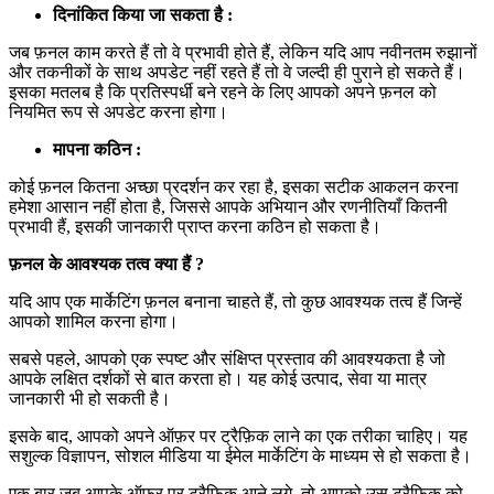
दिनांकित किया जा सकता है :
जब फ़नल काम करते हैं तो वे प्रभावी होते हैं, लेकिन यदि आप नवीनतम रुझानों
और तकनीकों के साथ अपडेट नहीं रहते हैं तो वे जल्दी ही पुराने हो सकते हैं।
इसका मतलब है कि प्रतिस्पर्धी बने रहने के लिए आपको अपने फ़नल को
नियमित रूप से अपडेट करना होगा।
मापना कठिन :
कोई फ़नल कितना अच्छा प्रदर्शन कर रहा है, इसका सटीक आकलन करना
हमेशा आसान नहीं होता है, जिससे आपके अभियान और रणनीतियाँ कितनी
प्रभावी हैं, इसकी जानकारी प्राप्त करना कठिन हो सकता है।
फ़नल के आवश्यक तत्व क्या हैं ?
यदि आप एक मार्केटिंग फ़नल बनाना चाहते हैं, तो कुछ आवश्यक तत्व हैं जिन्हें
आपको शामिल करना होगा।
सबसे पहले, आपको एक स्पष्ट और संक्षिप्त प्रस्ताव की आवश्यकता है जो
आपके लक्षित दर्शकों से बात करता हो। यह कोई उत्पाद, सेवा या मात्र
जानकारी भी हो सकती है।
इसके बाद, आपको अपने ऑफ़र पर ट्रैफ़िक लाने का एक तरीका चाहिए। यह
सशुल्क विज्ञापन, सोशल मीडिया या ईमेल मार्केटिंग के माध्यम से हो सकता है।
एक बार जब आपके ऑफ़र पर ट्रैफ़िक आने लगे, तो आपको उस ट्रैफ़िक को