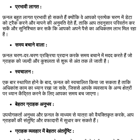
प्रभावी लागत :
फ़नल बहुत लागत प्रभावी हो सकते हैं क्योंकि वे आपको प्रत्येक चरण में डेटा
को ट्रैक करने और मापने की अनुमति देते हैं, ताकि आप तदनुसार परिवर्तन कर
सकें और सुनिश्चित कर सकें कि आपको अपने पैसे का अधिकतम लाभ मिल रहा
है।
समय बचाने वाला :
फ़नल चरण-दर-चरण प्रक्रिया प्रदान करके समय बचाने में मदद करते हैं जो
ग्राहक को जल्दी और कुशलता से शुरू से अंत तक ले जाती है।
स्वचालन :
एक बार स्थापित होने के बाद, फ़नल को स्वचालित किया जा सकता है ताकि
अधिकांश काम का ध्यान रखा जा सके, जिससे आपके व्यवसाय के अन्य क्षेत्रों
पर ध्यान केंद्रित करने के लिए आपका समय बच जाएगा।
बेहतर ग्राहक अनुभव :
उपयोगकर्ता अनुभव और फ़नल के माध्यम से यात्रा को वैयक्तिकृत करके, आप
ग्राहकों की संतुष्टि और वफादारी में सुधार कर सकते हैं।
ग्राहक व्यवहार में बेहतर अंतर्दृष्टि :