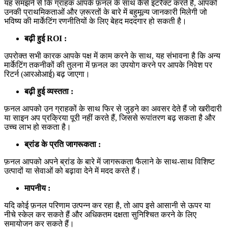
यह समझने से कि ग्राहक आपके फ़नल के साथ कैसे इंटरैक्ट करते हैं, आपको
उनकी प्राथमिकताओं और ज़रूरतों के बारे में बहुमूल्य जानकारी मिलेगी जो
भविष्य की मार्केटिंग रणनीतियों के लिए बेहद मददगार हो सकती है।
बढ़ी हुई ROI :
उपरोक्त सभी कारक आपके पक्ष में काम करने के साथ, यह संभावना है कि अन्य
मार्केटिंग तकनीकों की तुलना में फ़नल का उपयोग करने पर आपके निवेश पर
रिटर्न (आरओआई) बढ़ जाएगा।
बढ़ी हुई व्यस्तता :
फ़नल आपको उन ग्राहकों के साथ फिर से जुड़ने का अवसर देते हैं जो खरीदारी
या साइन अप प्रक्रिया पूरी नहीं करते हैं, जिससे रूपांतरण बढ़ सकता है और
उच्च लाभ हो सकता है।
ब्रांड के प्रति जागरूकता :
फ़नल आपको अपने ब्रांड के बारे में जागरूकता फैलाने के साथ-साथ विशिष्ट
उत्पादों या सेवाओं को बढ़ावा देने में मदद करते हैं।
मापनीय :
यदि कोई फ़नल परिणाम उत्पन्न कर रहा है, तो आप इसे आसानी से ऊपर या
नीचे स्केल कर सकते हैं और अधिकतम दक्षता सुनिश्चित करने के लिए
समायोजन कर सकते हैं।