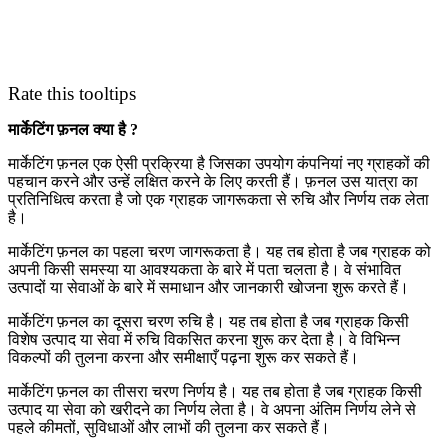
Rate this tooltips
मार्केटिंग फ़नल क्या है ?
मार्केटिंग फ़नल एक ऐसी प्रक्रिया है जिसका उपयोग कंपनियां नए ग्राहकों की
पहचान करने और उन्हें लक्षित करने के लिए करती हैं। फ़नल उस यात्रा का
प्रतिनिधित्व करता है जो एक ग्राहक जागरूकता से रुचि और निर्णय तक लेता
है।
मार्केटिंग फ़नल का पहला चरण जागरूकता है। यह तब होता है जब ग्राहक को
अपनी किसी समस्या या आवश्यकता के बारे में पता चलता है। वे संभावित
उत्पादों या सेवाओं के बारे में समाधान और जानकारी खोजना शुरू करते हैं।
मार्केटिंग फ़नल का दूसरा चरण रुचि है। यह तब होता है जब ग्राहक किसी
विशेष उत्पाद या सेवा में रुचि विकसित करना शुरू कर देता है। वे विभिन्न
विकल्पों की तुलना करना और समीक्षाएँ पढ़ना शुरू कर सकते हैं।
मार्केटिंग फ़नल का तीसरा चरण निर्णय है। यह तब होता है जब ग्राहक किसी
उत्पाद या सेवा को खरीदने का निर्णय लेता है। वे अपना अंतिम निर्णय लेने से
पहले कीमतों, सुविधाओं और लाभों की तुलना कर सकते हैं।