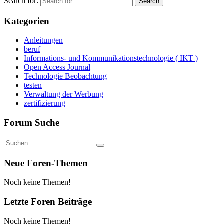
Search for:
Kategorien
Anleitungen
beruf
Informations- und Kommunikationstechnologie ( IKT )
Open Access Journal
Technologie Beobachtung
testen
Verwaltung der Werbung
zertifizierung
Forum Suche
Neue Foren-Themen
Noch keine Themen!
Letzte Foren Beiträge
Noch keine Themen!