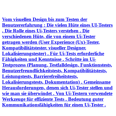
Vom visuellen Design bis zum Testen der
Benutzererfahrung : Die vielen Hüte eines UI-Testers
. Die Rolle eines Ui-Testers verstehen . Die
verschiedenen Hüte, die von einem Ui-Tester
getragen werden (User Experience (Ux)-Tester,
Kompatibilitätstester, visueller Designer,
Lokalisierungstester) . Für Ui-Tests erforderliche
Fähigkeiten und Kenntnisse . Schritte im Ui-
Testprozess (Planung, Testfalldesign, Funktionstests,
Benutzerfreundlichkeitstests, Kompatibilitätstests,
Leistungstests, Barrierefreiheitstests,
Lokalisierungstests, Dokumentation) . Gemeinsame
Herausforderungen, denen sich Ui-Tester stellen und
wie man sie überwindet . Von Ui-Testern verwendete
Werkzeuge für effiziente Tests . Bedeutung guter
Kommunikationsfähigkeiten für einen Ui-Tester .