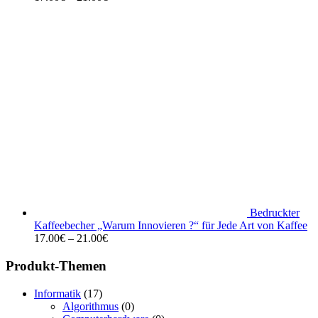
Bedruckter
Kaffeebecher „Warum Innovieren ?“ für Jede Art von Kaffee
17.00
€
–
21.00
€
Produkt-Themen
Informatik
(17)
Algorithmus
(0)