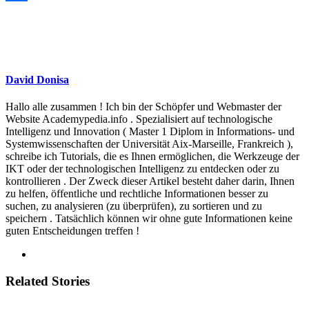
Teilen
David Donisa
Hallo alle zusammen ! Ich bin der Schöpfer und Webmaster der
Website Academypedia.info . Spezialisiert auf technologische
Intelligenz und Innovation ( Master 1 Diplom in Informations- und
Systemwissenschaften der Universität Aix-Marseille, Frankreich ),
schreibe ich Tutorials, die es Ihnen ermöglichen, die Werkzeuge der
IKT oder der technologischen Intelligenz zu entdecken oder zu
kontrollieren . Der Zweck dieser Artikel besteht daher darin, Ihnen
zu helfen, öffentliche und rechtliche Informationen besser zu
suchen, zu analysieren (zu überprüfen), zu sortieren und zu
speichern . Tatsächlich können wir ohne gute Informationen keine
guten Entscheidungen treffen !
Related Stories