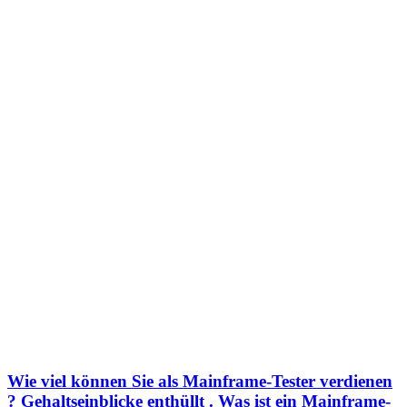
Wie viel können Sie als Mainframe-Tester verdienen
? Gehaltseinblicke enthüllt . Was ist ein Mainframe-