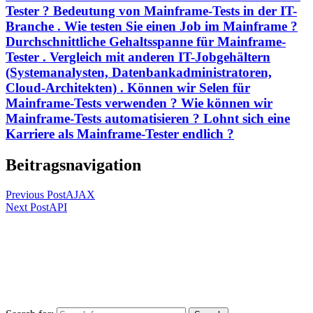
Tester ? Bedeutung von Mainframe-Tests in der IT-
Branche . Wie testen Sie einen Job im Mainframe ?
Durchschnittliche Gehaltsspanne für Mainframe-
Tester . Vergleich mit anderen IT-Jobgehältern
(Systemanalysten, Datenbankadministratoren,
Cloud-Architekten) . Können wir Selen für
Mainframe-Tests verwenden ? Wie können wir
Mainframe-Tests automatisieren ? Lohnt sich eine
Karriere als Mainframe-Tester endlich ?
Beitragsnavigation
Previous Post
AJAX
Next Post
API