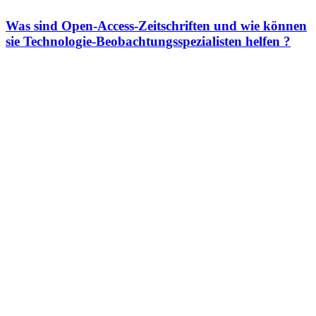
Was sind Open-Access-Zeitschriften und wie können
sie Technologie-Beobachtungsspezialisten helfen ?