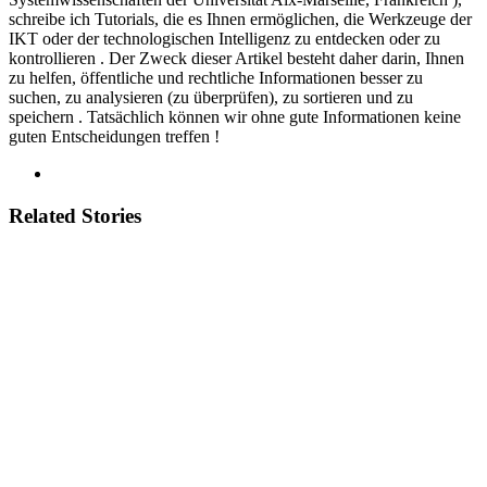
schreibe ich Tutorials, die es Ihnen ermöglichen, die Werkzeuge der
IKT oder der technologischen Intelligenz zu entdecken oder zu
kontrollieren . Der Zweck dieser Artikel besteht daher darin, Ihnen
zu helfen, öffentliche und rechtliche Informationen besser zu
suchen, zu analysieren (zu überprüfen), zu sortieren und zu
speichern . Tatsächlich können wir ohne gute Informationen keine
guten Entscheidungen treffen !
Related Stories