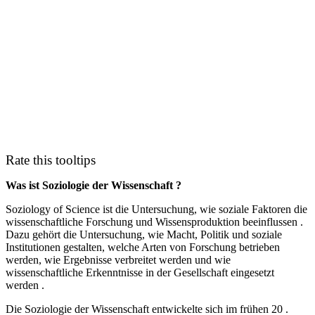
Rate this tooltips
Was ist Soziologie der Wissenschaft ?
Soziology of Science ist die Untersuchung, wie soziale Faktoren die
wissenschaftliche Forschung und Wissensproduktion beeinflussen .
Dazu gehört die Untersuchung, wie Macht, Politik und soziale
Institutionen gestalten, welche Arten von Forschung betrieben
werden, wie Ergebnisse verbreitet werden und wie
wissenschaftliche Erkenntnisse in der Gesellschaft eingesetzt
werden .
Die Soziologie der Wissenschaft entwickelte sich im frühen 20 .