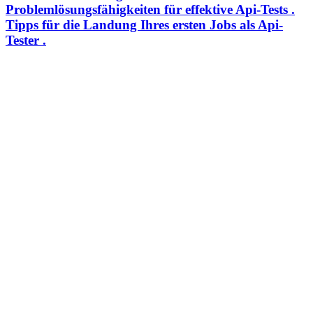
Problemlösungsfähigkeiten für effektive Api-Tests .
Tipps für die Landung Ihres ersten Jobs als Api-
Tester .