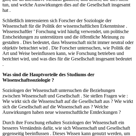
tun, und welche Auswirkungen dies auf die Gesellschaft insgesamt
hat .
Schließlich interessieren sich Forscher der Soziologie der
Wissenschaft für die Politik der wissenschaftlichen Erkenntnisse .
Wissenschaftler ’ Forschung wird häufig verwendet, um politische
Entscheidungen zu unterstützen und die öffentliche Meinung zu
gestalten . Dies bedeutet, dass Wissenschaft nicht immer neutral oder
objektiv betrachtet wird . Die Forscher untersuchen, wie Politik die
Art und Weise beeinflussen kann, wie Forschung betrieben und
berichtet wird, und was dies für die Gesellschaft insgesamt bedeutet
.
Was sind die Hauptvorteile des Studiums der
Wissenschaftssoziologie ?
Soziologen der Wissenschaft untersuchen die Beziehungen
zwischen Wissenschaft und Gesellschaft . Sie stellen Fragen wie :
Wie wirkt sich die Wissenschaft auf die Gesellschaft aus ? Wie wirkt
sich die Gesellschaft auf die Wissenschaft aus ? Welche
Auswirkungen haben neue wissenschaftliche Entdeckungen ?
Durch ihre Forschung erhalten Soziologen der Wissenschaft ein
besseres Verständnis dafür, wie sich Wissenschaft und Gesellschaft
gegenseitig beeinflussen . Dieses Wissen kann genutzt werden, um