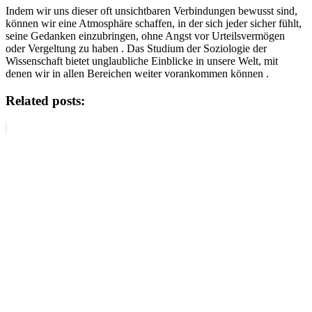
Indem wir uns dieser oft unsichtbaren Verbindungen bewusst sind,
können wir eine Atmosphäre schaffen, in der sich jeder sicher fühlt,
seine Gedanken einzubringen, ohne Angst vor Urteilsvermögen
oder Vergeltung zu haben . Das Studium der Soziologie der
Wissenschaft bietet unglaubliche Einblicke in unsere Welt, mit
denen wir in allen Bereichen weiter vorankommen können .
Related posts: