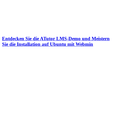
Entdecken Sie die ATutor LMS-Demo und Meistern
Sie die Installation auf Ubuntu mit Webmin