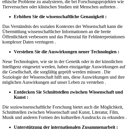
ethische Probleme zu analysieren, die bei Forschungsprojekten wie
Tierversuchen oder klinischen Studien mit Menschen auftreten .
Erhöhen Sie die wissenschaftliche Genauigkeit :
Das Verständnis des sozialen Kontextes der Wissenschaft kann die
Übermittlung wissenschaftlicher Informationen an die breite
Öffentlichkeit verbessern und das Potenzial für Fehlinterpretationen
komplexer Daten verringern .
Verstehen Sie die Auswirkungen neuer Technologien :
Neue Technologien, wie sie in der Genetik oder in der künstlichen
Intelligenz eingesetzt werden, haben einzigartige Auswirkungen auf
die Gesellschaft, die sorgfältig geprüft werden müssen . Die
Soziologie der Wissenschaft hilft uns, diese Auswirkungen und ihre
möglichen Auswirkungen auf unser Leben zu verstehen .
Entdecken Sie Schnittstellen zwischen Wissenschaft und
Kunst :
Die soziowissenschaftliche Forschung bietet auch die Möglichkeit,
Schnittstellen zwischen Wissenschaft und Kunst, Literatur, Film,
Musik und anderen Formen des kulturellen Ausdrucks zu erkunden .
Unterstützung der internationalen Zusammenarbeit :