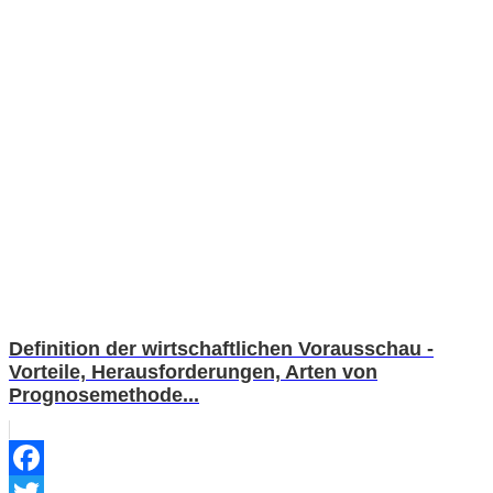
Definition der wirtschaftlichen Vorausschau -
Vorteile, Herausforderungen, Arten von
Prognosemethode...
Facebook