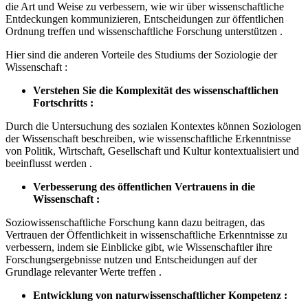
die Art und Weise zu verbessern, wie wir über wissenschaftliche
Entdeckungen kommunizieren, Entscheidungen zur öffentlichen
Ordnung treffen und wissenschaftliche Forschung unterstützen .
Hier sind die anderen Vorteile des Studiums der Soziologie der
Wissenschaft :
Verstehen Sie die Komplexität des wissenschaftlichen
Fortschritts :
Durch die Untersuchung des sozialen Kontextes können Soziologen
der Wissenschaft beschreiben, wie wissenschaftliche Erkenntnisse
von Politik, Wirtschaft, Gesellschaft und Kultur kontextualisiert und
beeinflusst werden .
Verbesserung des öffentlichen Vertrauens in die
Wissenschaft :
Soziowissenschaftliche Forschung kann dazu beitragen, das
Vertrauen der Öffentlichkeit in wissenschaftliche Erkenntnisse zu
verbessern, indem sie Einblicke gibt, wie Wissenschaftler ihre
Forschungsergebnisse nutzen und Entscheidungen auf der
Grundlage relevanter Werte treffen .
Entwicklung von naturwissenschaftlicher Kompetenz :