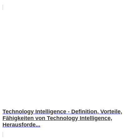
Technology Intelligence - Definition, Vorteile,
Fähigkeiten von Technology Intelligence,
Herausforde...