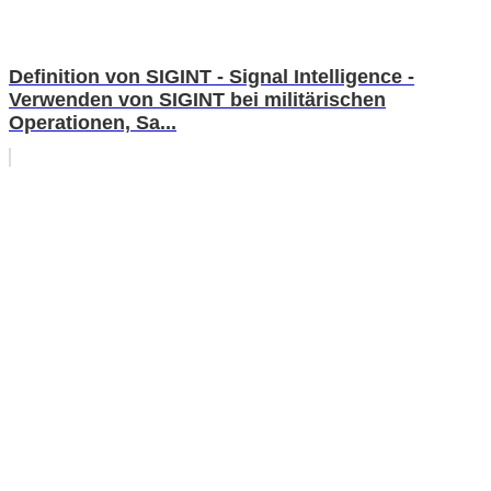
Definition von SIGINT - Signal Intelligence -
Verwenden von SIGINT bei militärischen
Operationen, Sa...