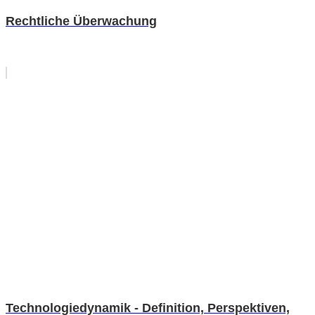
Rechtliche Überwachung
Technologiedynamik - Definition, Perspektiven,