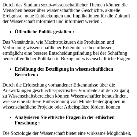
Durch das Studium sozio-wissenschaftlicher Themen können die
Menschen besser über wissenschaftliche Geschichte, aktuelle
Ereignisse, neue Entdeckungen und Implikationen für die Zukunft
der Wissenschaft informiert und informiert werden .
Öffentliche Politik gestalten :
Das Verständnis, wie Machtstrukturen die Produktion und
Verbreitung wissenschaftlicher Erkenntnisse beeinflussen,
ermöglicht eine bessere Entscheidungsfindung bei der Schaffung
neuer öffentlicher Politiken in Bezug auf wissenschaftliche Fragen .
Erhöhung der Beteiligung in wissenschaftlichen
Bereichen :
Durch die Erforschung vorhandener Erkenntnisse über die
Auswirkungen geschlechtsspezifischer Vorurteile auf den Zugang
zu Wissenschaftsbereichen können Wissenschaftler herausfinden,
wie sie eine stärkere Einbeziehung von Minderheitengruppen in
wissenschaftliche Projekte oder Arbeitsplätze fördern können .
Analysieren Sie ethische Fragen in der ethischen
Forschung :
Die Soziologie der Wissenschaft bietet eine wirksame Möglichkeit,