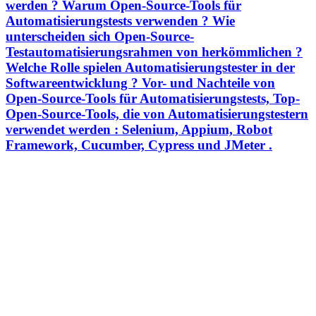
werden ? Warum Open-Source-Tools für
Automatisierungstests verwenden ? Wie
unterscheiden sich Open-Source-
Testautomatisierungsrahmen von herkömmlichen ?
Welche Rolle spielen Automatisierungstester in der
Softwareentwicklung ? Vor- und Nachteile von
Open-Source-Tools für Automatisierungstests, Top-
Open-Source-Tools, die von Automatisierungstestern
verwendet werden : Selenium, Appium, Robot
Framework, Cucumber, Cypress und JMeter .