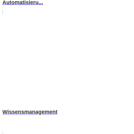
Automatisieru...
Wissensmanagement