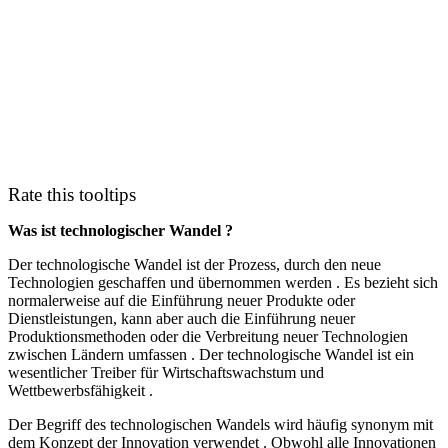
Rate this tooltips
Was ist technologischer Wandel ?
Der technologische Wandel ist der Prozess, durch den neue
Technologien geschaffen und übernommen werden . Es bezieht sich
normalerweise auf die Einführung neuer Produkte oder
Dienstleistungen, kann aber auch die Einführung neuer
Produktionsmethoden oder die Verbreitung neuer Technologien
zwischen Ländern umfassen . Der technologische Wandel ist ein
wesentlicher Treiber für Wirtschaftswachstum und
Wettbewerbsfähigkeit .
Der Begriff des technologischen Wandels wird häufig synonym mit
dem Konzept der Innovation verwendet . Obwohl alle Innovationen