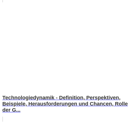
Technologiedynamik - Definition, Perspektiven,
Beispiele, Herausforderungen und Chancen, Rolle
der G...