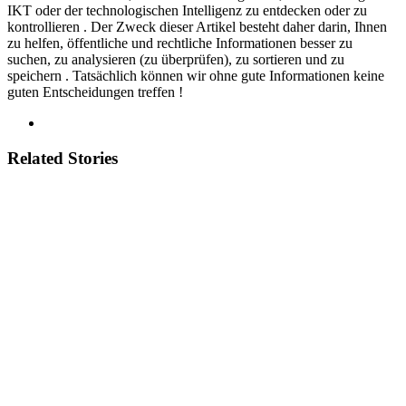
IKT oder der technologischen Intelligenz zu entdecken oder zu
kontrollieren . Der Zweck dieser Artikel besteht daher darin, Ihnen
zu helfen, öffentliche und rechtliche Informationen besser zu
suchen, zu analysieren (zu überprüfen), zu sortieren und zu
speichern . Tatsächlich können wir ohne gute Informationen keine
guten Entscheidungen treffen !
Related Stories