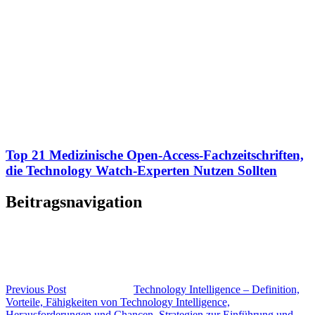
Top 21 Medizinische Open-Access-Fachzeitschriften,
die Technology Watch-Experten Nutzen Sollten
Beitragsnavigation
Previous Post
Technology Intelligence – Definition,
Vorteile, Fähigkeiten von Technology Intelligence,
Herausforderungen und Chancen, Strategien zur Einführung und