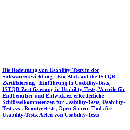
Die Bedeutung von Usability-Tests in der
Softwareentwicklung : Ein Blick auf die ISTQB-
Zertifizierung . Einführung in Usability-Tests,
ISTQB-Zertifizierung in Usability-Tests, Vorteile für
Endbenutzer und Entwickler, erforderliche
Schlüsselkompetenzen für Usability-Tests, Usability-
Tests vs . Benutzertests, Open-Source-Tools für
Usability-Tests, Arten von Usability-Tests