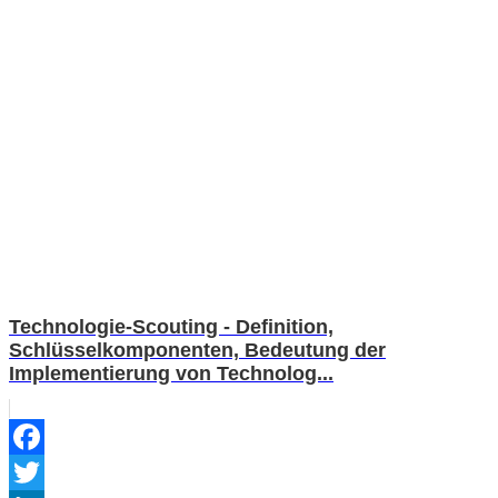
Technologie-Scouting - Definition,
Schlüsselkomponenten, Bedeutung der
Implementierung von Technolog...
Facebook