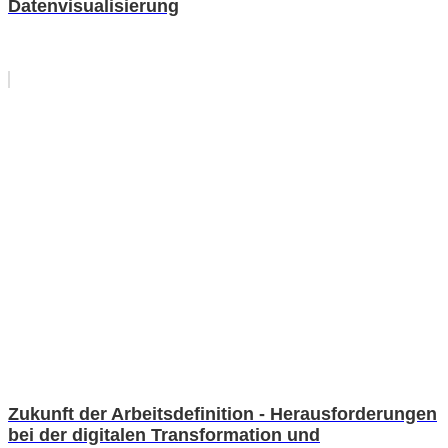
Datenvisualisierung
Zukunft der Arbeitsdefinition - Herausforderungen
bei der digitalen Transformation und