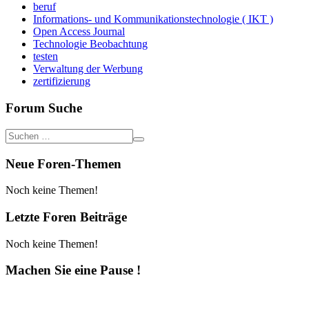
beruf
Informations- und Kommunikationstechnologie ( IKT )
Open Access Journal
Technologie Beobachtung
testen
Verwaltung der Werbung
zertifizierung
Forum Suche
Neue Foren-Themen
Noch keine Themen!
Letzte Foren Beiträge
Noch keine Themen!
Machen Sie eine Pause !