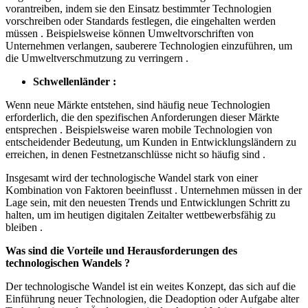
vorantreiben, indem sie den Einsatz bestimmter Technologien
vorschreiben oder Standards festlegen, die eingehalten werden
müssen . Beispielsweise können Umweltvorschriften von
Unternehmen verlangen, sauberere Technologien einzuführen, um
die Umweltverschmutzung zu verringern .
Schwellenländer :
Wenn neue Märkte entstehen, sind häufig neue Technologien
erforderlich, die den spezifischen Anforderungen dieser Märkte
entsprechen . Beispielsweise waren mobile Technologien von
entscheidender Bedeutung, um Kunden in Entwicklungsländern zu
erreichen, in denen Festnetzanschlüsse nicht so häufig sind .
Insgesamt wird der technologische Wandel stark von einer
Kombination von Faktoren beeinflusst . Unternehmen müssen in der
Lage sein, mit den neuesten Trends und Entwicklungen Schritt zu
halten, um im heutigen digitalen Zeitalter wettbewerbsfähig zu
bleiben .
Was sind die Vorteile und Herausforderungen des
technologischen Wandels ?
Der technologische Wandel ist ein weites Konzept, das sich auf die
Einführung neuer Technologien, die Deadoption oder Aufgabe alter