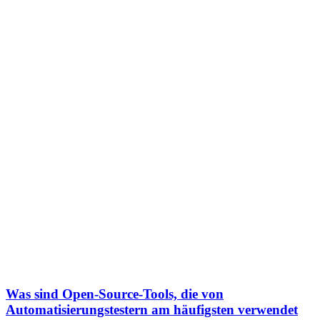
Was sind Open-Source-Tools, die von
Automatisierungstestern am häufigsten verwendet