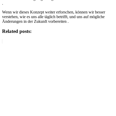
.
Wenn wir dieses Konzept weiter erforschen, können wir besser
verstehen, wie es uns alle täglich betrifft, und uns auf mögliche
Änderungen in der Zukunft vorbereiten .
Related posts: