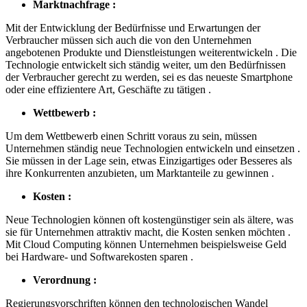
Marktnachfrage :
Mit der Entwicklung der Bedürfnisse und Erwartungen der
Verbraucher müssen sich auch die von den Unternehmen
angebotenen Produkte und Dienstleistungen weiterentwickeln . Die
Technologie entwickelt sich ständig weiter, um den Bedürfnissen
der Verbraucher gerecht zu werden, sei es das neueste Smartphone
oder eine effizientere Art, Geschäfte zu tätigen .
Wettbewerb :
Um dem Wettbewerb einen Schritt voraus zu sein, müssen
Unternehmen ständig neue Technologien entwickeln und einsetzen .
Sie müssen in der Lage sein, etwas Einzigartiges oder Besseres als
ihre Konkurrenten anzubieten, um Marktanteile zu gewinnen .
Kosten :
Neue Technologien können oft kostengünstiger sein als ältere, was
sie für Unternehmen attraktiv macht, die Kosten senken möchten .
Mit Cloud Computing können Unternehmen beispielsweise Geld
bei Hardware- und Softwarekosten sparen .
Verordnung :
Regierungsvorschriften können den technologischen Wandel