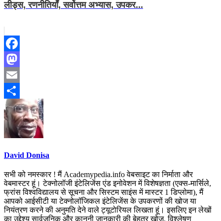
लीड्स, रणनीतियाँ, सर्वोत्तम अभ्यास, उपकर...
Facebook
Mastodon
Email
Share
David Donisa
सभी को नमस्कार ! मैं Academypedia.info वेबसाइट का निर्माता और
वेबमास्टर हूं। टेक्नोलॉजी इंटेलिजेंस एंड इनोवेशन में विशेषज्ञता (एक्स-मार्सिले,
फ्रांस विश्वविद्यालय से सूचना और सिस्टम साइंस में मास्टर 1 डिप्लोमा), मैं
आपको आईसीटी या टेक्नोलॉजिकल इंटेलिजेंस के उपकरणों की खोज या
नियंत्रण करने की अनुमति देने वाले ट्यूटोरियल लिखता हूं। इसलिए इन लेखों
का उद्देश्य सार्वजनिक और कानूनी जानकारी की बेहतर खोज, विश्लेषण