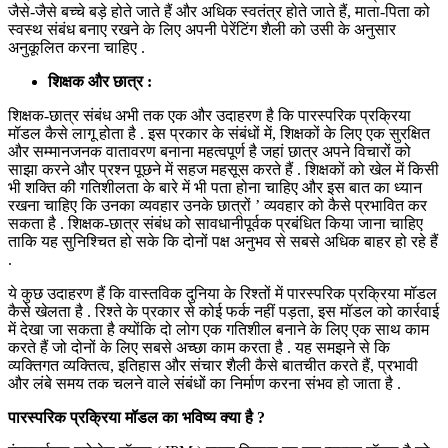
जैसे-जैसे बच्चे बड़े होते जाते हैं और अधिक स्वतंत्र होते जाते हैं, माता-पिता को
स्वस्थ संबंध बनाए रखने के लिए अपनी पेरेंटिंग शैली को उसी के अनुसार
अनुकूलित करना चाहिए .
शिक्षक और छात्र :
शिक्षक-छात्र संबंध अभी तक एक और उदाहरण है कि पारस्परिक प्रक्रिया
मॉडल कैसे लागू होता है . इस प्रकार के संबंधों में, शिक्षकों के लिए एक सुरक्षित
और सम्मानजनक वातावरण बनाना महत्वपूर्ण है जहां छात्र अपने विचारों को
साझा करने और प्रश्न पूछने में सहज महसूस करते हैं . शिक्षकों को खेल में किसी
भी शक्ति की गतिशीलता के बारे में भी पता होना चाहिए और इस बात का ध्यान
रखना चाहिए कि उनका व्यवहार उनके छात्रों ’ व्यवहार को कैसे प्रभावित कर
सकता है . शिक्षक-छात्र संबंध को सावधानीपूर्वक प्रबंधित किया जाना चाहिए
ताकि यह सुनिश्चित हो सके कि दोनों पक्ष अनुभव से सबसे अधिक बाहर हो रहे हैं
.
ये कुछ उदाहरण हैं कि वास्तविक दुनिया के रिश्तों में पारस्परिक प्रक्रिया मॉडल
कैसे खेलता है . रिश्ते के प्रकार से कोई फर्क नहीं पड़ता, इस मॉडल को कार्रवाई
में देखा जा सकता है क्योंकि दो लोग एक गतिशील बनाने के लिए एक साथ काम
करते हैं जो दोनों के लिए सबसे अच्छा काम करता है . यह समझने से कि
व्यक्तिगत व्यक्तित्व, इतिहास और संचार शैली कैसे बातचीत करते हैं, प्रभावी
और लंबे समय तक चलने वाले संबंधों का निर्माण करना संभव हो जाता है .
पारस्परिक प्रक्रिया मॉडल का भविष्य क्या है ?