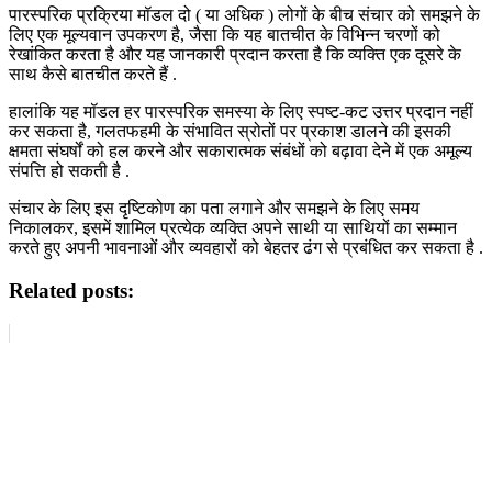
पारस्परिक प्रक्रिया मॉडल दो ( या अधिक ) लोगों के बीच संचार को समझने के
लिए एक मूल्यवान उपकरण है, जैसा कि यह बातचीत के विभिन्न चरणों को
रेखांकित करता है और यह जानकारी प्रदान करता है कि व्यक्ति एक दूसरे के
साथ कैसे बातचीत करते हैं .
हालांकि यह मॉडल हर पारस्परिक समस्या के लिए स्पष्ट-कट उत्तर प्रदान नहीं
कर सकता है, गलतफहमी के संभावित स्रोतों पर प्रकाश डालने की इसकी
क्षमता संघर्षों को हल करने और सकारात्मक संबंधों को बढ़ावा देने में एक अमूल्य
संपत्ति हो सकती है .
संचार के लिए इस दृष्टिकोण का पता लगाने और समझने के लिए समय
निकालकर, इसमें शामिल प्रत्येक व्यक्ति अपने साथी या साथियों का सम्मान
करते हुए अपनी भावनाओं और व्यवहारों को बेहतर ढंग से प्रबंधित कर सकता है .
Related posts: