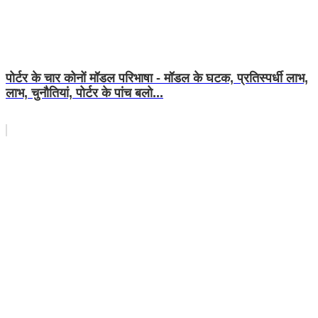
पोर्टर के चार कोनों मॉडल परिभाषा - मॉडल के घटक, प्रतिस्पर्धी लाभ,
लाभ, चुनौतियां, पोर्टर के पांच बलो...