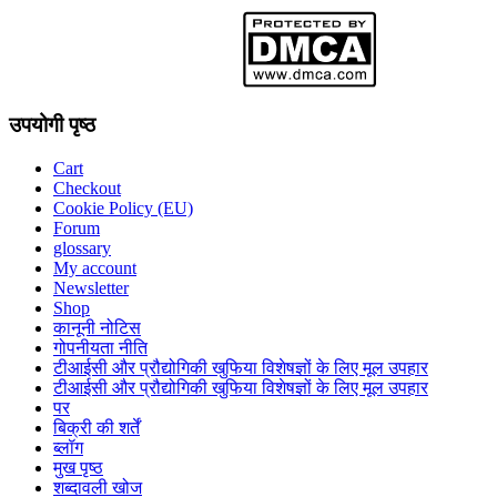
उपयोगी पृष्ठ
Cart
Checkout
Cookie Policy (EU)
Forum
glossary
My account
Newsletter
Shop
कानूनी नोटिस
गोपनीयता नीति
टीआईसी और प्रौद्योगिकी खुफिया विशेषज्ञों के लिए मूल उपहार
टीआईसी और प्रौद्योगिकी खुफिया विशेषज्ञों के लिए मूल उपहार
पर
बिक्री की शर्तें
ब्लॉग
मुख पृष्ठ
शब्दावली खोज