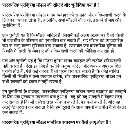
पारस्परिक प्रक्रिया मॉडल की सीमाएं और चुनौतियां क्या हैं ?
पारस्परिक प्रक्रिया मॉडल मानव व्यवहार को समझने और भविष्यवाणी करने के
लिए एक व्यापक ढांचा है . हालांकि, सभी मॉडलों की तरह, इसकी सीमाएं और
चुनौतियां हैं .
एक चुनौती यह है कि मॉडल जटिल है, जिसमें कई अलग-अलग चर हैं जो किसी
भी बातचीत के परिणाम को प्रभावित कर सकते हैं . यह मॉडल को व्यावहारिक
रूप से लागू करना मुश्किल बना सकता है, खासकर जब वास्तविक दुनिया की
स्थिति में किसी के व्यवहार की भविष्यवाणी करने की कोशिश कर रहा हो .
एक और चुनौती यह है कि मॉडल हमेशा मानव व्यवहार की सटीक भविष्यवाणी
नहीं करता है . ऐसा इसलिए है क्योंकि मनुष्य जटिल और अक्सर अप्रत्याशित
प्राणी होते हैं . ऐसे कई कारक हैं जो प्रभावित कर सकते हैं कि कोई व्यक्ति
किसी भी स्थिति में कैसे व्यवहार करेगा, और पारस्परिक प्रक्रिया मॉडल इन
सभी कारकों को ध्यान में नहीं रखता है .
इन चुनौतियों के बावजूद, पारस्परिक प्रक्रिया मॉडल मानव व्यवहार को समझने
के लिए एक मूल्यवान उपकरण बना हुआ है . यह हमें यह समझने में बेहतर मदद
कर सकता है कि लोग जिस तरह से काम करते हैं, वह क्यों करते हैं, और यह
अंतर्दृष्टि प्रदान कर सकता है कि हम दूसरों के साथ अपनी बातचीत कैसे बेहतर
कर सकते हैं .
पारस्परिक प्रक्रिया मॉडल मानसिक स्वास्थ्य पर कैसे लागू होता है ?