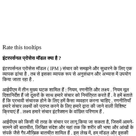
Rate this tooltips
इंटरपर्सनल प्रोसेस मॉडल क्या है ?
इंटरपर्सनल प्रोसेस मॉडल ( IPM ) संचार को समझने और सुधारने के लिए एक
व्यापक ढांचा है . तब से इसका व्यापक रूप से अनुसंधान और अभ्यास में उपयोग
किया जाता रहा है .
आईपीएम में तीन मुख्य घटक शामिल हैं : नियम, रणनीति और लक्ष्य . नियम मूल
दिशानिर्देश हैं जो दूसरों के साथ हमारे संचार को नियंत्रित करते हैं . वे हमें बताते
हैं कि प्रभावी संचारक होने के लिए हमें कैसा व्यवहार करना चाहिए . रणनीतियाँ
हमारे संचार लक्ष्यों को प्राप्त करने के लिए हमारे द्वारा की जाने वाली विशिष्ट
क्रियाएं हैं . लक्ष्य हमारे संचार इंटरैक्शन के वांछित परिणाम हैं .
आईपीएम को किसी भी तरह के संचार पर लागू किया जा सकता है, जिसमें आमने-
सामने की बातचीत, लिखित संदेश और यहां तक कि शरीर की भाषा और आंखों के
संपर्क जैसे गैर-मौखिक बातचीत शामिल हैं . इस लेख में, हम मॉडल और इसकी