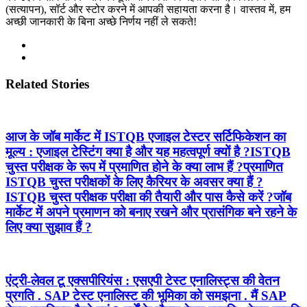
(सत्यापन), सॉर्ट और स्टोर करने में आपकी सहायता करना है। वास्तव में, हम
अच्छी जानकारी के बिना अच्छे निर्णय नहीं ले सकते!
Related Stories
आज के जॉब मार्केट में ISTQB एजाइल टेस्टर सर्टिफिकेशन का
मूल्य : एजाइल टेस्टिंग क्या है और यह महत्वपूर्ण क्यों है ?ISTQB
चुस्त परीक्षक के रूप में प्रमाणित होने के क्या लाभ हैं ?प्रमाणित
ISTQB चुस्त परीक्षकों के लिए कैरियर के अवसर क्या हैं ?
ISTQB चुस्त परीक्षक परीक्षा की तैयारी और पास कैसे करें ?जॉब
मार्केट में अपने प्रमाणन को बनाए रखने और प्रासंगिक बने रहने के
लिए क्या सुझाव हैं ?
एंट्री-लेवल टू एक्सपीरियंस : एसएपी टेस्ट एनालिस्ट्स की वेतन
प्रगति . SAP टेस्ट एनालिस्ट की भूमिका को समझना . मैं SAP