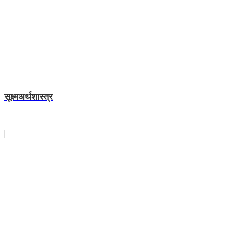
सूक्ष्मअर्थशास्त्र