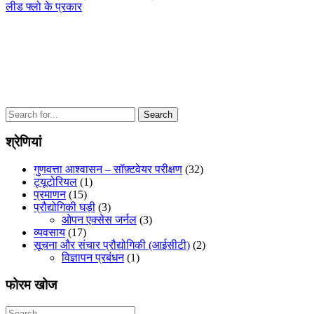
लीड फ्लो के प्रकार
Search
for:
श्रेणियां
गुणवत्ता आश्वासन – सॉफ़्टवेयर परीक्षण
(32)
ट्यूटोरियल
(1)
प्रमाणन
(15)
प्रौद्योगिकी घड़ी
(3)
ओपन एक्सेस जर्नल
(3)
व्यवसाय
(17)
सूचना और संचार प्रौद्योगिकी (आईसीटी)
(2)
विज्ञापन प्रबंधन
(1)
फोरम खोज