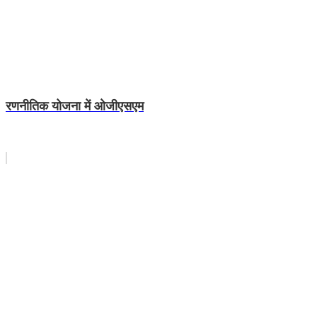
रणनीतिक योजना में ओजीएसएम