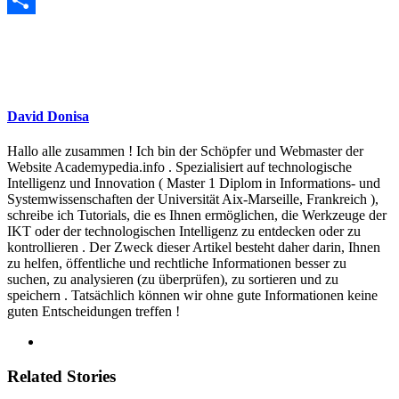
Teilen
David Donisa
Hallo alle zusammen ! Ich bin der Schöpfer und Webmaster der
Website Academypedia.info . Spezialisiert auf technologische
Intelligenz und Innovation ( Master 1 Diplom in Informations- und
Systemwissenschaften der Universität Aix-Marseille, Frankreich ),
schreibe ich Tutorials, die es Ihnen ermöglichen, die Werkzeuge der
IKT oder der technologischen Intelligenz zu entdecken oder zu
kontrollieren . Der Zweck dieser Artikel besteht daher darin, Ihnen
zu helfen, öffentliche und rechtliche Informationen besser zu
suchen, zu analysieren (zu überprüfen), zu sortieren und zu
speichern . Tatsächlich können wir ohne gute Informationen keine
guten Entscheidungen treffen !
Related Stories