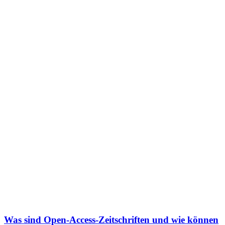
Was sind Open-Access-Zeitschriften und wie können