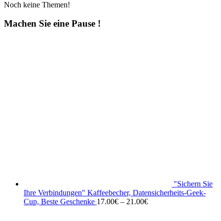
Noch keine Themen!
Machen Sie eine Pause !
"Sichern Sie
Ihre Verbindungen" Kaffeebecher, Datensicherheits-Geek-
Cup, Beste Geschenke
17.00
€
–
21.00
€