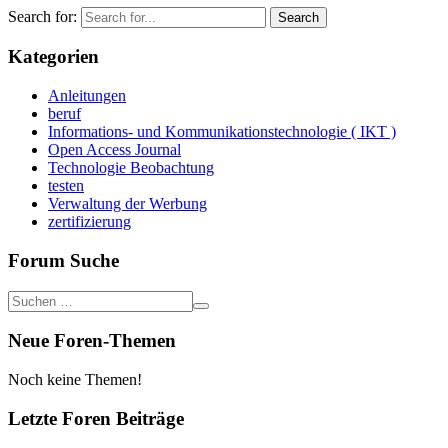
Search for:
Kategorien
Anleitungen
beruf
Informations- und Kommunikationstechnologie ( IKT )
Open Access Journal
Technologie Beobachtung
testen
Verwaltung der Werbung
zertifizierung
Forum Suche
Neue Foren-Themen
Noch keine Themen!
Letzte Foren Beiträge