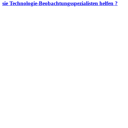
sie Technologie-Beobachtungsspezialisten helfen ?