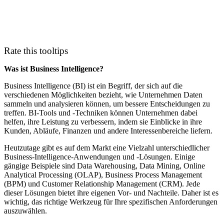
Rate this tooltips
Was ist Business Intelligence?
Business Intelligence (BI) ist ein Begriff, der sich auf die
verschiedenen Möglichkeiten bezieht, wie Unternehmen Daten
sammeln und analysieren können, um bessere Entscheidungen zu
treffen. BI-Tools und -Techniken können Unternehmen dabei
helfen, ihre Leistung zu verbessern, indem sie Einblicke in ihre
Kunden, Abläufe, Finanzen und andere Interessenbereiche liefern.
Heutzutage gibt es auf dem Markt eine Vielzahl unterschiedlicher
Business-Intelligence-Anwendungen und -Lösungen. Einige
gängige Beispiele sind Data Warehousing, Data Mining, Online
Analytical Processing (OLAP), Business Process Management
(BPM) und Customer Relationship Management (CRM). Jede
dieser Lösungen bietet ihre eigenen Vor- und Nachteile. Daher ist es
wichtig, das richtige Werkzeug für Ihre spezifischen Anforderungen
auszuwählen.