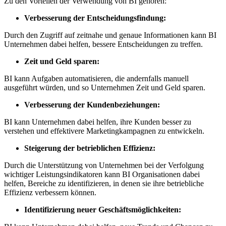
Zu den Vorteilen der Verwendung von BI gehören:
Verbesserung der Entscheidungsfindung:
Durch den Zugriff auf zeitnahe und genaue Informationen kann BI
Unternehmen dabei helfen, bessere Entscheidungen zu treffen.
Zeit und Geld sparen:
BI kann Aufgaben automatisieren, die andernfalls manuell
ausgeführt würden, und so Unternehmen Zeit und Geld sparen.
Verbesserung der Kundenbeziehungen:
BI kann Unternehmen dabei helfen, ihre Kunden besser zu
verstehen und effektivere Marketingkampagnen zu entwickeln.
Steigerung der betrieblichen Effizienz:
Durch die Unterstützung von Unternehmen bei der Verfolgung
wichtiger Leistungsindikatoren kann BI Organisationen dabei
helfen, Bereiche zu identifizieren, in denen sie ihre betriebliche
Effizienz verbessern können.
Identifizierung neuer Geschäftsmöglichkeiten: