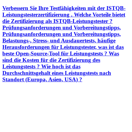
Verbessern Sie Ihre Testfähigkeiten mit der ISTQB-
Leistungstesterzertifizierung . Welche Vorteile bietet
die Zertifizierung als ISTQB-Leistungstester ?
Prüfungsanforderungen und Vorbereitungstipps,
Prüfungsanforderungen und Vorbereitungstipps,
Belastungs-, Stress- und Ausdauertests, häufige
Herausforderungen für Leistungstester, was ist das
beste Open-Source-Tool für Leistungstests ? Was
sind die Kosten für die Zertifizierung des
Leistungstests ? Wie hoch ist das
Durchschnittsgehalt eines Leistungstests nach
Standort (Europa, Asien, USA) ?