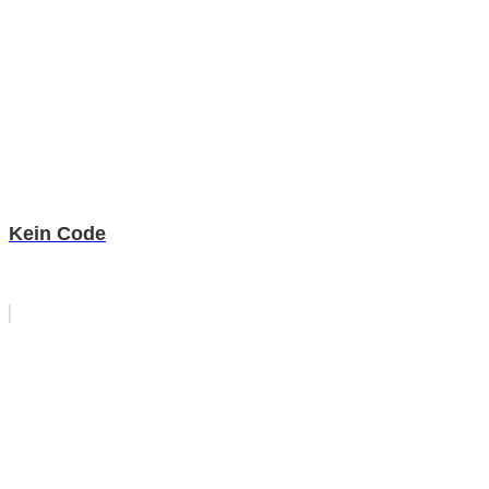
Kein Code