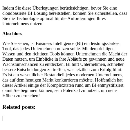
Indem Sie diese Überlegungen berücksichtigen, bevor Sie eine
cloudbasierte BI-Lösung bereitstellen, können Sie sicherstellen, dass
Sie die Technologie optimal für die Anforderungen Ihres
Unternehmens nutzen.
Abschluss
Wie Sie sehen, ist Business Intelligence (BI) ein leistungsstarkes
Tool, das jedes Unternehmen nutzen sollte. Mit dem richtigen
Wissen und den richtigen Tools können Unternehmen die Macht der
Daten nutzen, um Einblicke in ihre Abläufe zu gewinnen und neue
Wachstumschancen zu entdecken. BI hilft Unternehmen, schneller
bessere Entscheidungen zu treffen, was letztlich zum Erfolg führt.
Es ist ein wesentlicher Bestandteil jedes modernen Unternehmens,
das auf dem heutigen Markt konkurrieren möchte. Hoffentlich hat
dieser Artikel einige der Komplexitäten rund um BI entmystifiziert,
damit Sie beginnen können, sein Potenzial zu nutzen, um neue
Höhen zu erreichen!
Related posts: