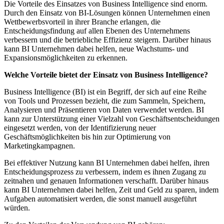
Die Vorteile des Einsatzes von Business Intelligence sind enorm.
Durch den Einsatz von BI-Lösungen können Unternehmen einen
Wettbewerbsvorteil in ihrer Branche erlangen, die
Entscheidungsfindung auf allen Ebenen des Unternehmens
verbessern und die betriebliche Effizienz steigern. Darüber hinaus
kann BI Unternehmen dabei helfen, neue Wachstums- und
Expansionsmöglichkeiten zu erkennen.
Welche Vorteile bietet der Einsatz von Business Intelligence?
Business Intelligence (BI) ist ein Begriff, der sich auf eine Reihe
von Tools und Prozessen bezieht, die zum Sammeln, Speichern,
Analysieren und Präsentieren von Daten verwendet werden. BI
kann zur Unterstützung einer Vielzahl von Geschäftsentscheidungen
eingesetzt werden, von der Identifizierung neuer
Geschäftsmöglichkeiten bis hin zur Optimierung von
Marketingkampagnen.
Bei effektiver Nutzung kann BI Unternehmen dabei helfen, ihren
Entscheidungsprozess zu verbessern, indem es ihnen Zugang zu
zeitnahen und genauen Informationen verschafft. Darüber hinaus
kann BI Unternehmen dabei helfen, Zeit und Geld zu sparen, indem
Aufgaben automatisiert werden, die sonst manuell ausgeführt
würden.