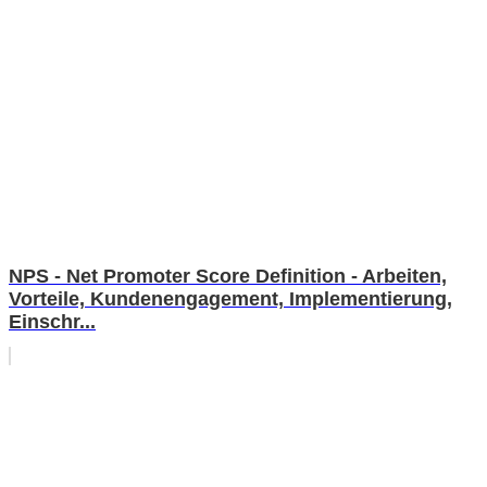
NPS - Net Promoter Score Definition - Arbeiten,
Vorteile, Kundenengagement, Implementierung,
Einschr...