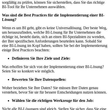
sorgfältig zu prüfen, können Sie sicherstellen, dass Sie das richtige
BI-Tool für Ihr Unternehmen auswählen.
Was sind die Best Practices für die Implementierung einer BI-
Lösung?
Wenn es um BI geht, gibt es keine Universallösung. Der beste Weg,
um herauszufinden, welche BI-Lösung für Ihr Unternehmen die
richtige ist, besteht darin, sich an einen BI-Spezialisten zu wenden,
der Ihre spezifischen Anforderungen beurteilen kann. Sobald Sie
eine BI-Lösung im Kopf haben, sollten Sie bei der Implementierung
einige Best Practices beachten:
Definieren Sie Ihre Ziele und Ziele:
Was erhoffen Sie sich von der Implementierung einer BI-Lösung?
Seien Sie so konkret wie möglich.
Bewerten Sie Ihre Datenquellen:
Woher beziehen Sie Ihre Daten? Sie müssen Ihre Daten genau
verstehen, bevor Sie sie für bessere Entscheidungen nutzen können.
Wählen Sie die richtigen Werkzeuge für den Job:
Nicht alle BI-Lösungen sind gleich. Stellen Sie sicher, dass Sie eine