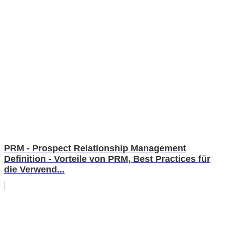
PRM - Prospect Relationship Management
Definition - Vorteile von PRM, Best Practices für
die Verwend...