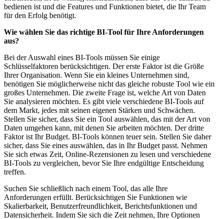
bedienen ist und die Features und Funktionen bietet, die Ihr Team
für den Erfolg benötigt.
Wie wählen Sie das richtige BI-Tool für Ihre Anforderungen
aus?
Bei der Auswahl eines BI-Tools müssen Sie einige
Schlüsselfaktoren berücksichtigen. Der erste Faktor ist die Größe
Ihrer Organisation. Wenn Sie ein kleines Unternehmen sind,
benötigen Sie möglicherweise nicht das gleiche robuste Tool wie ein
großes Unternehmen. Die zweite Frage ist, welche Art von Daten
Sie analysieren möchten. Es gibt viele verschiedene BI-Tools auf
dem Markt, jedes mit seinen eigenen Stärken und Schwächen.
Stellen Sie sicher, dass Sie ein Tool auswählen, das mit der Art von
Daten umgehen kann, mit denen Sie arbeiten möchten. Der dritte
Faktor ist Ihr Budget. BI-Tools können teuer sein. Stellen Sie daher
sicher, dass Sie eines auswählen, das in Ihr Budget passt. Nehmen
Sie sich etwas Zeit, Online-Rezensionen zu lesen und verschiedene
BI-Tools zu vergleichen, bevor Sie Ihre endgültige Entscheidung
treffen.
Suchen Sie schließlich nach einem Tool, das alle Ihre
Anforderungen erfüllt. Berücksichtigen Sie Funktionen wie
Skalierbarkeit, Benutzerfreundlichkeit, Berichtsfunktionen und
Datensicherheit. Indem Sie sich die Zeit nehmen, Ihre Optionen