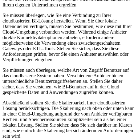
Ihrem eigenen Unternehmen ergreifen.
Sie müssen überlegen, wie Sie eine Verbindung zu Ihrer
cloudbasierten BI-Lösung herstellen. Wenn Sie über lokale
Datenquellen verfügen, müssen Sie bestimmen, wie diese mit Ihrer
Cloud-Umgebung verbunden werden. Während einige Anbieter
direkte Konnektivitätsoptionen anbieten, erfordern andere
möglicherweise die Verwendung eines zwischengeschalteten
Gateways oder ETL-Tools. Stellen Sie sicher, dass Sie diese
Anforderungen prüfen, bevor Sie einen Anbieter auswählen oder
Verpflichtungen eingehen.
Sie müssen auch überlegen, welche Art von Zugriff Benutzer auf
das cloudbasierte System haben. Verschiedene Anbieter bieten
unterschiedliche Benutzerzugriffsebenen an. Stellen Sie daher
sicher, dass Sie verstehen, wie BI-Benutzer auf in der Cloud
gespeicherte Daten und Anwendungen zugreifen können.
Abschließend sollten Sie die Skalierbarkeit Ihrer cloudbasierten
Lösung berücksichtigen. Die Skalierung nach oben oder unten kann
in einer Cloud-Umgebung aufgrund der vom Anbieter verfügbaren
Rechen- und Speicherressourcen komplizierter sein als bei einer
lokalen Lösung. Stellen Sie sicher, dass Sie sich darüber im Klaren
sind, wie einfach die Skalierung bei sich ändernden Anforderungen
sein wird.