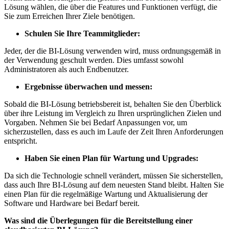
Lösung wählen, die über die Features und Funktionen verfügt, die
Sie zum Erreichen Ihrer Ziele benötigen.
Schulen Sie Ihre Teammitglieder:
Jeder, der die BI-Lösung verwenden wird, muss ordnungsgemäß in
der Verwendung geschult werden. Dies umfasst sowohl
Administratoren als auch Endbenutzer.
Ergebnisse überwachen und messen:
Sobald die BI-Lösung betriebsbereit ist, behalten Sie den Überblick
über ihre Leistung im Vergleich zu Ihren ursprünglichen Zielen und
Vorgaben. Nehmen Sie bei Bedarf Anpassungen vor, um
sicherzustellen, dass es auch im Laufe der Zeit Ihren Anforderungen
entspricht.
Haben Sie einen Plan für Wartung und Upgrades:
Da sich die Technologie schnell verändert, müssen Sie sicherstellen,
dass auch Ihre BI-Lösung auf dem neuesten Stand bleibt. Halten Sie
einen Plan für die regelmäßige Wartung und Aktualisierung der
Software und Hardware bei Bedarf bereit.
Was sind die Überlegungen für die Bereitstellung einer