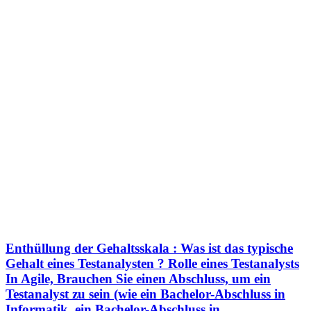
Enthüllung der Gehaltsskala : Was ist das typische
Gehalt eines Testanalysten ? Rolle eines Testanalysts
In Agile, Brauchen Sie einen Abschluss, um ein
Testanalyst zu sein (wie ein Bachelor-Abschluss in
Informatik, ein Bachelor-Abschluss in