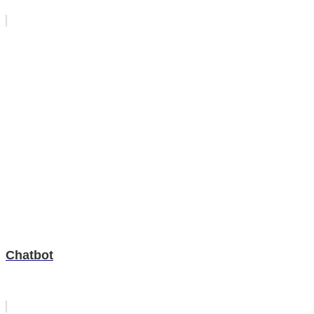
Chatbot