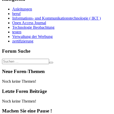
Anleitungen
beruf
Informations- und Kommunikationstechnologie ( IKT )
Open Access Journal
Technologie Beobachtung
testen
Verwaltung der Werbung
zertifizierung
Forum Suche
Neue Foren-Themen
Noch keine Themen!
Letzte Foren Beiträge
Noch keine Themen!
Machen Sie eine Pause !