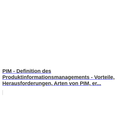
PIM - Definition des
Produktinformationsmanagements - Vorteile,
Herausforderungen, Arten von PIM, er...