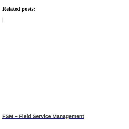
Related posts:
FSM – Field Service Management