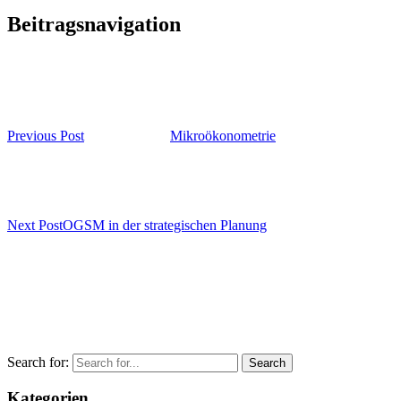
Beitragsnavigation
Previous Post
Mikroökonometrie
Next Post
OGSM in der strategischen Planung
Search for:
Kategorien