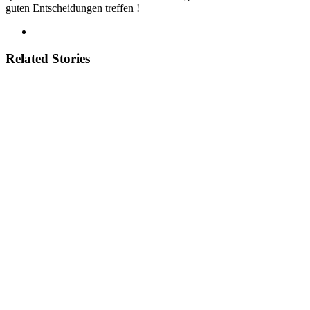
guten Entscheidungen treffen !
Related Stories