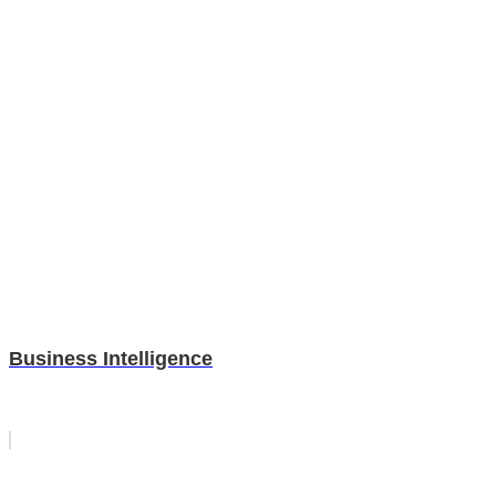
Business Intelligence